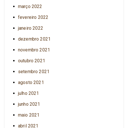
março 2022
fevereiro 2022
janeiro 2022
dezembro 2021
novembro 2021
outubro 2021
setembro 2021
agosto 2021
julho 2021
junho 2021
maio 2021
abril 2021