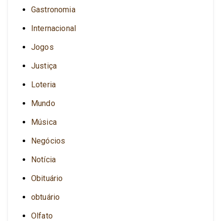
Gastronomia
Internacional
Jogos
Justiça
Loteria
Mundo
Música
Negócios
Notícia
Obituário
obtuário
Olfato