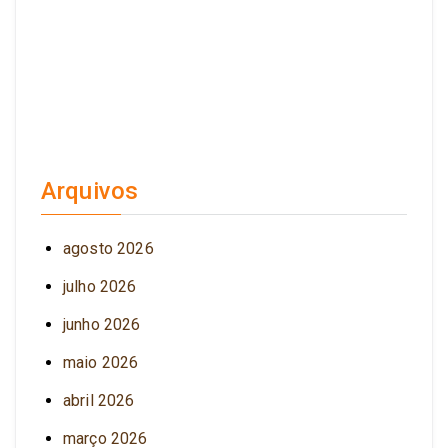
Arquivos
agosto 2026
julho 2026
junho 2026
maio 2026
abril 2026
março 2026