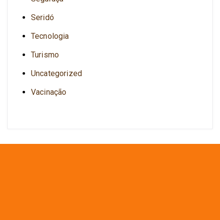
Seridó
Tecnologia
Turismo
Uncategorized
Vacinação