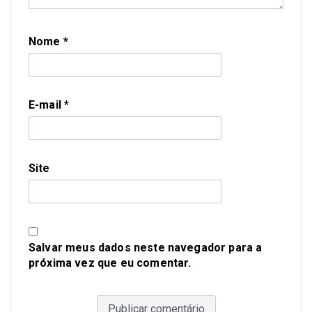
Nome
*
E-mail
*
Site
Salvar meus dados neste navegador para a
próxima vez que eu comentar.