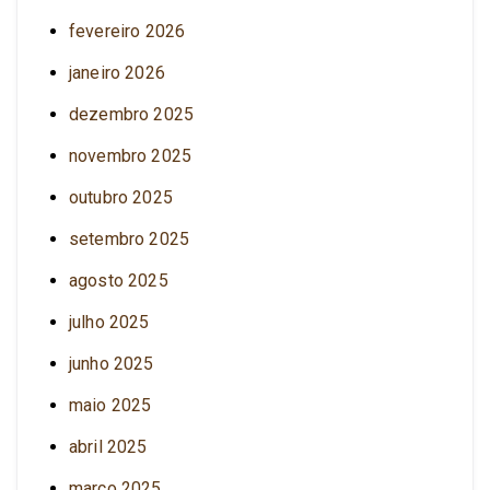
fevereiro 2026
janeiro 2026
dezembro 2025
novembro 2025
outubro 2025
setembro 2025
agosto 2025
julho 2025
junho 2025
maio 2025
abril 2025
março 2025