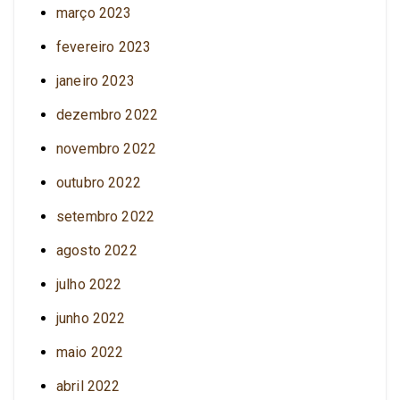
março 2023
fevereiro 2023
janeiro 2023
dezembro 2022
novembro 2022
outubro 2022
setembro 2022
agosto 2022
julho 2022
junho 2022
maio 2022
abril 2022