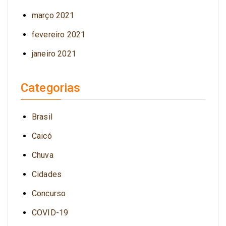
março 2021
fevereiro 2021
janeiro 2021
Categorias
Brasil
Caicó
Chuva
Cidades
Concurso
COVID-19