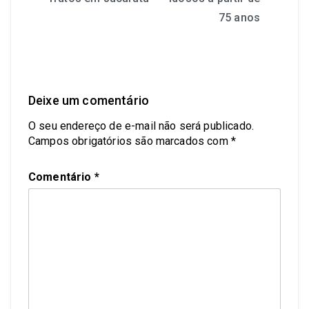
75 anos
Deixe um comentário
O seu endereço de e-mail não será publicado.
Campos obrigatórios são marcados com
*
Comentário
*