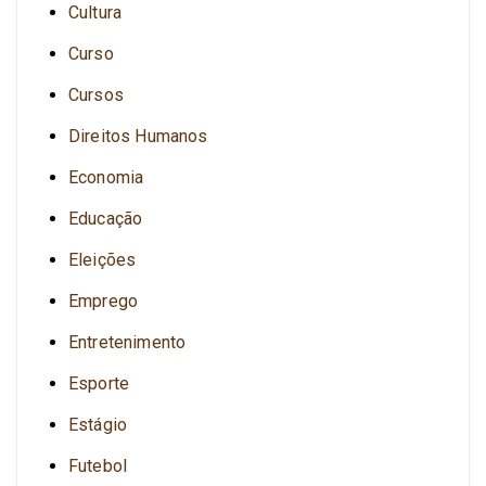
Cultura
Curso
Cursos
Direitos Humanos
Economia
Educação
Eleições
Emprego
Entretenimento
Esporte
Estágio
Futebol