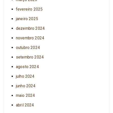
fevereiro 2025
janeiro 2025
dezembro 2024
novembro 2024
outubro 2024
setembro 2024
agosto 2024
julho 2024
junho 2024
maio 2024
abril 2024