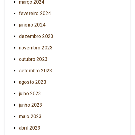
março 2024
fevereiro 2024
janeiro 2024
dezembro 2023
novembro 2023
outubro 2023
setembro 2023
agosto 2023
julho 2023
junho 2023
maio 2023
abril 2023