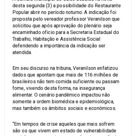
desta segunda (3) a possibilidade do Restaurante
Popular abrir no período noturno. A indicação foi
proposta pelo vereador professor Veranilson que
solicitou que após aprovação do plenário seja
encaminhado oficio para a Secretaria Estadual do
Trabalho, Habitação e Assistência Social
defendendo a importância da indicação ser
atendida.
Em seu discurso na tribuna, Veranilson enfatizou
dados que apontam que mais de 116 milhões de
brasileiros não tem comida suficiente ou passam
fome, vivendo desta forma, na insegurança
alimentar. O cenário pandêmico impactou não
somente a ordem biomédica e epidemiológica,
mas também os âmbitos sociais e econômicos.
“Em tempos de crise aqueles que mais sofrem
são os que vivem em estado de vulnerabilidade