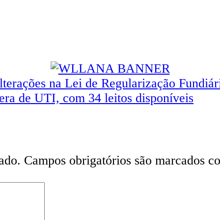
lterações na Lei de Regularização Fundiár
ra de UTI, com 34 leitos disponíveis
ado.
Campos obrigatórios são marcados 