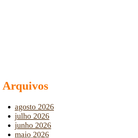
Arquivos
agosto 2026
julho 2026
junho 2026
maio 2026