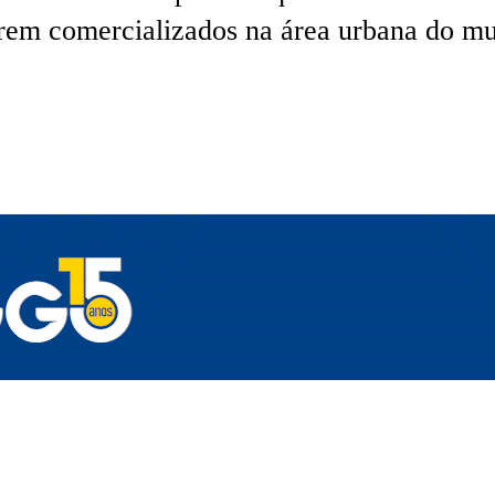
erem comercializados na área urbana do mu