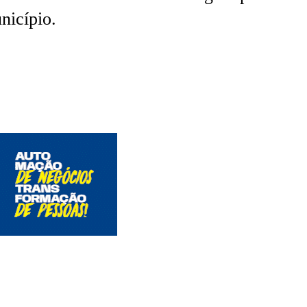
nicípio.