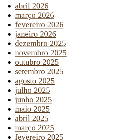
abril 2026
março 2026
fevereiro 2026
janeiro 2026
dezembro 2025
novembro 2025
outubro 2025
setembro 2025
agosto 2025
julho 2025
junho 2025
maio 2025
abril 2025
março 2025
fevereiro 2025