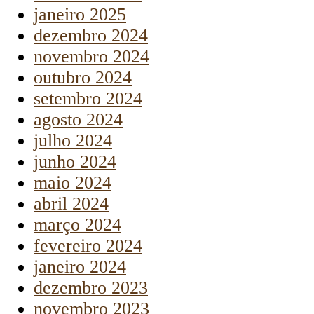
janeiro 2025
dezembro 2024
novembro 2024
outubro 2024
setembro 2024
agosto 2024
julho 2024
junho 2024
maio 2024
abril 2024
março 2024
fevereiro 2024
janeiro 2024
dezembro 2023
novembro 2023