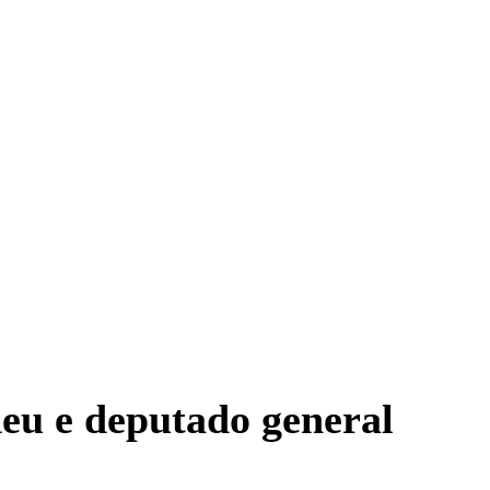
deu e deputado general