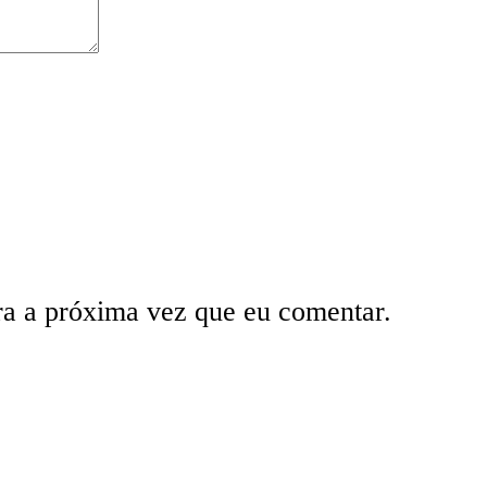
ra a próxima vez que eu comentar.