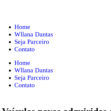
Home
Wllana Dantas
Seja Parceiro
Contato
Home
Wllana Dantas
Seja Parceiro
Contato