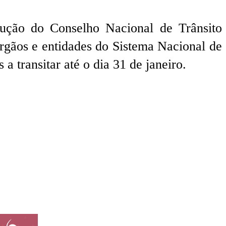
ução do Conselho Nacional de Trânsito
órgãos e entidades do Sistema Nacional de
 transitar até o dia 31 de janeiro.