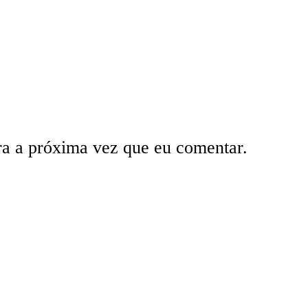
ra a próxima vez que eu comentar.