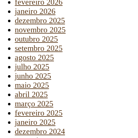
fevereiro 2026
janeiro 2026
dezembro 2025
novembro 2025
outubro 2025
setembro 2025
agosto 2025
julho 2025
junho 2025
maio 2025
abril 2025
março 2025
fevereiro 2025
janeiro 2025
dezembro 2024