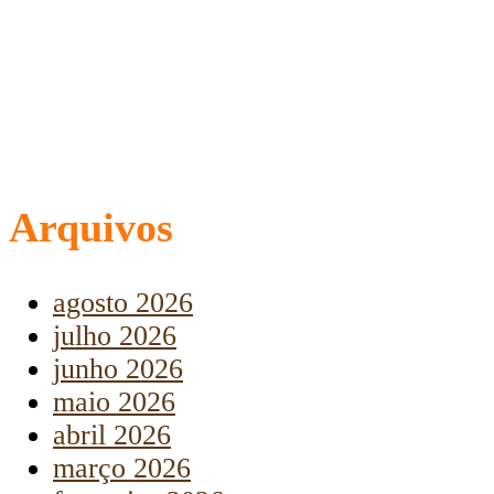
Arquivos
agosto 2026
julho 2026
junho 2026
maio 2026
abril 2026
março 2026