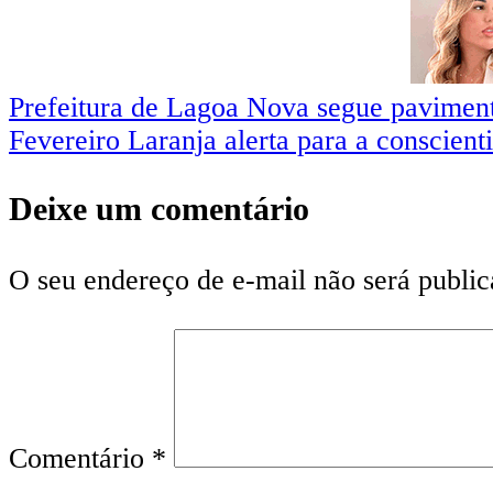
Prefeitura de Lagoa Nova segue pavimen
Fevereiro Laranja alerta para a conscient
Deixe um comentário
O seu endereço de e-mail não será public
Comentário
*