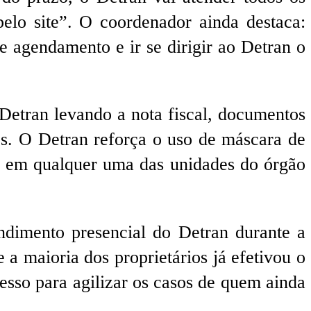
elo site”. O coordenador ainda destaca:
 agendamento e ir se dirigir ao Detran o
Detran levando a nota fiscal, documentos
es. O Detran reforça o uso de máscara de
ia em qualquer uma das unidades do órgão
ndimento presencial do Detran durante a
a maioria dos proprietários já efetivou o
esso para agilizar os casos de quem ainda