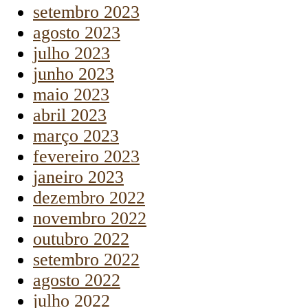
setembro 2023
agosto 2023
julho 2023
junho 2023
maio 2023
abril 2023
março 2023
fevereiro 2023
janeiro 2023
dezembro 2022
novembro 2022
outubro 2022
setembro 2022
agosto 2022
julho 2022