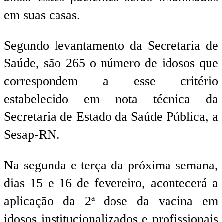
em suas casas.
Segundo levantamento da Secretaria de
Saúde, são 265 o número de idosos que
correspondem a esse critério
estabelecido em nota técnica da
Secretaria de Estado da Saúde Pública, a
Sesap-RN.
Na segunda e terça da próxima semana,
dias 15 e 16 de fevereiro, acontecerá a
aplicação da 2ª dose da vacina em
idosos institucionalizados e profissionais