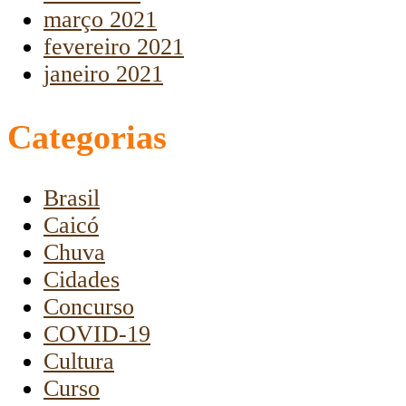
março 2021
fevereiro 2021
janeiro 2021
Categorias
Brasil
Caicó
Chuva
Cidades
Concurso
COVID-19
Cultura
Curso