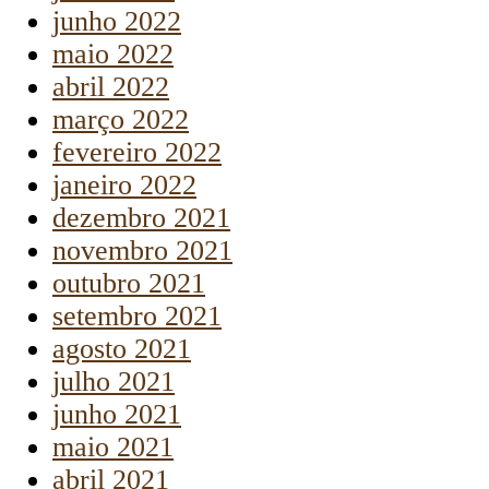
junho 2022
maio 2022
abril 2022
março 2022
fevereiro 2022
janeiro 2022
dezembro 2021
novembro 2021
outubro 2021
setembro 2021
agosto 2021
julho 2021
junho 2021
maio 2021
abril 2021