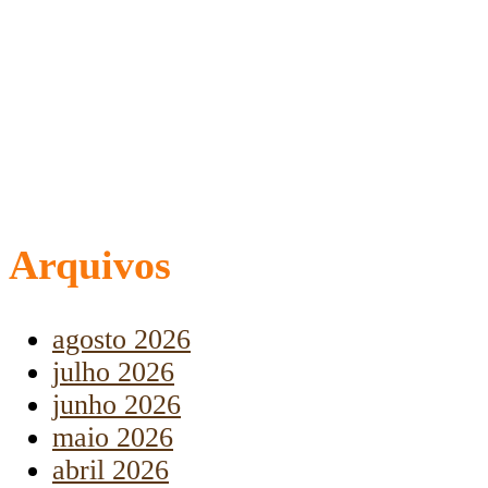
Arquivos
agosto 2026
julho 2026
junho 2026
maio 2026
abril 2026