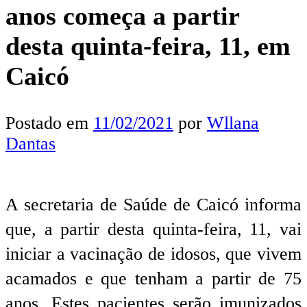
anos começa a partir
desta quinta-feira, 11, em
Caicó
Postado em
11/02/2021
por
Wllana
Dantas
A secretaria de Saúde de Caicó informa
que, a partir desta quinta-feira, 11, vai
iniciar a vacinação de idosos, que vivem
acamados e que tenham a partir de 75
anos. Estes pacientes serão imunizados