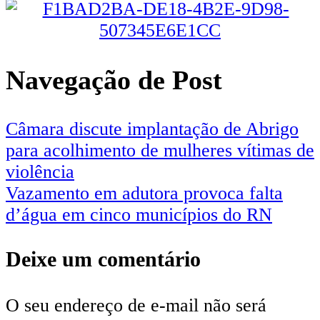
Navegação de Post
Câmara discute implantação de Abrigo
para acolhimento de mulheres vítimas de
violência
Vazamento em adutora provoca falta
d’água em cinco municípios do RN
Deixe um comentário
O seu endereço de e-mail não será