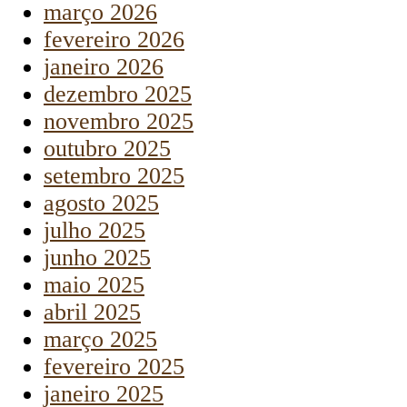
março 2026
fevereiro 2026
janeiro 2026
dezembro 2025
novembro 2025
outubro 2025
setembro 2025
agosto 2025
julho 2025
junho 2025
maio 2025
abril 2025
março 2025
fevereiro 2025
janeiro 2025