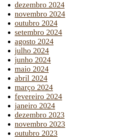
dezembro 2024
novembro 2024
outubro 2024
setembro 2024
agosto 2024
julho 2024
junho 2024
maio 2024
abril 2024
março 2024
fevereiro 2024
janeiro 2024
dezembro 2023
novembro 2023
outubro 2023