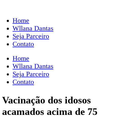
Home
Wllana Dantas
Seja Parceiro
Contato
Home
Wllana Dantas
Seja Parceiro
Contato
Vacinação dos idosos
acamados acima de 75