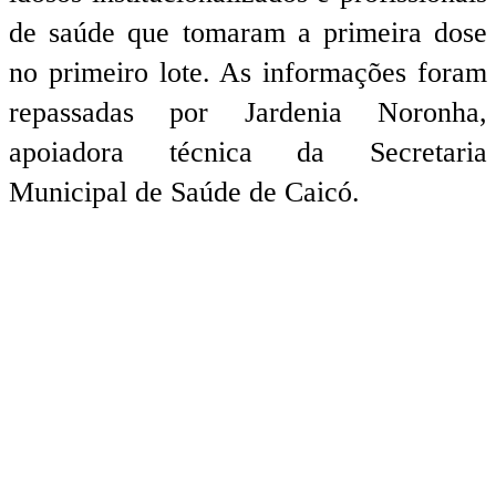
de saúde que tomaram a primeira dose
no primeiro lote. As informações foram
repassadas por Jardenia Noronha,
apoiadora técnica da Secretaria
Municipal de Saúde de Caicó.