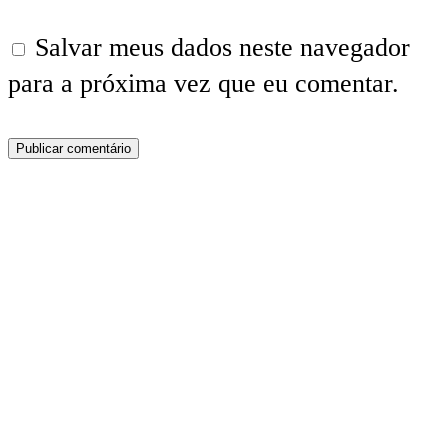
Salvar meus dados neste navegador
para a próxima vez que eu comentar.