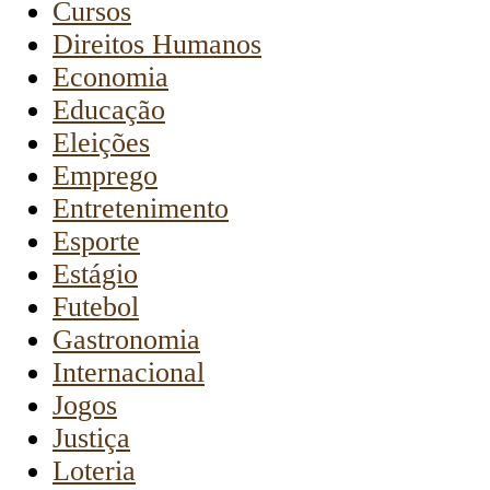
Cursos
Direitos Humanos
Economia
Educação
Eleições
Emprego
Entretenimento
Esporte
Estágio
Futebol
Gastronomia
Internacional
Jogos
Justiça
Loteria