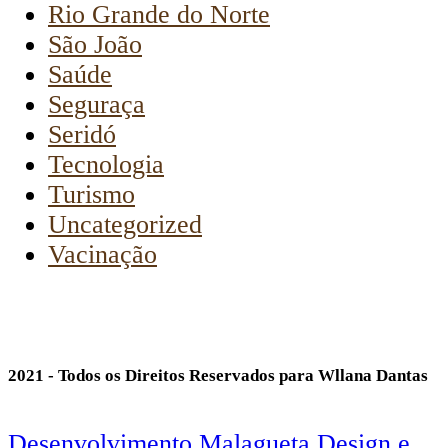
Rio Grande do Norte
São João
Saúde
Seguraça
Seridó
Tecnologia
Turismo
Uncategorized
Vacinação
2021 - Todos os Direitos Reservados para Wllana Dantas
Desenvolvimento Malagueta Design e