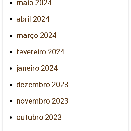
maio 2024
abril 2024
março 2024
fevereiro 2024
janeiro 2024
dezembro 2023
novembro 2023
outubro 2023