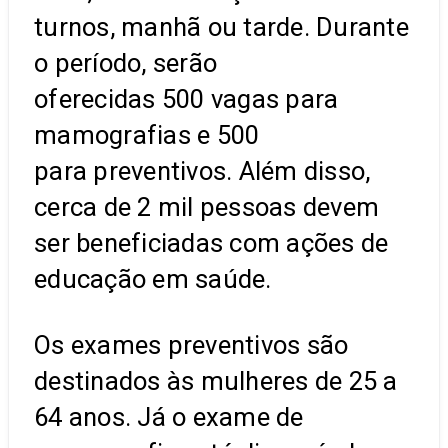
turnos, manhã ou tarde. Durante
o período, serão
oferecidas 500 vagas para
mamografias e 500
para preventivos. Além disso,
cerca de 2 mil pessoas devem
ser beneficiadas com ações de
educação em saúde.
Os exames preventivos são
destinados às mulheres de 25 a
64 anos. Já o exame de