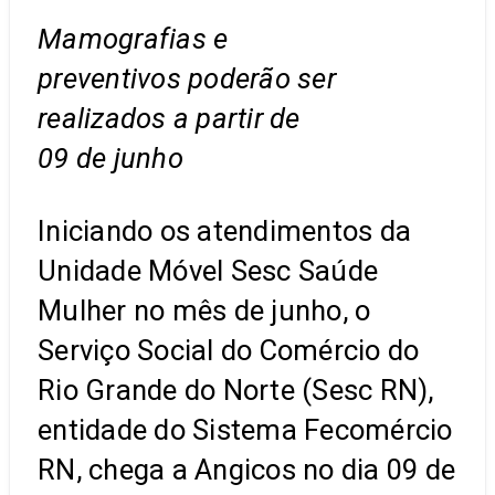
Mamografias e
preventivos poderão ser
realizados a partir de
09 de junho
Iniciando os atendimentos da
Unidade Móvel Sesc Saúde
Mulher no mês de junho, o
Serviço Social do Comércio do
Rio Grande do Norte (Sesc RN),
entidade do Sistema Fecomércio
RN, chega a Angicos no dia 09 de