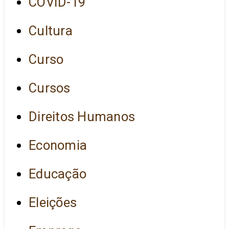
COVID-19
Cultura
Curso
Cursos
Direitos Humanos
Economia
Educação
Eleições