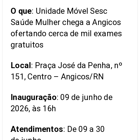
O que
: Unidade Móvel Sesc
Saúde Mulher chega a Angicos
ofertando cerca de mil exames
gratuitos
Local
: Praça José da Penha, nº
151, Centro – Angicos/RN
Inauguração
: 09 de junho de
2026, às 16h
Atendimentos
: De 09 a 30