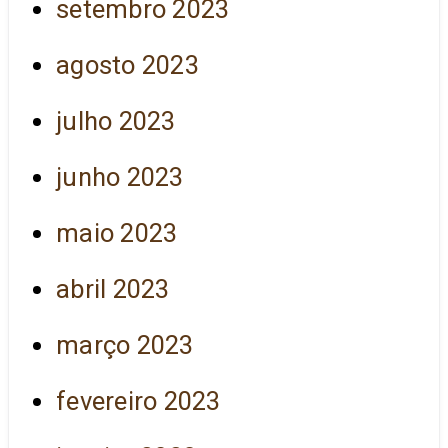
setembro 2023
agosto 2023
julho 2023
junho 2023
maio 2023
abril 2023
março 2023
fevereiro 2023