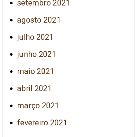
setembro 2021
agosto 2021
julho 2021
junho 2021
maio 2021
abril 2021
março 2021
fevereiro 2021