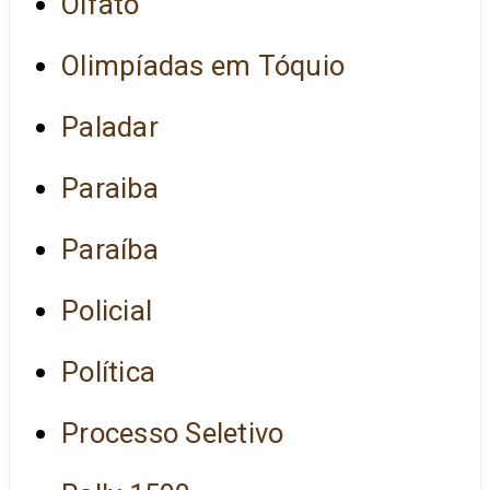
Olfato
Olimpíadas em Tóquio
Paladar
Paraiba
Paraíba
Policial
Política
Processo Seletivo