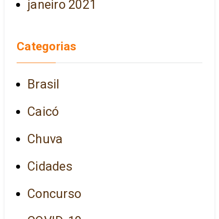
janeiro 2021
Categorias
Brasil
Caicó
Chuva
Cidades
Concurso