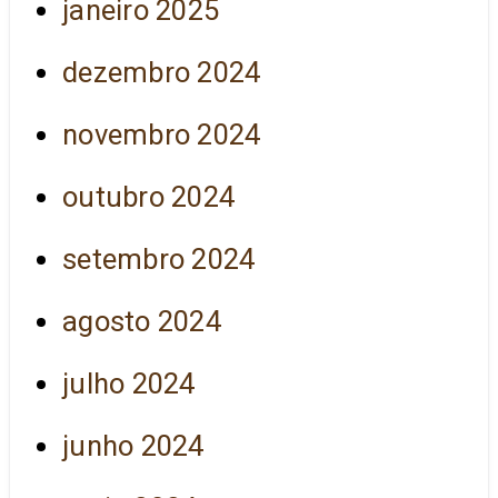
janeiro 2025
dezembro 2024
novembro 2024
outubro 2024
setembro 2024
agosto 2024
julho 2024
junho 2024