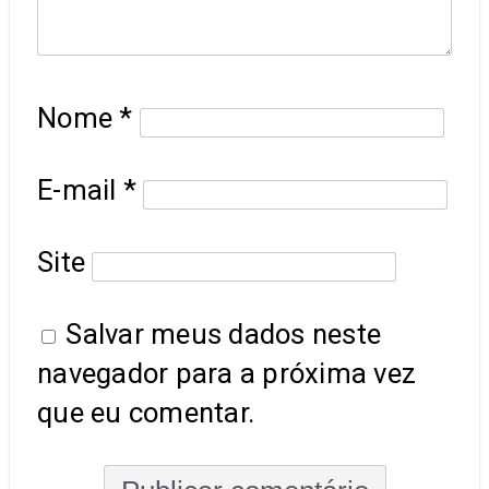
Nome
*
E-mail
*
Site
Salvar meus dados neste
navegador para a próxima vez
que eu comentar.