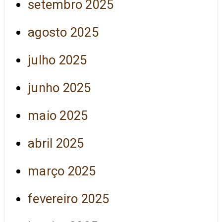
setembro 2025
agosto 2025
julho 2025
junho 2025
maio 2025
abril 2025
março 2025
fevereiro 2025