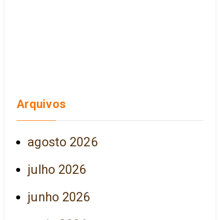
Arquivos
agosto 2026
julho 2026
junho 2026