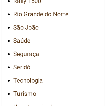
Rally 1500
Rio Grande do Norte
São João
Saúde
Seguraça
Seridó
Tecnologia
Turismo