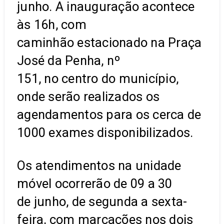
junho. A inauguração acontece
às 16h, com
caminhão estacionado na Praça
José da Penha, nº
151, no centro do município,
onde serão realizados os
agendamentos para os cerca de
1000 exames disponibilizados.
Os atendimentos na unidade
móvel ocorrerão de 09 a 30
de junho, de segunda a sexta-
feira, com marcações nos dois