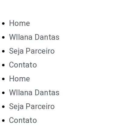
Home
Wllana Dantas
Seja Parceiro
Contato
Home
Wllana Dantas
Seja Parceiro
Contato