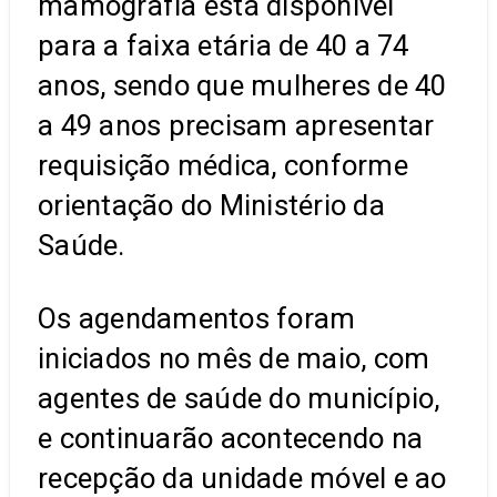
mamografia está disponível
para a faixa etária de 40 a 74
anos, sendo que mulheres de 40
a 49 anos precisam apresentar
requisição médica, conforme
orientação do Ministério da
Saúde.
Os agendamentos foram
iniciados no mês de maio, com
agentes de saúde do município,
e continuarão acontecendo na
recepção da unidade móvel e ao