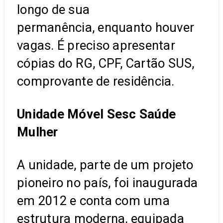
longo de sua
permanência, enquanto houver
vagas. É preciso apresentar
cópias do RG, CPF, Cartão SUS,
comprovante de residência.
Unidade Móvel Sesc Saúde
Mulher
A unidade, parte de um projeto
pioneiro no país, foi inaugurada
em 2012 e conta com uma
estrutura moderna, equipada