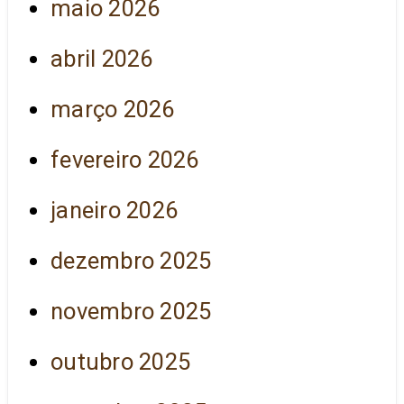
maio 2026
abril 2026
março 2026
fevereiro 2026
janeiro 2026
dezembro 2025
novembro 2025
outubro 2025