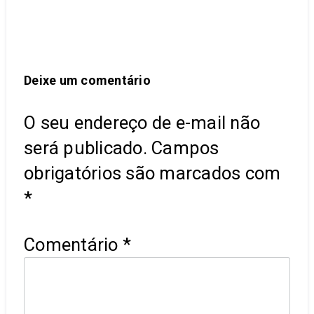
Deixe um comentário
O seu endereço de e-mail não
será publicado.
Campos
obrigatórios são marcados com
*
Comentário
*