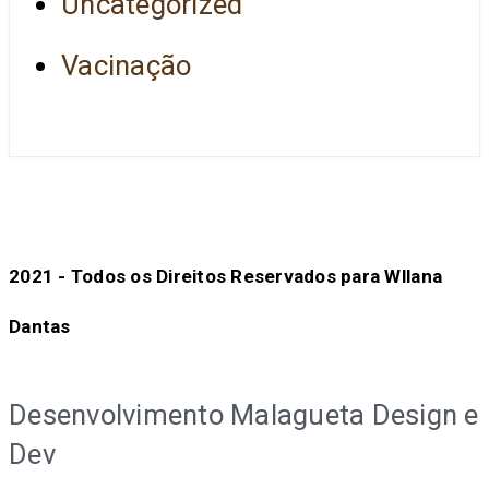
Uncategorized
Vacinação
2021 - Todos os Direitos Reservados para Wllana
Dantas
Desenvolvimento Malagueta Design e
Dev