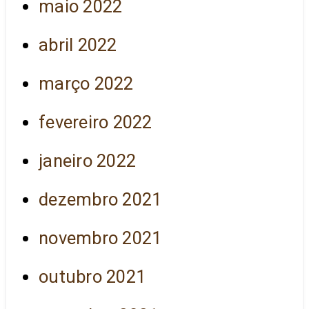
maio 2022
abril 2022
março 2022
fevereiro 2022
janeiro 2022
dezembro 2021
novembro 2021
outubro 2021