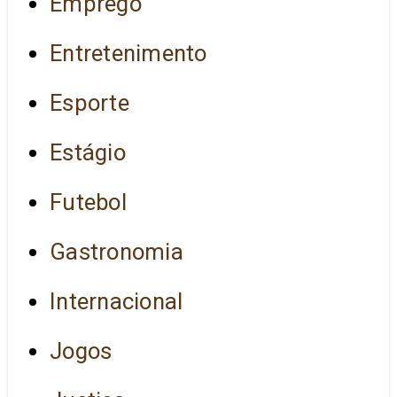
Emprego
Entretenimento
Esporte
Estágio
Futebol
Gastronomia
Internacional
Jogos