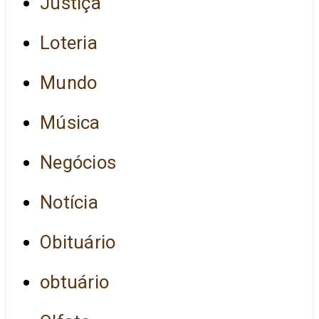
Justiça
Loteria
Mundo
Música
Negócios
Notícia
Obituário
obtuário