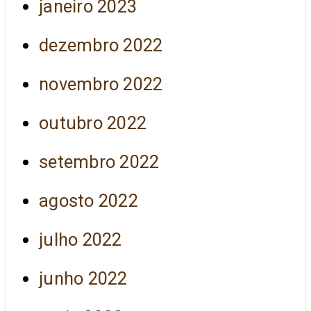
janeiro 2023
dezembro 2022
novembro 2022
outubro 2022
setembro 2022
agosto 2022
julho 2022
junho 2022