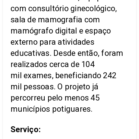
com consultório ginecológico,
sala de mamografia com
mamógrafo digital e espaço
externo para atividades
educativas. Desde então, foram
realizados cerca de 104
mil exames, beneficiando 242
mil pessoas. O projeto já
percorreu pelo menos 45
municípios potiguares.
Serviço: