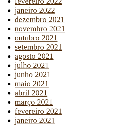
fevereiro 2022
janeiro 2022
dezembro 2021
novembro 2021
outubro 2021
setembro 2021
agosto 2021
julho 2021
junho 2021
maio 2021
abril 2021
março 2021
fevereiro 2021
janeiro 2021