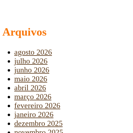
Arquivos
agosto 2026
julho 2026
junho 2026
maio 2026
abril 2026
março 2026
fevereiro 2026
janeiro 2026
dezembro 2025
novembro 2025