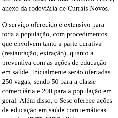
anexo da rodoviária de Currais Novos.
O serviço oferecido é extensivo para
toda a população, com procedimentos
que envolvem tanto a parte curativa
(restauração, extração), quanto a
preventiva com as ações de educação
em saúde. Inicialmente serão ofertadas
250 vagas, sendo 50 para a classe
comerciária e 200 para a população em
geral. Além disso, o Sesc oferece ações
de educação em saúde com temáticas