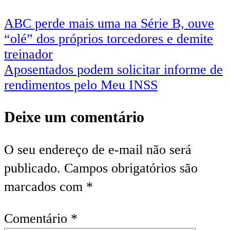
ABC perde mais uma na Série B, ouve
“olé” dos próprios torcedores e demite
treinador
Aposentados podem solicitar informe de
rendimentos pelo Meu INSS
Deixe um comentário
O seu endereço de e-mail não será
publicado.
Campos obrigatórios são
marcados com
*
Comentário
*