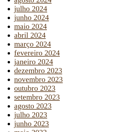
julho 2024
junho 2024
maio 2024
abril 2024
março 2024
fevereiro 2024
janeiro 2024
dezembro 2023
novembro 2023
outubro 2023
setembro 2023
agosto 2023
julho 2023
junho 2023