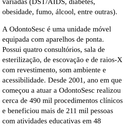
variadas (DST/AIDS, diabetes,
obesidade, fumo, álcool, entre outras).
A OdontoSesc é uma unidade móvel
equipada com aparelhos de ponta.
Possui quatro consultórios, sala de
esterilização, de escovação e de raios-X
com revestimento, som ambiente e
acessibilidade. Desde 2001, ano em que
começou a atuar a OdontoSesc realizou
cerca de 490 mil procedimentos clínicos
e beneficiou mais de 211 mil pessoas
com atividades educativas em 48