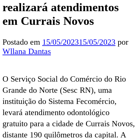
realizará atendimentos
em Currais Novos
Postado em
15/05/2023
15/05/2023
por
Wllana Dantas
O Serviço Social do Comércio do Rio
Grande do Norte (Sesc RN), uma
instituição do Sistema Fecomércio,
levará atendimento odontológico
gratuito para a cidade de Currais Novos,
distante 190 quilômetros da capital. A