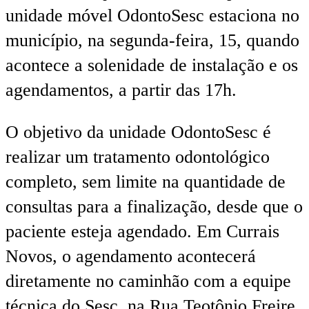
unidade móvel OdontoSesc estaciona no
município, na segunda-feira, 15, quando
acontece a solenidade de instalação e os
agendamentos, a partir das 17h.
O objetivo da unidade OdontoSesc é
realizar um tratamento odontológico
completo, sem limite na quantidade de
consultas para a finalização, desde que o
paciente esteja agendado. Em Currais
Novos, o agendamento acontecerá
diretamente no caminhão com a equipe
técnica do Sesc, na Rua Teotônio Freire,