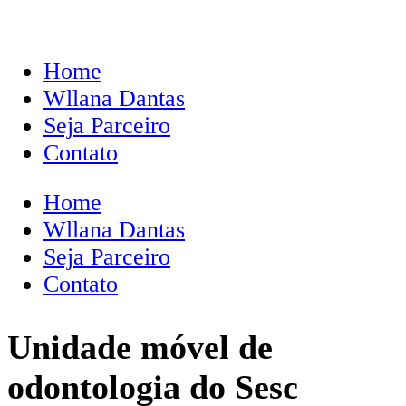
Home
Wllana Dantas
Seja Parceiro
Contato
Home
Wllana Dantas
Seja Parceiro
Contato
Unidade móvel de
odontologia do Sesc