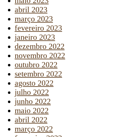
maio 2023
abril 2023
março 2023
fevereiro 2023
janeiro 2023
dezembro 2022
novembro 2022
outubro 2022
setembro 2022
agosto 2022
julho 2022
junho 2022
maio 2022
abril 2022
março 2022