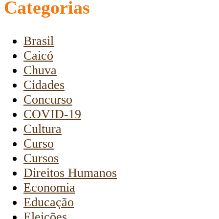
Categorias
Brasil
Caicó
Chuva
Cidades
Concurso
COVID-19
Cultura
Curso
Cursos
Direitos Humanos
Economia
Educação
Eleições