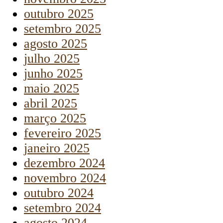
outubro 2025
setembro 2025
agosto 2025
julho 2025
junho 2025
maio 2025
abril 2025
março 2025
fevereiro 2025
janeiro 2025
dezembro 2024
novembro 2024
outubro 2024
setembro 2024
agosto 2024