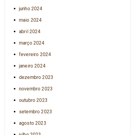
junho 2024
maio 2024
abril 2024
março 2024
fevereiro 2024
janeiro 2024
dezembro 2023
novembro 2023
outubro 2023
setembro 2023
agosto 2023
julho 2023