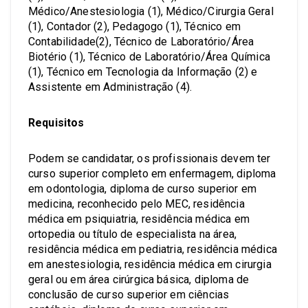
Médico/Anestesiologia (1), Médico/Cirurgia Geral
(1), Contador (2), Pedagogo (1), Técnico em
Contabilidade(2), Técnico de Laboratório/Área
Biotério (1), Técnico de Laboratório/Área Química
(1), Técnico em Tecnologia da Informação (2) e
Assistente em Administração (4).
Requisitos
Podem se candidatar, os profissionais devem ter
curso superior completo em enfermagem, diploma
em odontologia, diploma de curso superior em
medicina, reconhecido pelo MEC, residência
médica em psiquiatria, residência médica em
ortopedia ou título de especialista na área,
residência médica em pediatria, residência médica
em anestesiologia, residência médica em cirurgia
geral ou em área cirúrgica básica, diploma de
conclusão de curso superior em ciências