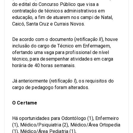
do edital do Concurso Público que visa a
contratação de técnicos administrativos em
educação, a fim de atuarem nos campi de Natal,
Caicó, Santa Cruz e Currais Novos.
De acordo com o documento (
retificação II
), houve
inclusão do cargo de Técnico em Enfermagem,
ofertando uma vaga para profissional de nível
técnico, para desempenhar atividades em carga
horária de 40 horas semanais.
Já anteriormente (
retificação I
), os requisitos do
cargo de pedagogo foram alterados.
O Certame
Há oportunidades para Odontólogo (1), Enfermeiro
(1), Médico/Psiquiatria (2), Médico/Área Ortopedia
(1), Médico/Área Pediatria (1),