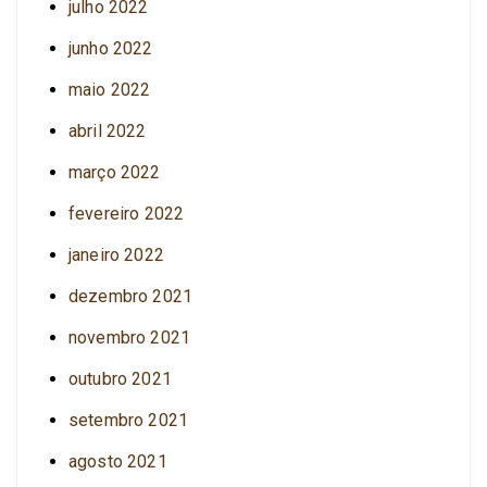
julho 2022
junho 2022
maio 2022
abril 2022
março 2022
fevereiro 2022
janeiro 2022
dezembro 2021
novembro 2021
outubro 2021
setembro 2021
agosto 2021