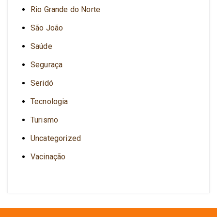
Rio Grande do Norte
São João
Saúde
Seguraça
Seridó
Tecnologia
Turismo
Uncategorized
Vacinação