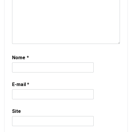
Nome
*
E-mail
*
Site