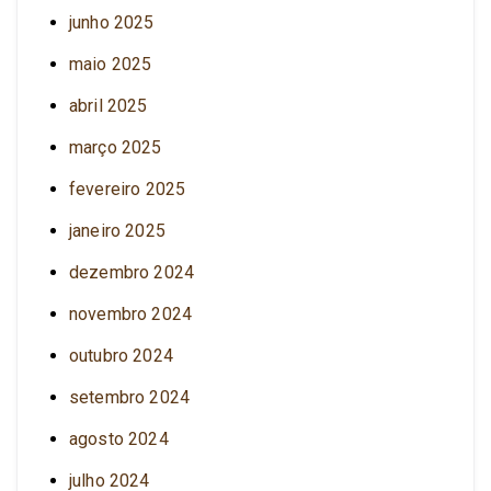
junho 2025
maio 2025
abril 2025
março 2025
fevereiro 2025
janeiro 2025
dezembro 2024
novembro 2024
outubro 2024
setembro 2024
agosto 2024
julho 2024