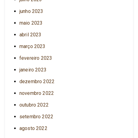
junho 2023
maio 2023
abril 2023
março 2023
fevereiro 2023
janeiro 2023
dezembro 2022
novembro 2022
outubro 2022
setembro 2022
agosto 2022