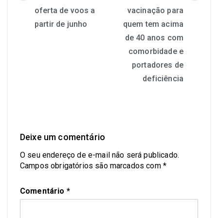
oferta de voos a
vacinação para
partir de junho
quem tem acima
de 40 anos com
comorbidade e
portadores de
deficiência
Deixe um comentário
O seu endereço de e-mail não será publicado.
Campos obrigatórios são marcados com
*
Comentário
*