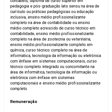
contábeis, diploma de curso superior em
pedagogia e pós-graduação lato sensu na área de
currículo ou práticas pedagógicas ou educação
inclusiva, ensino médio profissionalizante
completo na área de contabilidade ou ensino
médio completo acrescido de curso técnico em
contabilidade, ensino médio profissionalizante
completo na área de zootecnia ou veterinária,
ensino médio profissionalizante completo em
química, curso técnico completo na área de
informática, tecnologia da informação ou eletrônica
com ênfase em sistemas computacionais, curso
técnico completo integrado ou concomitante na
área de informática, tecnologia da informação ou
eletrônica com ênfase em sistemas
computacionais e ensino médio profissionalizante
completo.
Remuneração