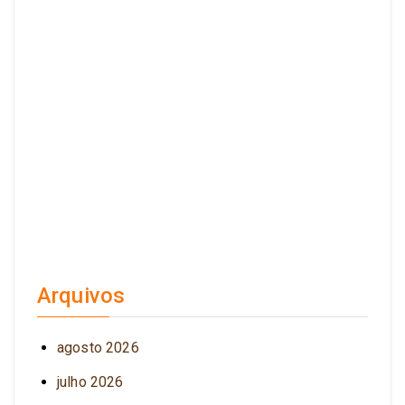
Arquivos
agosto 2026
julho 2026