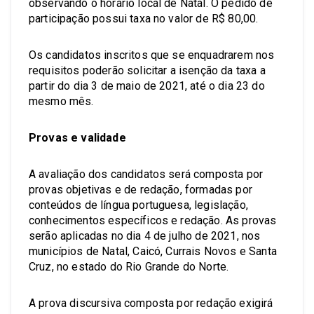
observando o horário local de Natal. O pedido de
participação possui taxa no valor de R$ 80,00.
Os candidatos inscritos que se enquadrarem nos
requisitos poderão solicitar a isenção da taxa a
partir do dia 3 de maio de 2021, até o dia 23 do
mesmo mês.
Provas e validade
A avaliação dos candidatos será composta por
provas objetivas e de redação, formadas por
conteúdos de língua portuguesa, legislação,
conhecimentos específicos e redação. As provas
serão aplicadas no dia 4 de julho de 2021, nos
municípios de Natal, Caicó, Currais Novos e Santa
Cruz, no estado do Rio Grande do Norte.
A prova discursiva composta por redação exigirá