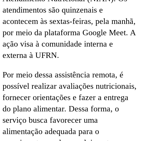
atendimentos são quinzenais e
acontecem às sextas-feiras, pela manhã,
por meio da plataforma Google Meet. A
ação visa à comunidade interna e
externa à UFRN.
Por meio dessa assistência remota, é
possível realizar avaliações nutricionais,
fornecer orientações e fazer a entrega
do plano alimentar. Dessa forma, o
serviço busca favorecer uma
alimentação adequada para o