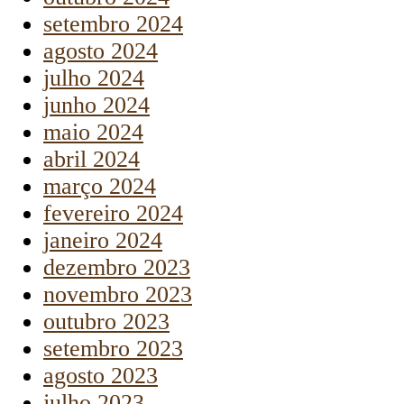
setembro 2024
agosto 2024
julho 2024
junho 2024
maio 2024
abril 2024
março 2024
fevereiro 2024
janeiro 2024
dezembro 2023
novembro 2023
outubro 2023
setembro 2023
agosto 2023
julho 2023