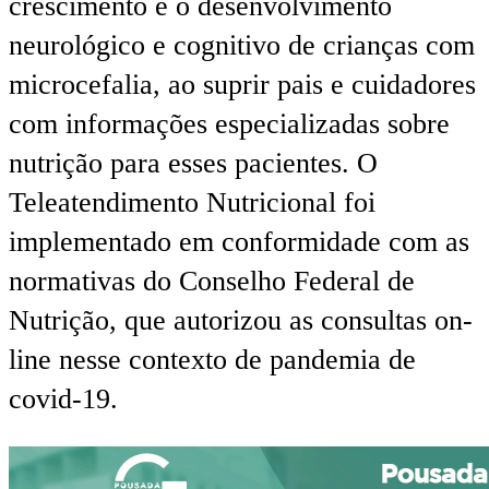
crescimento e o desenvolvimento
neurológico e cognitivo de crianças com
microcefalia, ao suprir pais e cuidadores
com informações especializadas sobre
nutrição para esses pacientes. O
Teleatendimento Nutricional foi
implementado em conformidade com as
normativas do Conselho Federal de
Nutrição, que autorizou as consultas on-
line nesse contexto de pandemia de
covid-19.