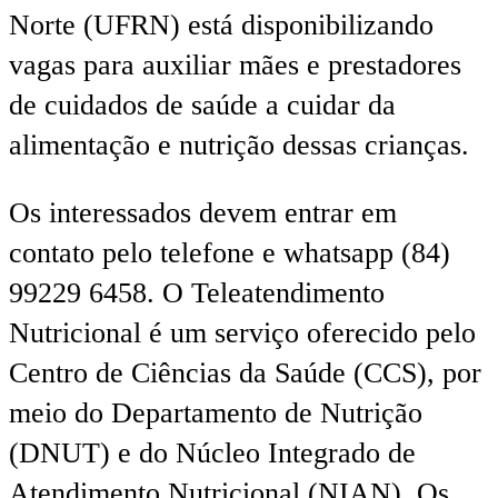
Norte (UFRN) está disponibilizando
vagas para auxiliar mães e prestadores
de cuidados de saúde a cuidar da
alimentação e nutrição dessas crianças.
Os interessados devem entrar em
contato pelo telefone e whatsapp (84)
99229 6458. O Teleatendimento
Nutricional é um serviço oferecido pelo
Centro de Ciências da Saúde (CCS), por
meio do Departamento de Nutrição
(DNUT) e do Núcleo Integrado de
Atendimento Nutricional (NIAN). Os