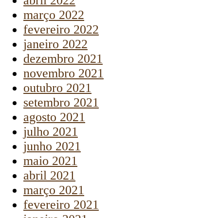
abril 2022
março 2022
fevereiro 2022
janeiro 2022
dezembro 2021
novembro 2021
outubro 2021
setembro 2021
agosto 2021
julho 2021
junho 2021
maio 2021
abril 2021
março 2021
fevereiro 2021