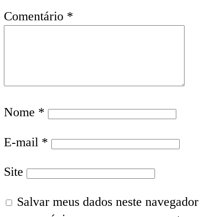
Comentário
*
Nome
*
E-mail
*
Site
Salvar meus dados neste navegador