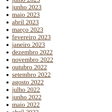
junho 2023
maio 2023
abril 2023
março 2023
fevereiro 2023
janeiro 2023
dezembro 2022
novembro 2022
outubro 2022
setembro 2022
agosto 2022
julho 2022
junho 2022
maio 2022