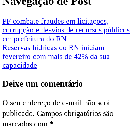
Navegação de Post
PF combate fraudes em licitações,
corrupção e desvios de recursos públicos
em prefeitura do RN
Reservas hídricas do RN iniciam
fevereiro com mais de 42% da sua
capacidade
Deixe um comentário
O seu endereço de e-mail não será
publicado.
Campos obrigatórios são
marcados com
*