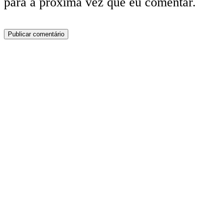
para a próxima vez que eu comentar.