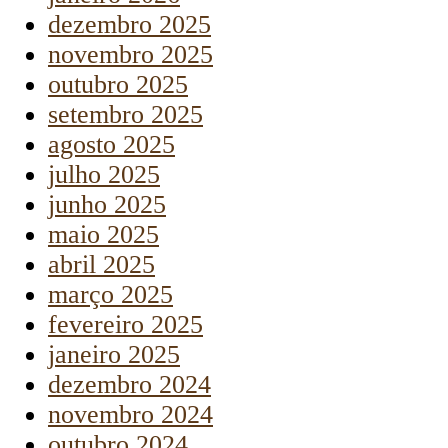
dezembro 2025
novembro 2025
outubro 2025
setembro 2025
agosto 2025
julho 2025
junho 2025
maio 2025
abril 2025
março 2025
fevereiro 2025
janeiro 2025
dezembro 2024
novembro 2024
outubro 2024