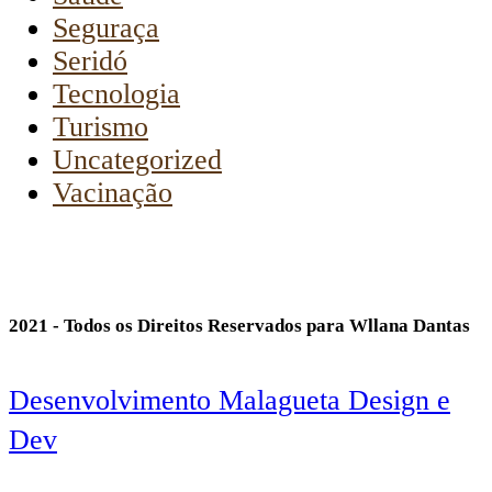
Seguraça
Seridó
Tecnologia
Turismo
Uncategorized
Vacinação
2021 - Todos os Direitos Reservados para Wllana Dantas
Desenvolvimento Malagueta Design e
Dev