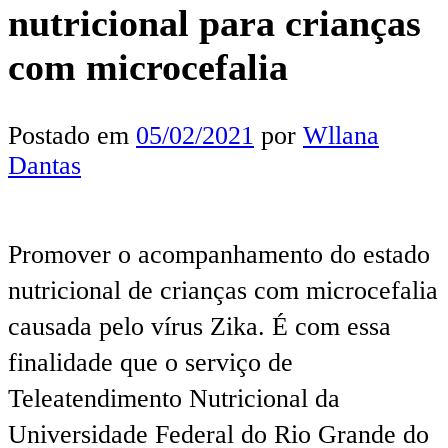
nutricional para crianças
com microcefalia
Postado em
05/02/2021
por
Wllana
Dantas
Promover o acompanhamento do estado
nutricional de crianças com microcefalia
causada pelo vírus Zika. É com essa
finalidade que o serviço de
Teleatendimento Nutricional da
Universidade Federal do Rio Grande do