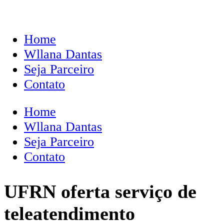
Home
Wllana Dantas
Seja Parceiro
Contato
Home
Wllana Dantas
Seja Parceiro
Contato
UFRN oferta serviço de
teleatendimento