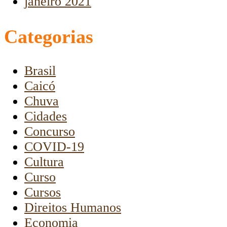
janeiro 2021
Categorias
Brasil
Caicó
Chuva
Cidades
Concurso
COVID-19
Cultura
Curso
Cursos
Direitos Humanos
Economia