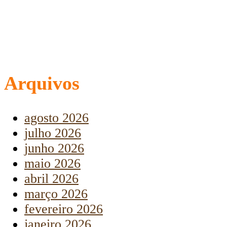
Arquivos
agosto 2026
julho 2026
junho 2026
maio 2026
abril 2026
março 2026
fevereiro 2026
janeiro 2026