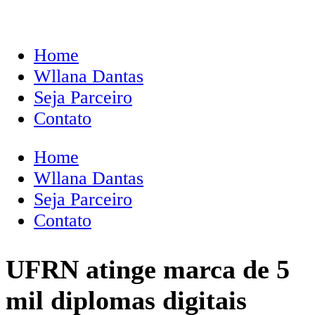
Home
Wllana Dantas
Seja Parceiro
Contato
Home
Wllana Dantas
Seja Parceiro
Contato
UFRN atinge marca de 5
mil diplomas digitais