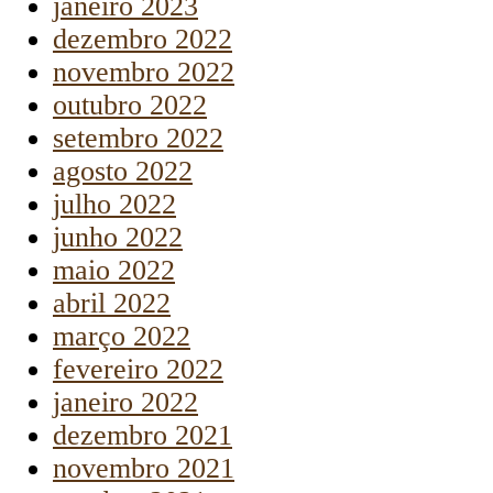
janeiro 2023
dezembro 2022
novembro 2022
outubro 2022
setembro 2022
agosto 2022
julho 2022
junho 2022
maio 2022
abril 2022
março 2022
fevereiro 2022
janeiro 2022
dezembro 2021
novembro 2021