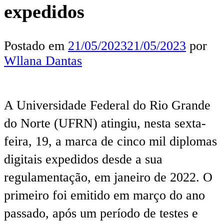
expedidos
Postado em
21/05/2023
21/05/2023
por
Wllana Dantas
A Universidade Federal do Rio Grande
do Norte (UFRN) atingiu, nesta sexta-
feira, 19, a marca de cinco mil diplomas
digitais expedidos desde a sua
regulamentação, em janeiro de 2022. O
primeiro foi emitido em março do ano
passado, após um período de testes e