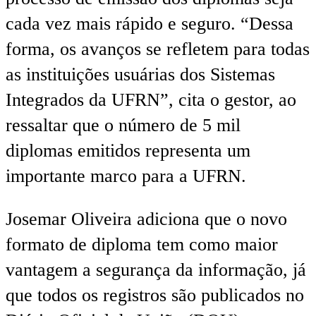
cada vez mais rápido e seguro. “Dessa
forma, os avanços se refletem para todas
as instituições usuárias dos Sistemas
Integrados da UFRN”, cita o gestor, ao
ressaltar que o número de 5 mil
diplomas emitidos representa um
importante marco para a UFRN.
Josemar Oliveira adiciona que o novo
formato de diploma tem como maior
vantagem a segurança da informação, já
que todos os registros são publicados no