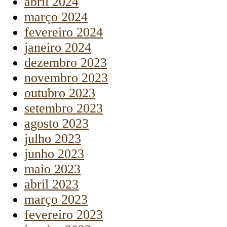
abril 2024
março 2024
fevereiro 2024
janeiro 2024
dezembro 2023
novembro 2023
outubro 2023
setembro 2023
agosto 2023
julho 2023
junho 2023
maio 2023
abril 2023
março 2023
fevereiro 2023