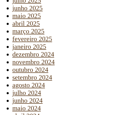
julho 2025
junho 2025
maio 2025
abril 2025
março 2025
fevereiro 2025
janeiro 2025
dezembro 2024
novembro 2024
outubro 2024
setembro 2024
agosto 2024
julho 2024
junho 2024
maio 2024