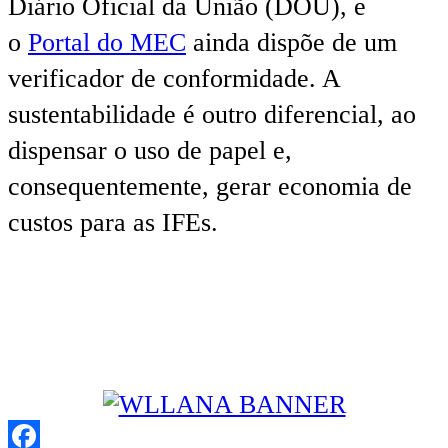
Diário Oficial da União (DOU), e
o
Portal do MEC
ainda dispõe de um
verificador de conformidade. A
sustentabilidade é outro diferencial, ao
dispensar o uso de papel e,
consequentemente, gerar economia de
custos para as IFEs.