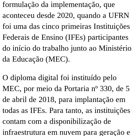
formulação da implementação, que
aconteceu desde 2020, quando a UFRN
foi uma das cinco primeiras Instituições
Federais de Ensino (IFEs) participantes
do início do trabalho junto ao Ministério
da Educação (MEC).
O diploma digital foi instituído pelo
MEC, por meio da Portaria nº 330, de 5
de abril de 2018, para implantação em
todas as IFEs. Para tanto, as instituições
contam com a disponibilização de
infraestrutura em nuvem para geração e