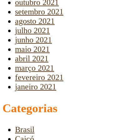
outubro 2021
setembro 2021
agosto 2021
julho 2021
junho 2021
maio 2021
abril 2021
março 2021
fevereiro 2021
janeiro 2021
Categorias
Brasil
Caicó