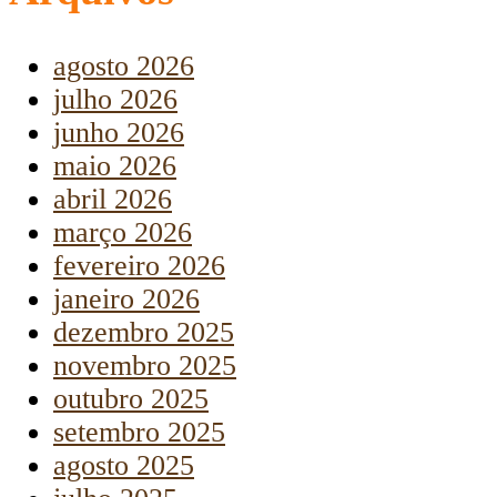
agosto 2026
julho 2026
junho 2026
maio 2026
abril 2026
março 2026
fevereiro 2026
janeiro 2026
dezembro 2025
novembro 2025
outubro 2025
setembro 2025
agosto 2025