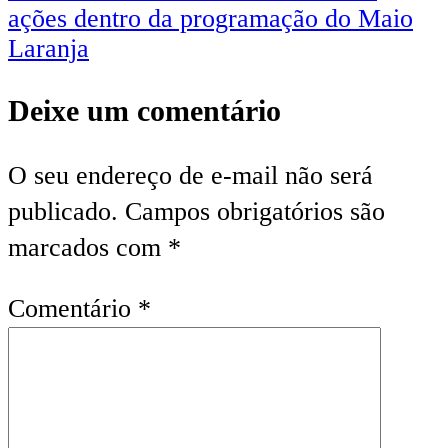
ações dentro da programação do Maio
Laranja
Deixe um comentário
O seu endereço de e-mail não será
publicado.
Campos obrigatórios são
marcados com
*
Comentário
*