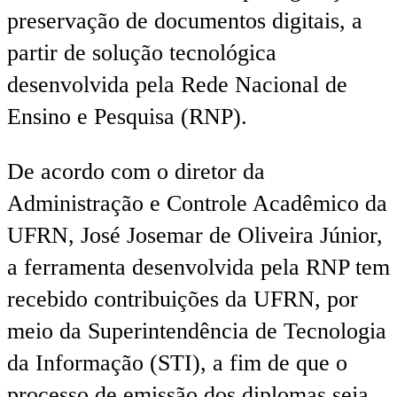
preservação de documentos digitais, a
partir de solução tecnológica
desenvolvida pela Rede Nacional de
Ensino e Pesquisa (RNP).
De acordo com o diretor da
Administração e Controle Acadêmico da
UFRN, José Josemar de Oliveira Júnior,
a ferramenta desenvolvida pela RNP tem
recebido contribuições da UFRN, por
meio da Superintendência de Tecnologia
da Informação (STI), a fim de que o
processo de emissão dos diplomas seja