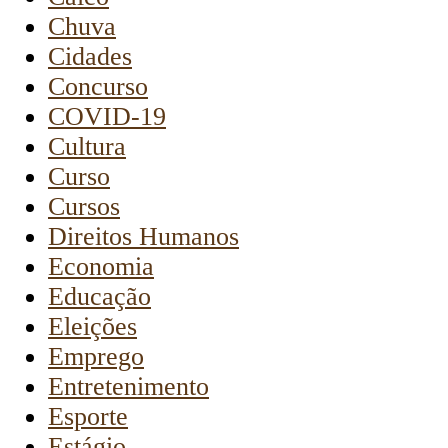
Chuva
Cidades
Concurso
COVID-19
Cultura
Curso
Cursos
Direitos Humanos
Economia
Educação
Eleições
Emprego
Entretenimento
Esporte
Estágio