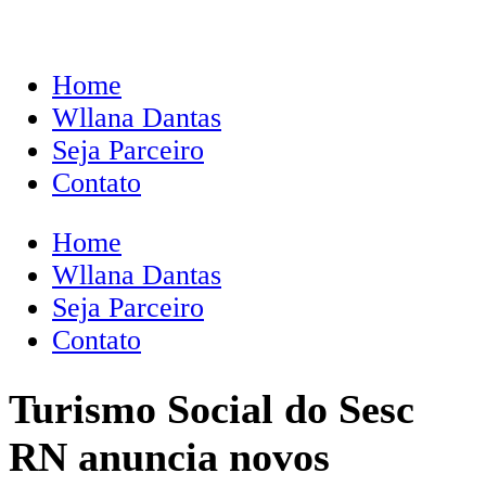
Home
Wllana Dantas
Seja Parceiro
Contato
Home
Wllana Dantas
Seja Parceiro
Contato
Turismo Social do Sesc
RN anuncia novos