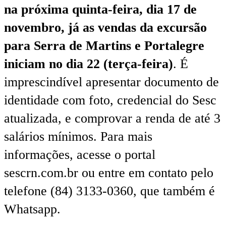
na próxima quinta-feira, dia 17 de
novembro, já as vendas da excursão
para Serra de Martins e Portalegre
iniciam no dia 22 (terça-feira)
. É
imprescindível apresentar documento de
identidade com foto, credencial do Sesc
atualizada, e comprovar a renda de até 3
salários mínimos. Para mais
informações, acesse o portal
sescrn.com.br ou entre em contato pelo
telefone (84) 3133-0360, que também é
Whatsapp.