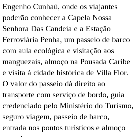
Engenho Cunhaú, onde os viajantes
poderão conhecer a Capela Nossa
Senhora Das Candeia e a Estação
Ferroviária Penha, um passeio de barco
com aula ecológica e visitação aos
manguezais, almoço na Pousada Caribe
e visita à cidade histórica de Villa Flor.
O valor do passeio dá direito ao
transporte com serviço de bordo, guia
credenciado pelo Ministério do Turismo,
seguro viagem, passeio de barco,
entrada nos pontos turísticos e almoço