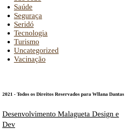
Saúde
Seguraça
Seridó
Tecnologia
Turismo
Uncategorized
Vacinação
2021 - Todos os Direitos Reservados para Wllana Dantas
Desenvolvimento Malagueta Design e
Dev