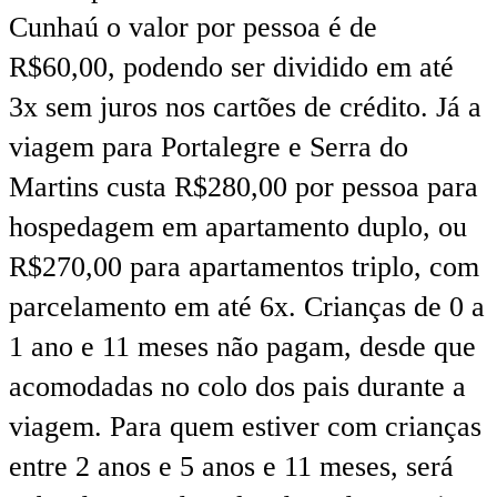
Cunhaú o valor por pessoa é de
R$60,00, podendo ser dividido em até
3x sem juros nos cartões de crédito. Já a
viagem para Portalegre e Serra do
Martins custa R$280,00 por pessoa para
hospedagem em apartamento duplo, ou
R$270,00 para apartamentos triplo, com
parcelamento em até 6x. Crianças de 0 a
1 ano e 11 meses não pagam, desde que
acomodadas no colo dos pais durante a
viagem. Para quem estiver com crianças
entre 2 anos e 5 anos e 11 meses, será