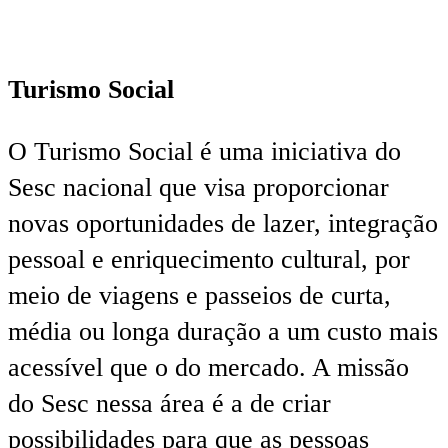
Turismo Social
O Turismo Social é uma iniciativa do
Sesc nacional que visa proporcionar
novas oportunidades de lazer, integração
pessoal e enriquecimento cultural, por
meio de viagens e passeios de curta,
média ou longa duração a um custo mais
acessível que o do mercado. A missão
do Sesc nessa área é a de criar
possibilidades para que as pessoas