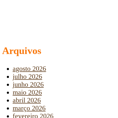
Arquivos
agosto 2026
julho 2026
junho 2026
maio 2026
abril 2026
março 2026
fevereiro 2026