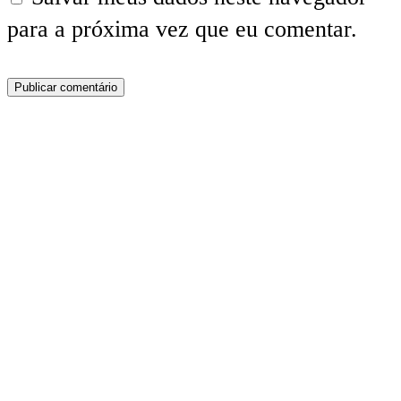
para a próxima vez que eu comentar.