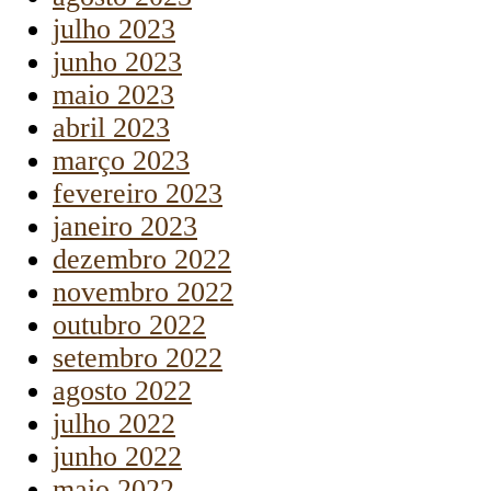
julho 2023
junho 2023
maio 2023
abril 2023
março 2023
fevereiro 2023
janeiro 2023
dezembro 2022
novembro 2022
outubro 2022
setembro 2022
agosto 2022
julho 2022
junho 2022
maio 2022