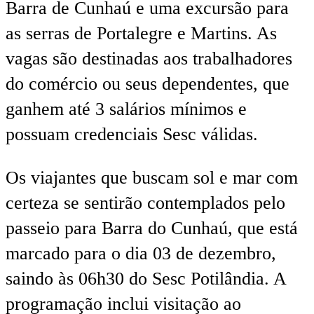
Barra de Cunhaú e uma excursão para
as serras de Portalegre e Martins. As
vagas são destinadas aos trabalhadores
do comércio ou seus dependentes, que
ganhem até 3 salários mínimos e
possuam credenciais Sesc válidas.
Os viajantes que buscam sol e mar com
certeza se sentirão contemplados pelo
passeio para Barra do Cunhaú, que está
marcado para o dia 03 de dezembro,
saindo às 06h30 do Sesc Potilândia. A
programação inclui visitação ao