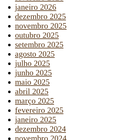
janeiro 2026
dezembro 2025
novembro 2025
outubro 2025
setembro 2025
agosto 2025
julho 2025
junho 2025
maio 2025
abril 2025
março 2025
fevereiro 2025
janeiro 2025
dezembro 2024
novembro 2024