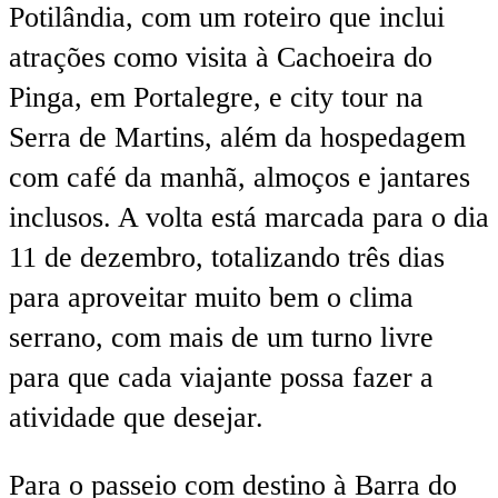
Potilândia, com um roteiro que inclui
atrações como visita à Cachoeira do
Pinga, em Portalegre, e city tour na
Serra de Martins, além da hospedagem
com café da manhã, almoços e jantares
inclusos. A volta está marcada para o dia
11 de dezembro, totalizando três dias
para aproveitar muito bem o clima
serrano, com mais de um turno livre
para que cada viajante possa fazer a
atividade que desejar.
Para o passeio com destino à Barra do