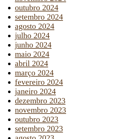
outubro 2024
setembro 2024
agosto 2024
julho 2024
junho 2024
maio 2024
abril 2024
março 2024
fevereiro 2024
janeiro 2024
dezembro 2023
novembro 2023
outubro 2023
setembro 2023
agosto 2023