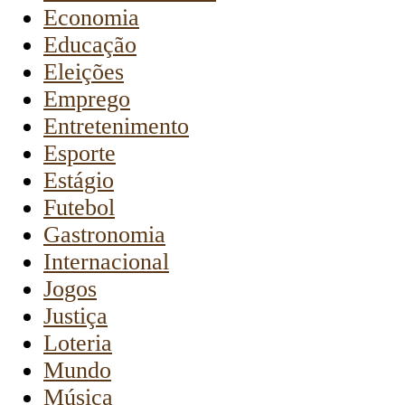
Economia
Educação
Eleições
Emprego
Entretenimento
Esporte
Estágio
Futebol
Gastronomia
Internacional
Jogos
Justiça
Loteria
Mundo
Música