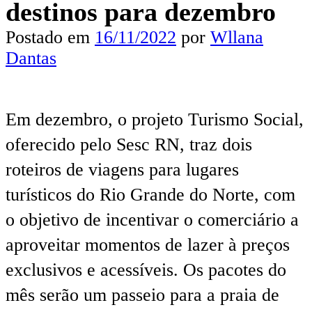
destinos para dezembro
Postado em
16/11/2022
por
Wllana
Dantas
Em dezembro, o projeto Turismo Social,
oferecido pelo Sesc RN, traz dois
roteiros de viagens para lugares
turísticos do Rio Grande do Norte, com
o objetivo de incentivar o comerciário a
aproveitar momentos de lazer à preços
exclusivos e acessíveis. Os pacotes do
mês serão um passeio para a praia de