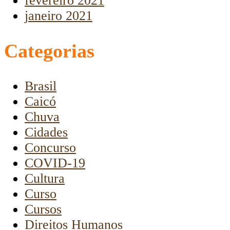
fevereiro 2021
janeiro 2021
Categorias
Brasil
Caicó
Chuva
Cidades
Concurso
COVID-19
Cultura
Curso
Cursos
Direitos Humanos