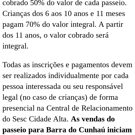
cobrado 50% do valor de cada passeio.
Crianças dos 6 aos 10 anos e 11 meses
pagam 70% do valor integral. A partir
dos 11 anos, o valor cobrado será
integral.
Todas as inscrições e pagamentos devem
ser realizados individualmente por cada
pessoa interessada ou seu responsável
legal (no caso de crianças) de forma
presencial na Central de Relacionamento
do Sesc Cidade Alta.
As vendas do
passeio para Barra do Cunhaú iniciam