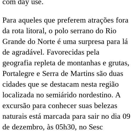
com day use.
Para aqueles que preferem atrações fora
da rota litoral, o polo serrano do Rio
Grande do Norte é uma surpresa para lá
de agradável. Favorecidas pela
geografia repleta de montanhas e grutas,
Portalegre e Serra de Martins são duas
cidades que se destacam nesta região
localizada no semiárido nordestino. A
excursão para conhecer suas belezas
naturais está marcada para sair no dia 09
de dezembro, às 05h30, no Sesc