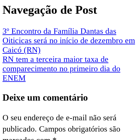
Navegação de Post
3º Encontro da Família Dantas das
Oiticicas será no início de dezembro em
Caicó (RN)
RN tem a terceira maior taxa de
comparecimento no primeiro dia do
ENEM
Deixe um comentário
O seu endereço de e-mail não será
publicado.
Campos obrigatórios são