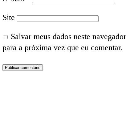
Site
Salvar meus dados neste navegador
para a próxima vez que eu comentar.