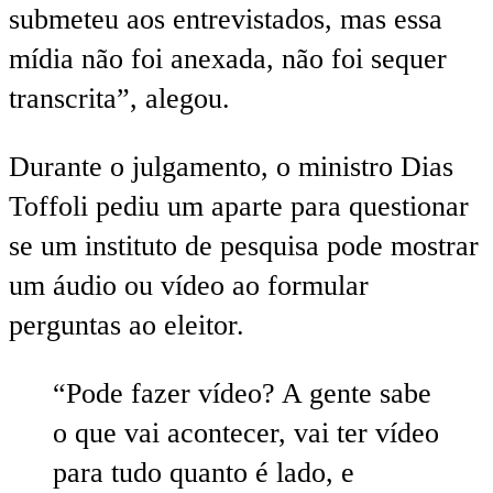
submeteu aos entrevistados, mas essa
mídia não foi anexada, não foi sequer
transcrita”, alegou.
Durante o julgamento, o ministro Dias
Toffoli pediu um aparte para questionar
se um instituto de pesquisa pode mostrar
um áudio ou vídeo ao formular
perguntas ao eleitor.
“Pode fazer vídeo? A gente sabe
o que vai acontecer, vai ter vídeo
para tudo quanto é lado, e