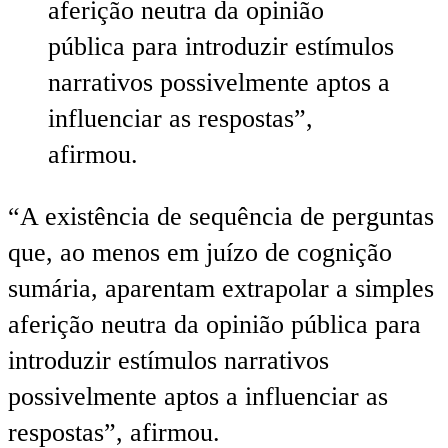
aferição neutra da opinião
pública para introduzir estímulos
narrativos possivelmente aptos a
influenciar as respostas”,
afirmou.
“A existência de sequência de perguntas
que, ao menos em juízo de cognição
sumária, aparentam extrapolar a simples
aferição neutra da opinião pública para
introduzir estímulos narrativos
possivelmente aptos a influenciar as
respostas”, afirmou.