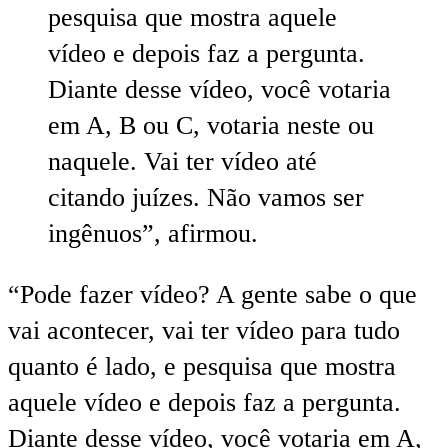
pesquisa que mostra aquele
vídeo e depois faz a pergunta.
Diante desse vídeo, você votaria
em A, B ou C, votaria neste ou
naquele. Vai ter vídeo até
citando juízes. Não vamos ser
ingênuos”, afirmou.
“Pode fazer vídeo? A gente sabe o que
vai acontecer, vai ter vídeo para tudo
quanto é lado, e pesquisa que mostra
aquele vídeo e depois faz a pergunta.
Diante desse vídeo, você votaria em A,