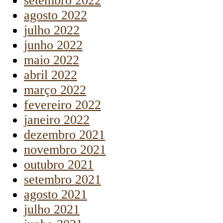
setembro 2022
agosto 2022
julho 2022
junho 2022
maio 2022
abril 2022
março 2022
fevereiro 2022
janeiro 2022
dezembro 2021
novembro 2021
outubro 2021
setembro 2021
agosto 2021
julho 2021