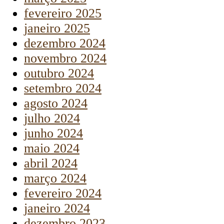
fevereiro 2025
janeiro 2025
dezembro 2024
novembro 2024
outubro 2024
setembro 2024
agosto 2024
julho 2024
junho 2024
maio 2024
abril 2024
março 2024
fevereiro 2024
janeiro 2024
dezembro 2023