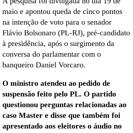
A pesquisa foi divulgada no dia 19 de
maio e apontou queda de cinco pontos
na intenção de voto para o senador
Flávio Bolsonaro (PL-RJ), pré-candidato
à presidência, após o surgimento da
conversa do parlamentar com o
banqueiro Daniel Vorcaro.
O ministro atendeu ao pedido de
suspensão feito pelo PL. O partido
questionou perguntas relacionadas ao
caso Master e disse que também foi
apresentado aos eleitores o áudio no