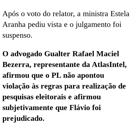
Após o voto do relator, a ministra Estela
Aranha pediu vista e o julgamento foi
suspenso.
O advogado Gualter Rafael Maciel
Bezerra, representante da AtlasIntel,
afirmou que o PL não apontou
violação às regras para realização de
pesquisas eleitorais e afirmou
subjetivamente que Flávio foi
prejudicado.