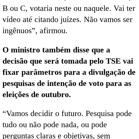
B ou C, votaria neste ou naquele. Vai ter
vídeo até citando juízes. Não vamos ser
ingênuos”, afirmou.
O ministro também disse que a
decisão que será tomada pelo TSE vai
fixar parâmetros para a divulgação de
pesquisas de intenção de voto para as
eleições de outubro.
“Vamos decidir o futuro. Pesquisa pode
tudo ou não pode nada, ou pode
perguntas claras e objetivas, sem