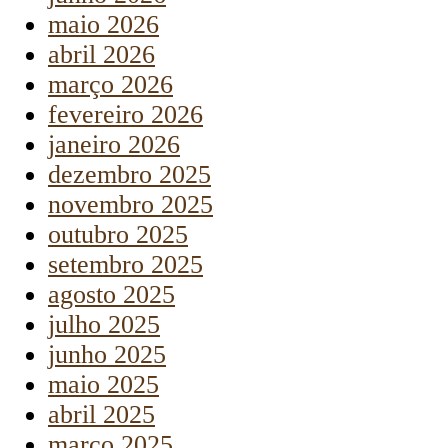
maio 2026
abril 2026
março 2026
fevereiro 2026
janeiro 2026
dezembro 2025
novembro 2025
outubro 2025
setembro 2025
agosto 2025
julho 2025
junho 2025
maio 2025
abril 2025
março 2025