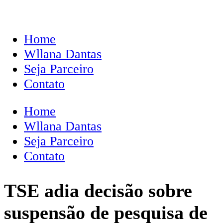
Home
Wllana Dantas
Seja Parceiro
Contato
Home
Wllana Dantas
Seja Parceiro
Contato
TSE adia decisão sobre
suspensão de pesquisa de