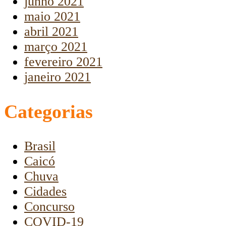
junho 2021
maio 2021
abril 2021
março 2021
fevereiro 2021
janeiro 2021
Categorias
Brasil
Caicó
Chuva
Cidades
Concurso
COVID-19