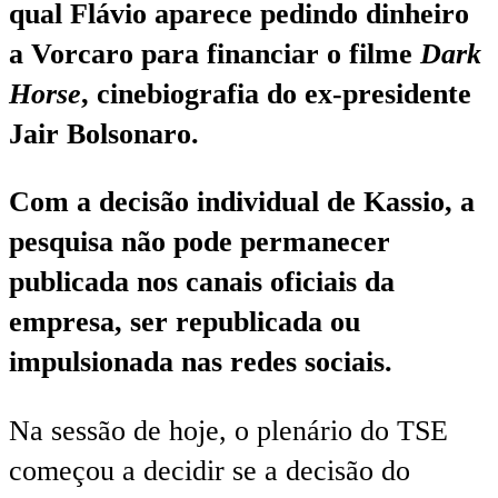
qual Flávio aparece pedindo dinheiro
a Vorcaro para financiar o filme
Dark
Horse
, cinebiografia do ex-presidente
Jair Bolsonaro.
Com a decisão individual de Kassio, a
pesquisa não pode permanecer
publicada nos canais oficiais da
empresa, ser republicada ou
impulsionada nas redes sociais.
Na sessão de hoje, o plenário do TSE
começou a decidir se a decisão do