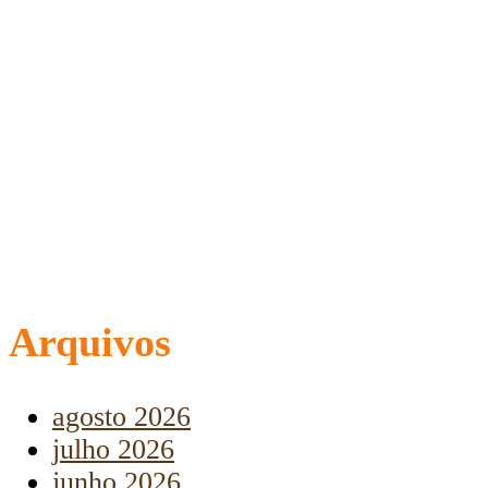
Arquivos
agosto 2026
julho 2026
junho 2026