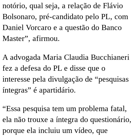
notório, qual seja, a relação de Flávio
Bolsonaro, pré-candidato pelo PL, com
Daniel Vorcaro e a questão do Banco
Master”, afirmou.
A advogada Maria Claudia Bucchianeri
fez a defesa do PL e disse que o
interesse pela divulgação de “pesquisas
íntegras” é apartidário.
“Essa pesquisa tem um problema fatal,
ela não trouxe a íntegra do questionário,
porque ela incluiu um vídeo, que