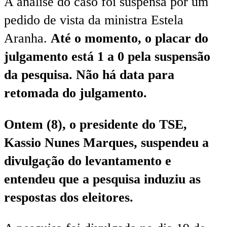
A análise do caso foi suspensa por um
pedido de vista da ministra Estela
Aranha.
Até o momento, o placar do
julgamento está 1 a 0 pela suspensão
da pesquisa. Não há data para
retomada do julgamento.
Ontem (8), o presidente do TSE,
Kassio Nunes Marques, suspendeu a
divulgação do levantamento e
entendeu que a pesquisa induziu as
respostas dos eleitores.