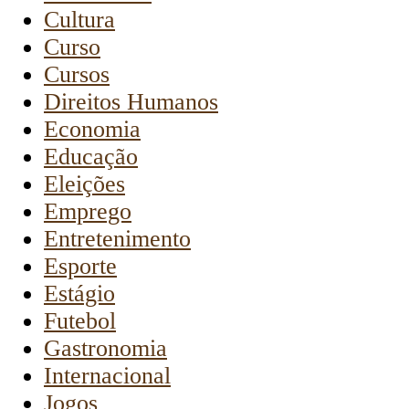
Cultura
Curso
Cursos
Direitos Humanos
Economia
Educação
Eleições
Emprego
Entretenimento
Esporte
Estágio
Futebol
Gastronomia
Internacional
Jogos