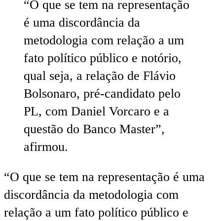
“O que se tem na representação
é uma discordância da
metodologia com relação a um
fato político público e notório,
qual seja, a relação de Flávio
Bolsonaro, pré-candidato pelo
PL, com Daniel Vorcaro e a
questão do Banco Master”,
afirmou.
“O que se tem na representação é uma
discordância da metodologia com
relação a um fato político público e