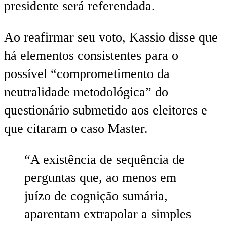
presidente será referendada.
Ao reafirmar seu voto, Kassio disse que
há elementos consistentes para o
possível “comprometimento da
neutralidade metodológica” do
questionário submetido aos eleitores e
que citaram o caso Master.
“A existência de sequência de
perguntas que, ao menos em
juízo de cognição sumária,
aparentam extrapolar a simples