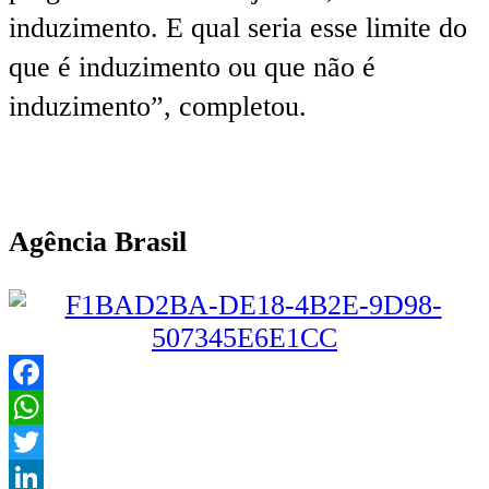
induzimento. E qual seria esse limite do
que é induzimento ou que não é
induzimento”, completou.
Agência Brasil
Facebook
WhatsApp
Twitter