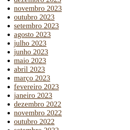
novembro 2023
outubro 2023
setembro 2023
agosto 2023
julho 2023
junho 2023
maio 2023
abril 2023
março 2023
fevereiro 2023
janeiro 2023
dezembro 2022
novembro 2022
outubro 2022