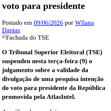
voto para presidente
Postado em
09/06/2026
por
Wllana
Dantas
O Tribunal Superior Eleitoral (TSE)
suspendeu nesta terça-feira (9) o
julgamento sobre a validade da
divulgação de uma pesquisa intenção
do voto para presidente da República
promovida pela AtlasIntel.