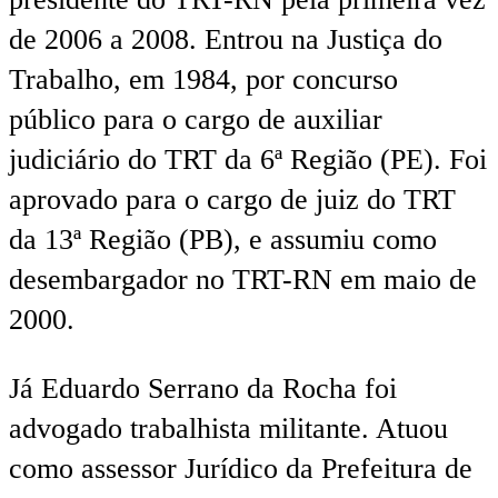
de 2006 a 2008. Entrou na Justiça do
Trabalho, em 1984, por concurso
público para o cargo de auxiliar
judiciário do TRT da 6ª Região (PE). Foi
aprovado para o cargo de juiz do TRT
da 13ª Região (PB), e assumiu como
desembargador no TRT-RN em maio de
2000.
Já Eduardo Serrano da Rocha foi
advogado trabalhista militante. Atuou
como assessor Jurídico da Prefeitura de