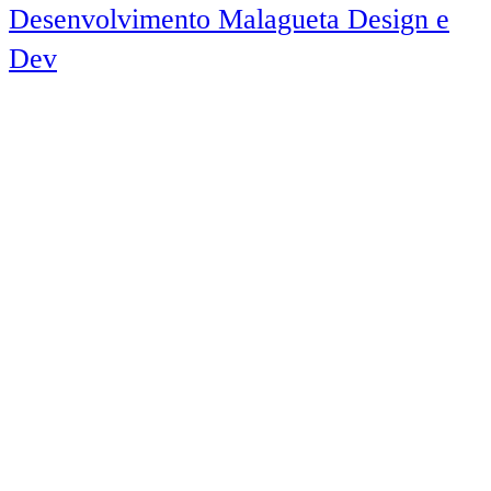
Desenvolvimento Malagueta Design e
Dev