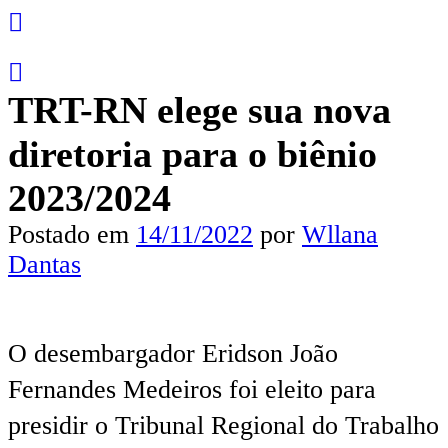
TRT-RN elege sua nova
diretoria para o biênio
2023/2024
Postado em
14/11/2022
por
Wllana
Dantas
O desembargador Eridson João
Fernandes Medeiros foi eleito para
presidir o Tribunal Regional do Trabalho