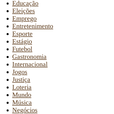
Educação
Eleições
Emprego
Entretenimento
Esporte
Estágio
Futebol
Gastronomia
Internacional
Jogos
Justiça
Loteria
Mundo
Música
Negócios