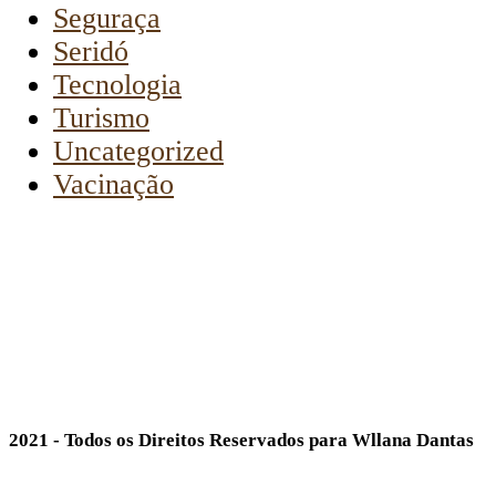
Seguraça
Seridó
Tecnologia
Turismo
Uncategorized
Vacinação
2021 - Todos os Direitos Reservados para Wllana Dantas