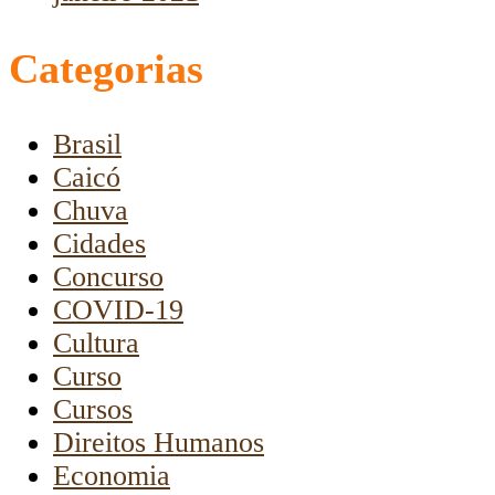
Categorias
Brasil
Caicó
Chuva
Cidades
Concurso
COVID-19
Cultura
Curso
Cursos
Direitos Humanos
Economia