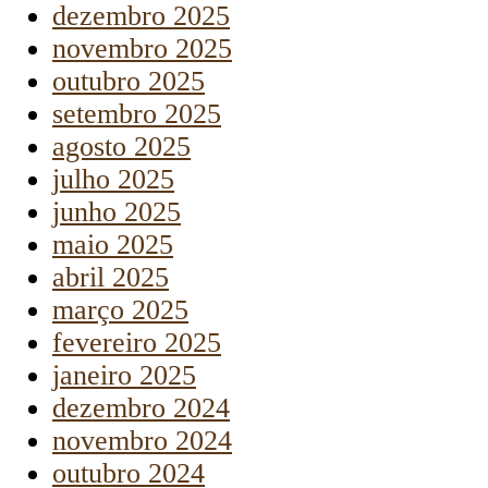
dezembro 2025
novembro 2025
outubro 2025
setembro 2025
agosto 2025
julho 2025
junho 2025
maio 2025
abril 2025
março 2025
fevereiro 2025
janeiro 2025
dezembro 2024
novembro 2024
outubro 2024