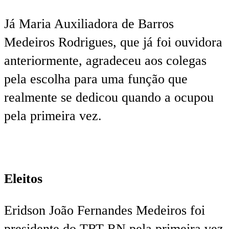
Já Maria Auxiliadora de Barros
Medeiros Rodrigues, que já foi ouvidora
anteriormente, agradeceu aos colegas
pela escolha para uma função que
realmente se dedicou quando a ocupou
pela primeira vez.
Eleitos
Eridson João Fernandes Medeiros foi
presidente do TRT-RN pela primeira vez