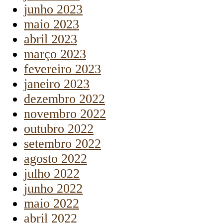
junho 2023
maio 2023
abril 2023
março 2023
fevereiro 2023
janeiro 2023
dezembro 2022
novembro 2022
outubro 2022
setembro 2022
agosto 2022
julho 2022
junho 2022
maio 2022
abril 2022