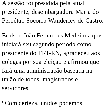
A sessão foi presidida pela atual
presidente, desembargadora Maria do
Perpétuo Socorro Wanderley de Castro.
Eridson João Fernandes Medeiros, que
iniciará seu segundo período como
presidente do TRT-RN, agradeceu aos
colegas por sua eleição e afirmou que
fará uma administração baseada na
união de todos, magistrados e
servidores.
“Com certeza, unidos podemos