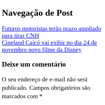
Navegação de Post
Futuros motoristas terão prazo ampliado
para tirar CNH
Cineland Caicó vai exibir no dia 24 de
novembro novo filme da Disney
Deixe um comentário
O seu endereço de e-mail não será
publicado.
Campos obrigatórios são
marcados com
*