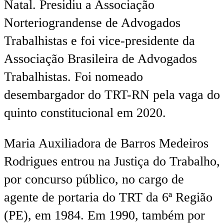
Natal. Presidiu a Associação
Norteriograndense de Advogados
Trabalhistas e foi vice-presidente da
Associação Brasileira de Advogados
Trabalhistas. Foi nomeado
desembargador do TRT-RN pela vaga do
quinto constitucional em 2020.
Maria Auxiliadora de Barros Medeiros
Rodrigues entrou na Justiça do Trabalho,
por concurso público, no cargo de
agente de portaria do TRT da 6ª Região
(PE), em 1984. Em 1990, também por