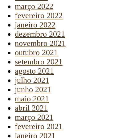
março 2022
fevereiro 2022
janeiro 2022
dezembro 2021
novembro 2021
outubro 2021
setembro 2021
agosto 2021
julho 2021
junho 2021
maio 2021
abril 2021
março 2021
fevereiro 2021
janeiro 2021