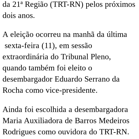
da 21ª Região (TRT-RN) pelos próximos
dois anos.
A eleição ocorreu na manhã da última
sexta-feira (11), em sessão
extraordinária do Tribunal Pleno,
quando também foi eleito o
desembargador Eduardo Serrano da
Rocha como vice-presidente.
Ainda foi escolhida a desembargadora
Maria Auxiliadora de Barros Medeiros
Rodrigues como ouvidora do TRT-RN.