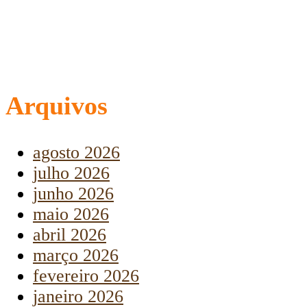
Arquivos
agosto 2026
julho 2026
junho 2026
maio 2026
abril 2026
março 2026
fevereiro 2026
janeiro 2026