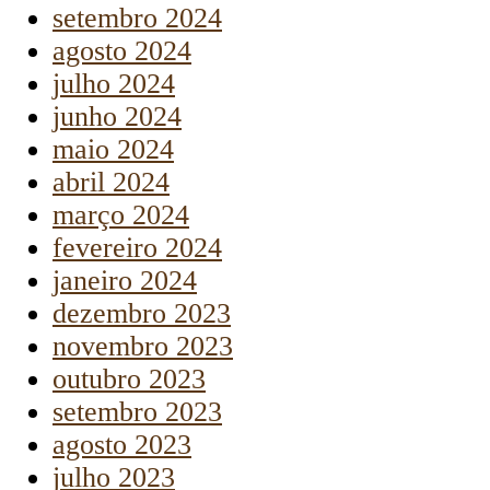
setembro 2024
agosto 2024
julho 2024
junho 2024
maio 2024
abril 2024
março 2024
fevereiro 2024
janeiro 2024
dezembro 2023
novembro 2023
outubro 2023
setembro 2023
agosto 2023
julho 2023