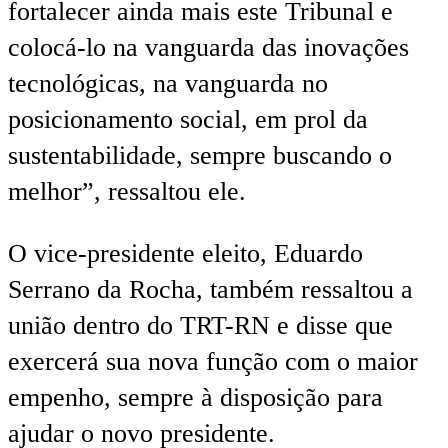
fortalecer ainda mais este Tribunal e
colocá-lo na vanguarda das inovações
tecnológicas, na vanguarda no
posicionamento social, em prol da
sustentabilidade, sempre buscando o
melhor”, ressaltou ele.
O vice-presidente eleito, Eduardo
Serrano da Rocha, também ressaltou a
união dentro do TRT-RN e disse que
exercerá sua nova função com o maior
empenho, sempre à disposição para
ajudar o novo presidente.