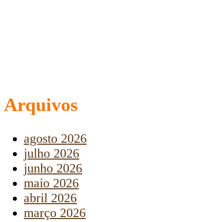
Arquivos
agosto 2026
julho 2026
junho 2026
maio 2026
abril 2026
março 2026