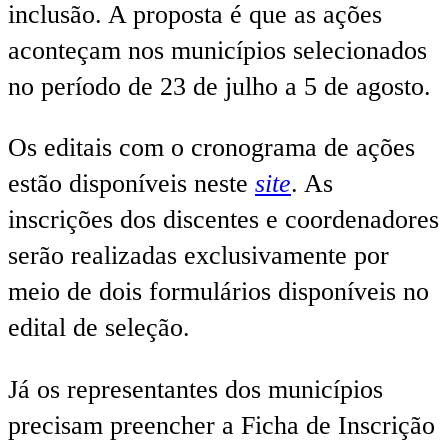
inclusão. A proposta é que as ações
aconteçam nos municípios selecionados
no período de 23 de julho a 5 de agosto.
Os editais com o cronograma de ações
estão disponíveis neste
site
. As
inscrições dos discentes e coordenadores
serão realizadas exclusivamente por
meio de dois formulários disponíveis no
edital de seleção.
Já os representantes dos municípios
precisam preencher a Ficha de Inscrição