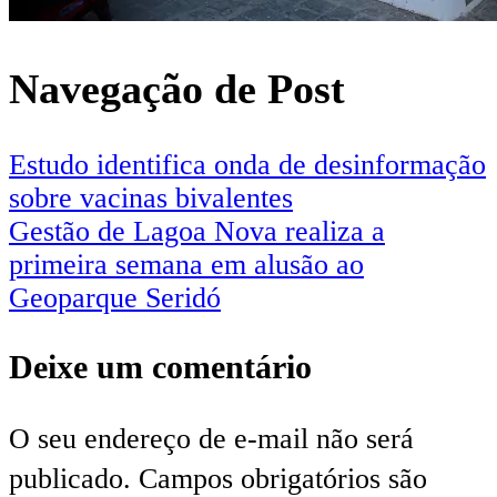
Navegação de Post
Estudo identifica onda de desinformação
sobre vacinas bivalentes
Gestão de Lagoa Nova realiza a
primeira semana em alusão ao
Geoparque Seridó
Deixe um comentário
O seu endereço de e-mail não será
publicado.
Campos obrigatórios são