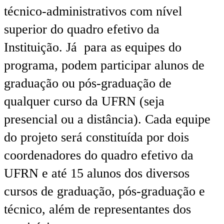
técnico-administrativos com nível
superior do quadro efetivo da
Instituição. Já para as equipes do
programa, podem participar alunos de
graduação ou pós-graduação de
qualquer curso da UFRN (seja
presencial ou a distância). Cada equipe
do projeto será constituída por dois
coordenadores do quadro efetivo da
UFRN e até 15 alunos dos diversos
cursos de graduação, pós-graduação e
técnico, além de representantes dos