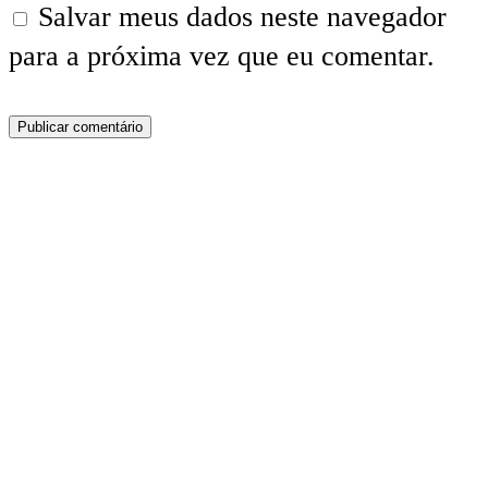
Salvar meus dados neste navegador
para a próxima vez que eu comentar.