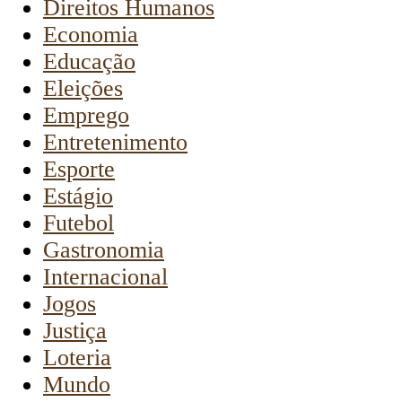
Direitos Humanos
Economia
Educação
Eleições
Emprego
Entretenimento
Esporte
Estágio
Futebol
Gastronomia
Internacional
Jogos
Justiça
Loteria
Mundo