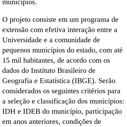
municípios.
O projeto consiste em um programa de
extensão com efetiva interação entre a
Universidade e a comunidade de
pequenos municípios do estado, com até
15 mil habitantes, de acordo com os
dados do Instituto Brasileiro de
Geografia e Estatística (IBGE). Serão
considerados os seguintes critérios para
a seleção e classificação dos municípios:
IDH e IDEB do município, participação
em anos anteriores, condições de