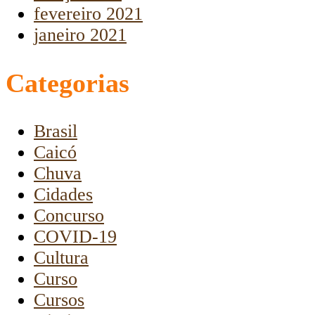
fevereiro 2021
janeiro 2021
Categorias
Brasil
Caicó
Chuva
Cidades
Concurso
COVID-19
Cultura
Curso
Cursos