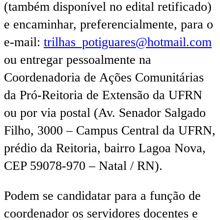
(também disponível no edital retificado)
e encaminhar, preferencialmente, para o
e-mail:
trilhas_potiguares@hotmail.com
ou entregar pessoalmente na
Coordenadoria de Ações Comunitárias
da Pró-Reitoria de Extensão da UFRN
ou por via postal (Av. Senador Salgado
Filho, 3000 – Campus Central da UFRN,
prédio da Reitoria, bairro Lagoa Nova,
CEP 59078-970 – Natal / RN).
Podem se candidatar para a função de
coordenador os servidores docentes e