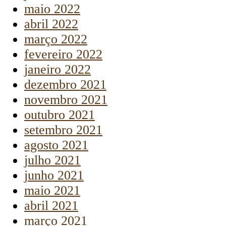
maio 2022
abril 2022
março 2022
fevereiro 2022
janeiro 2022
dezembro 2021
novembro 2021
outubro 2021
setembro 2021
agosto 2021
julho 2021
junho 2021
maio 2021
abril 2021
março 2021