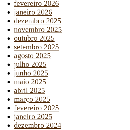
fevereiro 2026
janeiro 2026
dezembro 2025
novembro 2025
outubro 2025
setembro 2025
agosto 2025
julho 2025
junho 2025
maio 2025
abril 2025
março 2025
fevereiro 2025
janeiro 2025
dezembro 2024