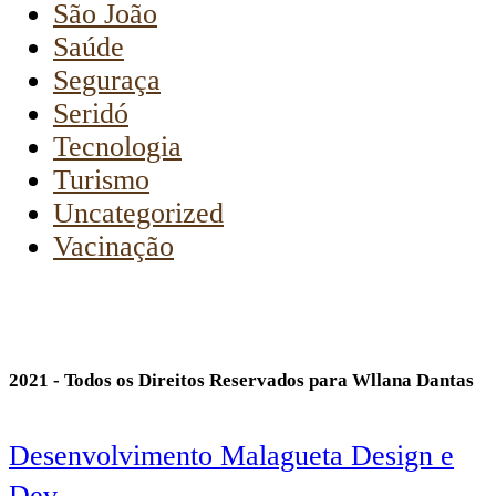
São João
Saúde
Seguraça
Seridó
Tecnologia
Turismo
Uncategorized
Vacinação
2021 - Todos os Direitos Reservados para Wllana Dantas
Desenvolvimento Malagueta Design e
Dev