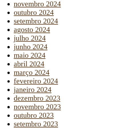
novembro 2024
outubro 2024
setembro 2024
agosto 2024
julho 2024
junho 2024
maio 2024
abril 2024
março 2024
fevereiro 2024
janeiro 2024
dezembro 2023
novembro 2023
outubro 2023
setembro 2023