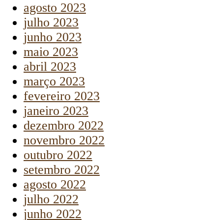
agosto 2023
julho 2023
junho 2023
maio 2023
abril 2023
março 2023
fevereiro 2023
janeiro 2023
dezembro 2022
novembro 2022
outubro 2022
setembro 2022
agosto 2022
julho 2022
junho 2022