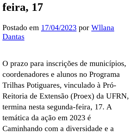
feira, 17
Postado em
17/04/2023
por
Wllana
Dantas
O prazo para inscrições de municípios,
coordenadores e alunos no Programa
Trilhas Potiguares, vinculado à Pró-
Reitoria de Extensão (Proex) da UFRN,
termina nesta segunda-feira, 17. A
temática da ação em 2023 é
Caminhando com a diversidade e a