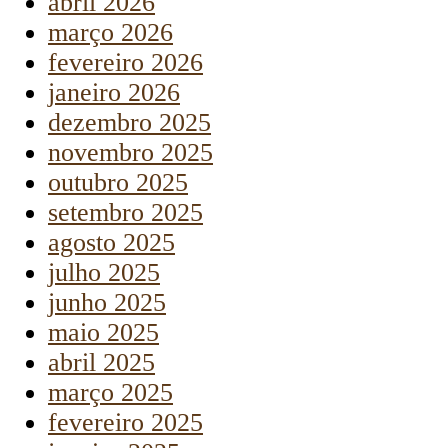
abril 2026
março 2026
fevereiro 2026
janeiro 2026
dezembro 2025
novembro 2025
outubro 2025
setembro 2025
agosto 2025
julho 2025
junho 2025
maio 2025
abril 2025
março 2025
fevereiro 2025