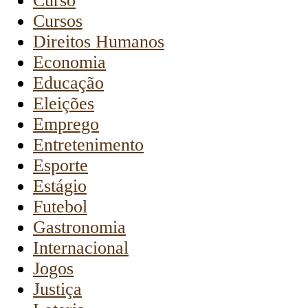
Curso
Cursos
Direitos Humanos
Economia
Educação
Eleições
Emprego
Entretenimento
Esporte
Estágio
Futebol
Gastronomia
Internacional
Jogos
Justiça