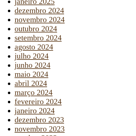
janeiro 2025
dezembro 2024
novembro 2024
outubro 2024
setembro 2024
agosto 2024
julho 2024
junho 2024
maio 2024
abril 2024
março 2024
fevereiro 2024
janeiro 2024
dezembro 2023
novembro 2023