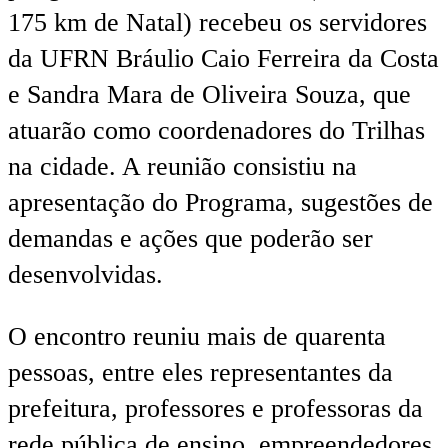
175 km de Natal) recebeu os servidores
da UFRN Bráulio Caio Ferreira da Costa
e Sandra Mara de Oliveira Souza, que
atuarão como coordenadores do Trilhas
na cidade. A reunião consistiu na
apresentação do Programa, sugestões de
demandas e ações que poderão ser
desenvolvidas.
O encontro reuniu mais de quarenta
pessoas, entre eles representantes da
prefeitura, professores e professoras da
rede pública de ensino, empreendedores