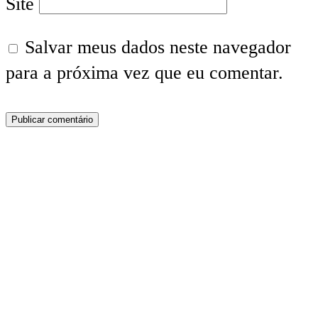
Site
Salvar meus dados neste navegador
para a próxima vez que eu comentar.