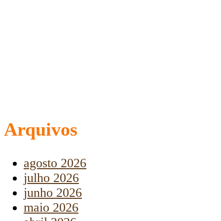
Arquivos
agosto 2026
julho 2026
junho 2026
maio 2026