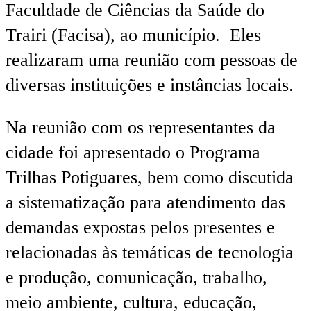
Faculdade de Ciências da Saúde do
Trairi (Facisa), ao município. Eles
realizaram uma reunião com pessoas de
diversas instituições e instâncias locais.
Na reunião com os representantes da
cidade foi apresentado o Programa
Trilhas Potiguares, bem como discutida
a sistematização para atendimento das
demandas expostas pelos presentes e
relacionadas às temáticas de tecnologia
e produção, comunicação, trabalho,
meio ambiente, cultura, educação,