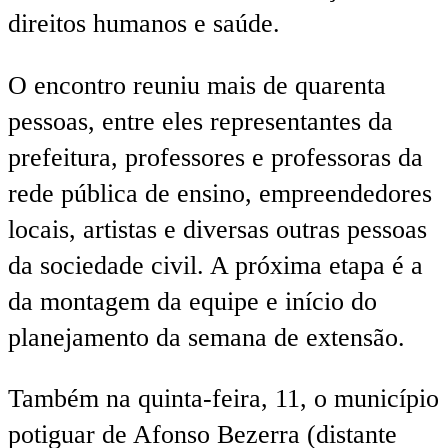
direitos humanos e saúde.
O encontro reuniu mais de quarenta
pessoas, entre eles representantes da
prefeitura, professores e professoras da
rede pública de ensino, empreendedores
locais, artistas e diversas outras pessoas
da sociedade civil. A próxima etapa é a
da montagem da equipe e início do
planejamento da semana de extensão.
Também na quinta-feira, 11, o município
potiguar de Afonso Bezerra (distante