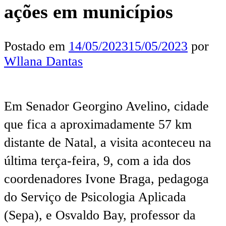
ações em municípios
Postado em
14/05/2023
15/05/2023
por
Wllana Dantas
Em Senador Georgino Avelino, cidade
que fica a aproximadamente 57 km
distante de Natal, a visita aconteceu na
última terça-feira, 9, com a ida dos
coordenadores Ivone Braga, pedagoga
do Serviço de Psicologia Aplicada
(Sepa), e Osvaldo Bay, professor da