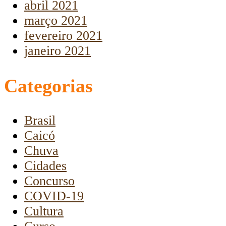
abril 2021
março 2021
fevereiro 2021
janeiro 2021
Categorias
Brasil
Caicó
Chuva
Cidades
Concurso
COVID-19
Cultura