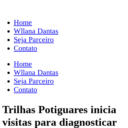
Home
Wllana Dantas
Seja Parceiro
Contato
Home
Wllana Dantas
Seja Parceiro
Contato
Trilhas Potiguares inicia
visitas para diagnosticar