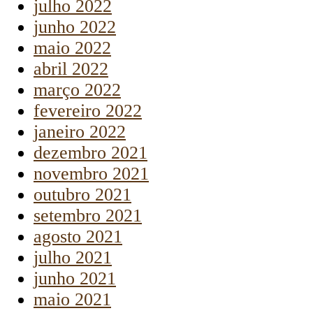
julho 2022
junho 2022
maio 2022
abril 2022
março 2022
fevereiro 2022
janeiro 2022
dezembro 2021
novembro 2021
outubro 2021
setembro 2021
agosto 2021
julho 2021
junho 2021
maio 2021