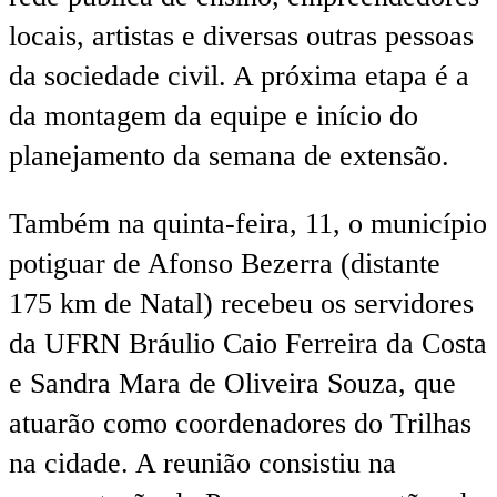
locais, artistas e diversas outras pessoas
da sociedade civil. A próxima etapa é a
da montagem da equipe e início do
planejamento da semana de extensão.
Também na quinta-feira, 11, o município
potiguar de Afonso Bezerra (distante
175 km de Natal) recebeu os servidores
da UFRN Bráulio Caio Ferreira da Costa
e Sandra Mara de Oliveira Souza, que
atuarão como coordenadores do Trilhas
na cidade. A reunião consistiu na