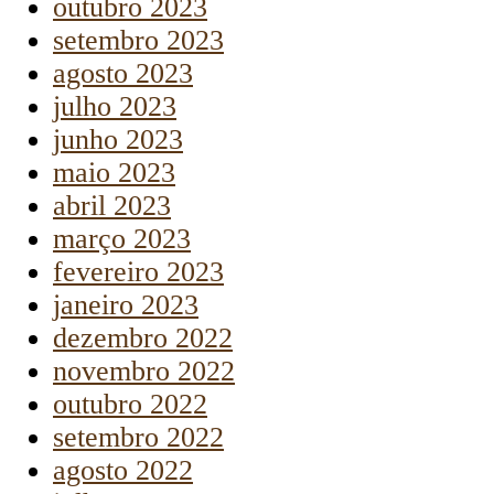
outubro 2023
setembro 2023
agosto 2023
julho 2023
junho 2023
maio 2023
abril 2023
março 2023
fevereiro 2023
janeiro 2023
dezembro 2022
novembro 2022
outubro 2022
setembro 2022
agosto 2022