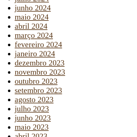
junho 2024
maio 2024
abril 2024
março 2024
fevereiro 2024
janeiro 2024
dezembro 2023
novembro 2023
outubro 2023
setembro 2023
agosto 2023
julho 2023
junho 2023
maio 2023
abril 2023