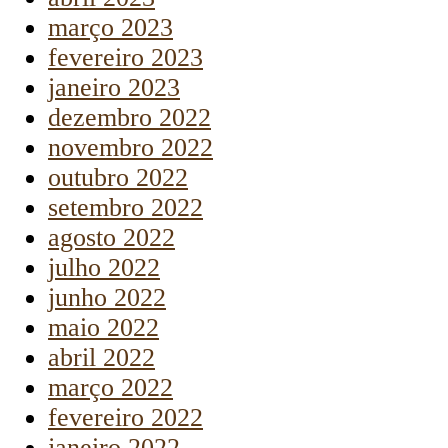
março 2023
fevereiro 2023
janeiro 2023
dezembro 2022
novembro 2022
outubro 2022
setembro 2022
agosto 2022
julho 2022
junho 2022
maio 2022
abril 2022
março 2022
fevereiro 2022
janeiro 2022