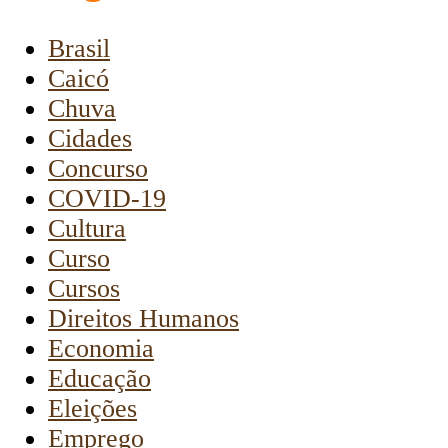
Brasil
Caicó
Chuva
Cidades
Concurso
COVID-19
Cultura
Curso
Cursos
Direitos Humanos
Economia
Educação
Eleições
Emprego