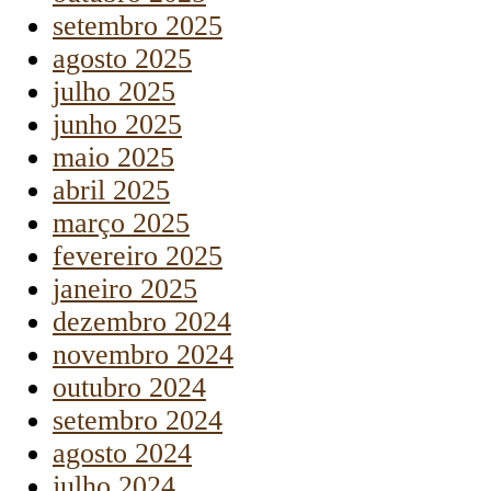
setembro 2025
agosto 2025
julho 2025
junho 2025
maio 2025
abril 2025
março 2025
fevereiro 2025
janeiro 2025
dezembro 2024
novembro 2024
outubro 2024
setembro 2024
agosto 2024
julho 2024