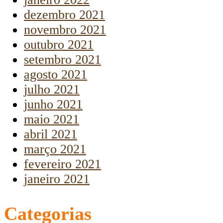
dezembro 2021
novembro 2021
outubro 2021
setembro 2021
agosto 2021
julho 2021
junho 2021
maio 2021
abril 2021
março 2021
fevereiro 2021
janeiro 2021
Categorias