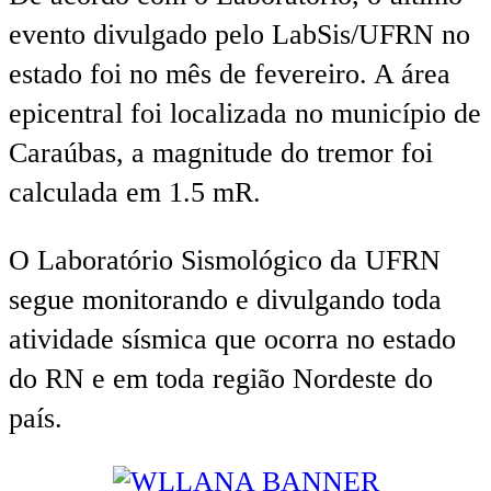
evento divulgado pelo LabSis/UFRN no
estado foi no mês de fevereiro. A área
epicentral foi localizada no município de
Caraúbas, a magnitude do tremor foi
calculada em 1.5 mR.
O Laboratório Sismológico da UFRN
segue monitorando e divulgando toda
atividade sísmica que ocorra no estado
do RN e em toda região Nordeste do
país.