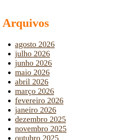
Arquivos
agosto 2026
julho 2026
junho 2026
maio 2026
abril 2026
março 2026
fevereiro 2026
janeiro 2026
dezembro 2025
novembro 2025
outubro 2025