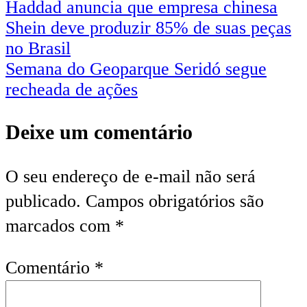
Haddad anuncia que empresa chinesa
Shein deve produzir 85% de suas peças
no Brasil
Semana do Geoparque Seridó segue
recheada de ações
Deixe um comentário
O seu endereço de e-mail não será
publicado.
Campos obrigatórios são
marcados com
*
Comentário
*