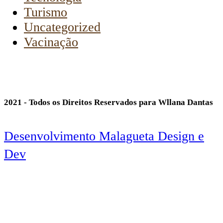
Turismo
Uncategorized
Vacinação
2021 - Todos os Direitos Reservados para Wllana Dantas
Desenvolvimento Malagueta Design e
Dev