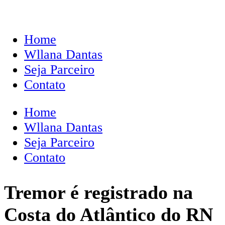
Home
Wllana Dantas
Seja Parceiro
Contato
Home
Wllana Dantas
Seja Parceiro
Contato
Tremor é registrado na
Costa do Atlântico do RN