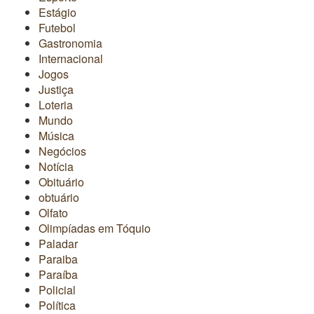
Estágio
Futebol
Gastronomia
Internacional
Jogos
Justiça
Loteria
Mundo
Música
Negócios
Notícia
Obituário
obtuário
Olfato
Olimpíadas em Tóquio
Paladar
Paraiba
Paraíba
Policial
Política