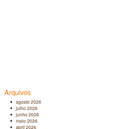
Arquivos
agosto 2026
julho 2026
junho 2026
maio 2026
abril 2026