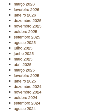
março 2026
fevereiro 2026
janeiro 2026
dezembro 2025
novembro 2025
outubro 2025
setembro 2025
agosto 2025
julho 2025
junho 2025
maio 2025
abril 2025
março 2025
fevereiro 2025
janeiro 2025
dezembro 2024
novembro 2024
outubro 2024
setembro 2024
agosto 2024