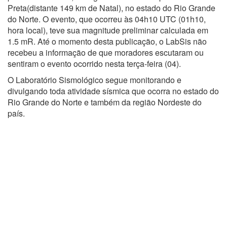
Preta(distante 149 km de Natal), no estado do Rio Grande
do Norte. O evento, que ocorreu às 04h10 UTC (01h10,
hora local), teve sua magnitude preliminar calculada em
1.5 mR. Até o momento desta publicação, o LabSis não
recebeu a informação de que moradores escutaram ou
sentiram o evento ocorrido nesta terça-feira (04).
O Laboratório Sismológico segue monitorando e
divulgando toda atividade sísmica que ocorra no estado do
Rio Grande do Norte e também da região Nordeste do
país.