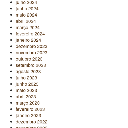
julho 2024
junho 2024
maio 2024
abril 2024
março 2024
fevereiro 2024
janeiro 2024
dezembro 2023
novembro 2023
outubro 2023
setembro 2023
agosto 2023
julho 2023
junho 2023
maio 2023
abril 2023
março 2023
fevereiro 2023
janeiro 2023
dezembro 2022
novembro 2022