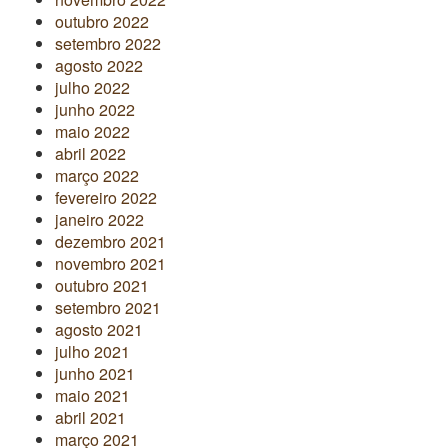
outubro 2022
setembro 2022
agosto 2022
julho 2022
junho 2022
maio 2022
abril 2022
março 2022
fevereiro 2022
janeiro 2022
dezembro 2021
novembro 2021
outubro 2021
setembro 2021
agosto 2021
julho 2021
junho 2021
maio 2021
abril 2021
março 2021