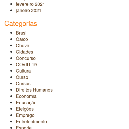
fevereiro 2021
janeiro 2021
Categorias
Brasil
Caicó
Chuva
Cidades
Concurso
COVID-19
Cultura
Curso
Cursos
Direitos Humanos
Economia
Educação
Eleições
Emprego
Entretenimento
Esporte