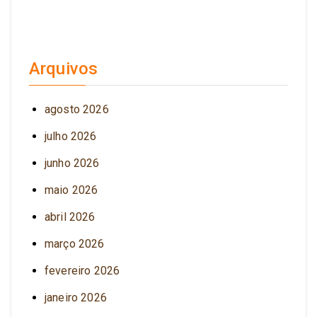
Arquivos
agosto 2026
julho 2026
junho 2026
maio 2026
abril 2026
março 2026
fevereiro 2026
janeiro 2026