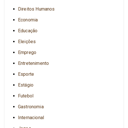
Direitos Humanos
Economia
Educação
Eleições
Emprego
Entretenimento
Esporte
Estágio
Futebol
Gastronomia
Internacional