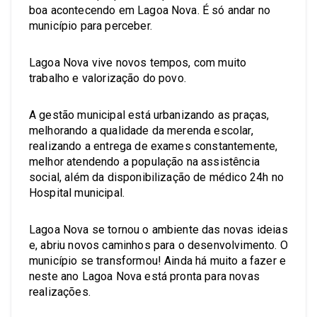
boa acontecendo em Lagoa Nova. É só andar no
município para perceber.
Lagoa Nova vive novos tempos, com muito
trabalho e valorização do povo.
A gestão municipal está urbanizando as praças,
melhorando a qualidade da merenda escolar,
realizando a entrega de exames constantemente,
melhor atendendo a população na assistência
social, além da disponibilização de médico 24h no
Hospital municipal.
Lagoa Nova se tornou o ambiente das novas ideias
e, abriu novos caminhos para o desenvolvimento. O
município se transformou! Ainda há muito a fazer e
neste ano Lagoa Nova está pronta para novas
realizações.