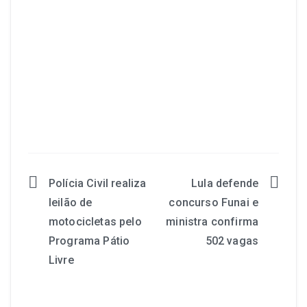
Polícia Civil realiza
Lula defende
leilão de
concurso Funai e
motocicletas pelo
ministra confirma
Programa Pátio
502 vagas
Livre