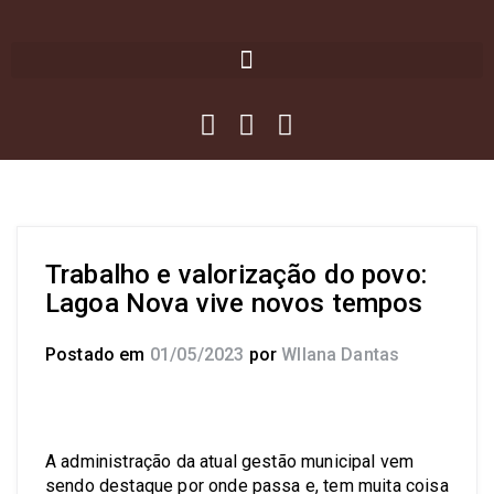
Trabalho e valorização do povo:
Lagoa Nova vive novos tempos
Postado em
01/05/2023
por
Wllana Dantas
A administração da atual gestão municipal vem
sendo destaque por onde passa e, tem muita coisa