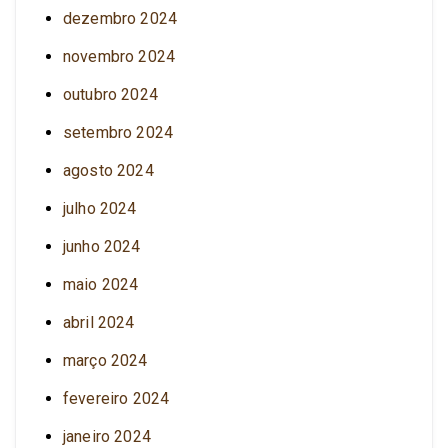
dezembro 2024
novembro 2024
outubro 2024
setembro 2024
agosto 2024
julho 2024
junho 2024
maio 2024
abril 2024
março 2024
fevereiro 2024
janeiro 2024