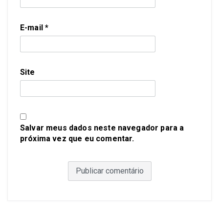
E-mail
*
Site
Salvar meus dados neste navegador para a
próxima vez que eu comentar.