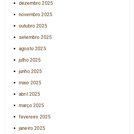
dezembro 2025
novembro 2025
outubro 2025
setembro 2025
agosto 2025
julho 2025
junho 2025
maio 2025
abril 2025
março 2025
fevereiro 2025
janeiro 2025