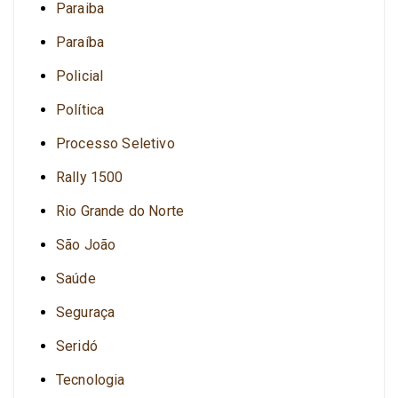
Paraiba
Paraíba
Policial
Política
Processo Seletivo
Rally 1500
Rio Grande do Norte
São João
Saúde
Seguraça
Seridó
Tecnologia