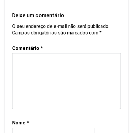
Deixe um comentário
O seu endereço de e-mail não será publicado.
Campos obrigatórios são marcados com
*
Comentário
*
Nome
*