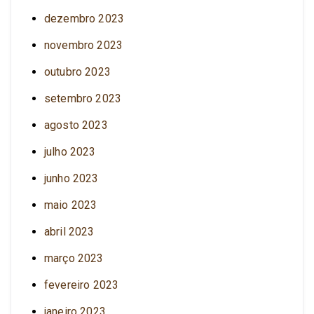
dezembro 2023
novembro 2023
outubro 2023
setembro 2023
agosto 2023
julho 2023
junho 2023
maio 2023
abril 2023
março 2023
fevereiro 2023
janeiro 2023