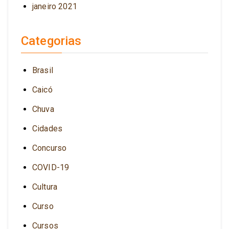
janeiro 2021
Categorias
Brasil
Caicó
Chuva
Cidades
Concurso
COVID-19
Cultura
Curso
Cursos