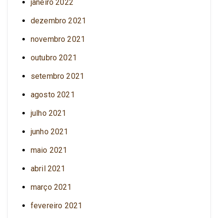
janeiro 2022
dezembro 2021
novembro 2021
outubro 2021
setembro 2021
agosto 2021
julho 2021
junho 2021
maio 2021
abril 2021
março 2021
fevereiro 2021