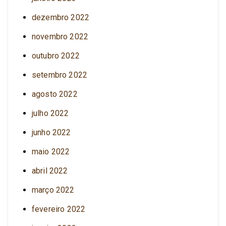
dezembro 2022
novembro 2022
outubro 2022
setembro 2022
agosto 2022
julho 2022
junho 2022
maio 2022
abril 2022
março 2022
fevereiro 2022