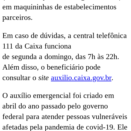
em maquininhas de estabelecimentos
parceiros.
Em caso de dúvidas, a central telefônica
111 da Caixa funciona
de segunda a domingo, das 7h às 22h.
Além disso, o beneficiário pode
consultar o
site
auxilio.caixa.gov.br
.
O auxílio emergencial foi criado em
abril do ano passado pelo governo
federal para atender pessoas vulneráveis
afetadas pela pandemia de covid-19. Ele