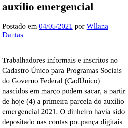
auxílio emergencial
Postado em
04/05/2021
por
Wllana
Dantas
Trabalhadores informais e inscritos no
Cadastro Único para Programas Sociais
do Governo Federal (CadÚnico)
nascidos em março podem sacar, a partir
de hoje (4) a primeira parcela do auxílio
emergencial 2021. O dinheiro havia sido
depositado nas contas poupança digitais