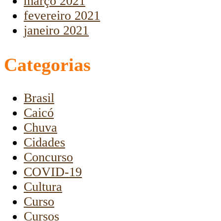
março 2021
fevereiro 2021
janeiro 2021
Categorias
Brasil
Caicó
Chuva
Cidades
Concurso
COVID-19
Cultura
Curso
Cursos