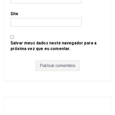
Site
Salvar meus dados neste navegador para a
próxima vez que eu comentar.