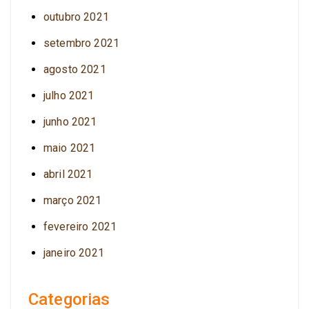
outubro 2021
setembro 2021
agosto 2021
julho 2021
junho 2021
maio 2021
abril 2021
março 2021
fevereiro 2021
janeiro 2021
Categorias