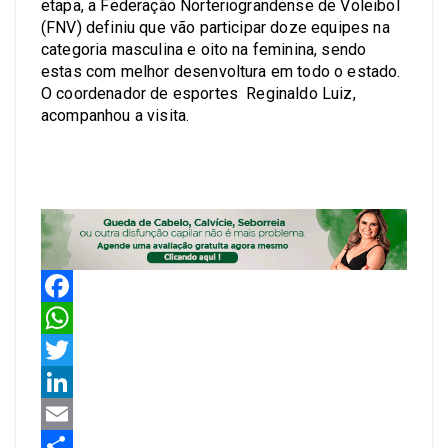
etapa, a Federação Norteriograndense de Voleibol
(FNV) definiu que vão participar doze equipes na
categoria masculina e oito na feminina, sendo
estas com melhor desenvoltura em todo o estado.
O coordenador de esportes Reginaldo Luiz,
acompanhou a visita.
Facebook
WhatsApp
Twitter
LinkedIn
Email