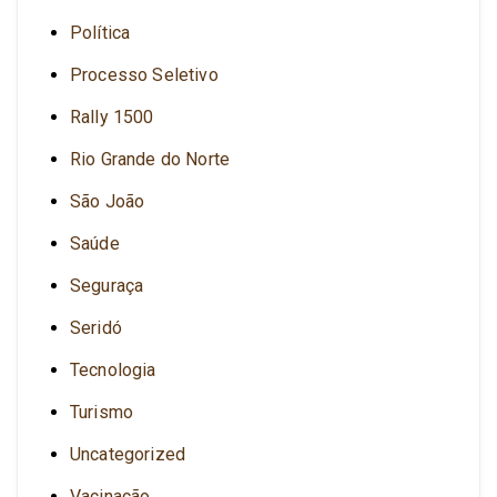
Política
Processo Seletivo
Rally 1500
Rio Grande do Norte
São João
Saúde
Seguraça
Seridó
Tecnologia
Turismo
Uncategorized
Vacinação