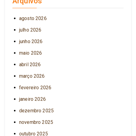
Arquivos
agosto 2026
julho 2026
junho 2026
maio 2026
abril 2026
março 2026
fevereiro 2026
janeiro 2026
dezembro 2025
novembro 2025
outubro 2025