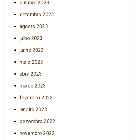
outubro 2023
setembro 2023
agosto 2023
julho 2023
junho 2023
maio 2023
abril 2023
março 2023
fevereiro 2023
janeiro 2023
dezembro 2022
novembro 2022