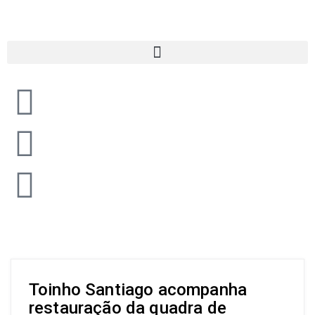
Toinho Santiago acompanha
restauração da quadra de