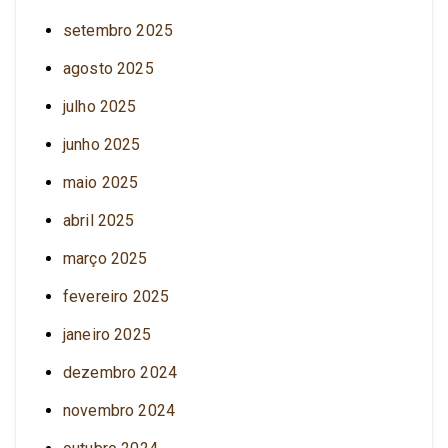
setembro 2025
agosto 2025
julho 2025
junho 2025
maio 2025
abril 2025
março 2025
fevereiro 2025
janeiro 2025
dezembro 2024
novembro 2024