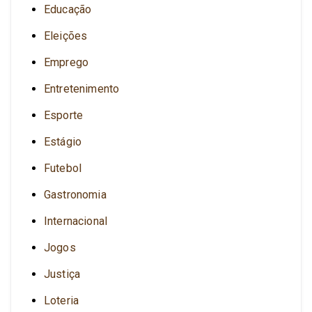
Educação
Eleições
Emprego
Entretenimento
Esporte
Estágio
Futebol
Gastronomia
Internacional
Jogos
Justiça
Loteria