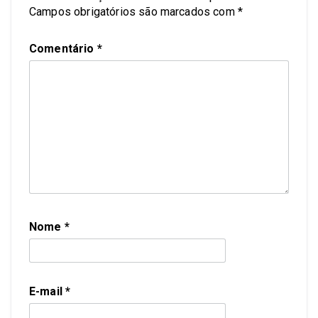
Campos obrigatórios são marcados com
*
Comentário
*
Nome
*
E-mail
*