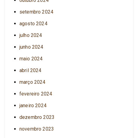
outubro 2024
setembro 2024
agosto 2024
julho 2024
junho 2024
maio 2024
abril 2024
março 2024
fevereiro 2024
janeiro 2024
dezembro 2023
novembro 2023