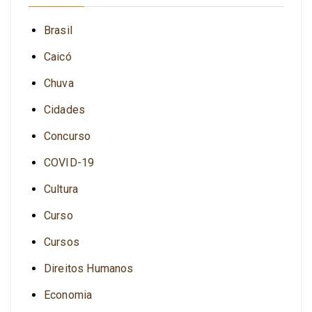
Brasil
Caicó
Chuva
Cidades
Concurso
COVID-19
Cultura
Curso
Cursos
Direitos Humanos
Economia