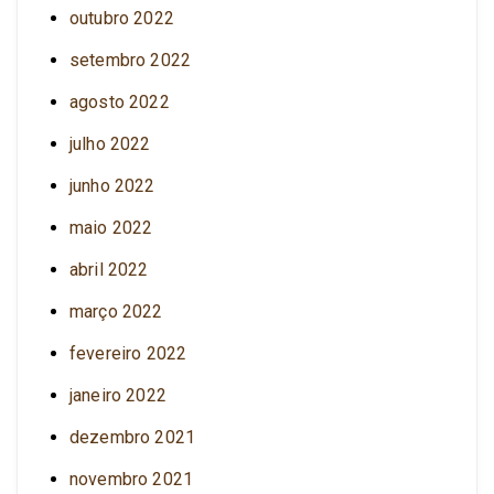
outubro 2022
setembro 2022
agosto 2022
julho 2022
junho 2022
maio 2022
abril 2022
março 2022
fevereiro 2022
janeiro 2022
dezembro 2021
novembro 2021