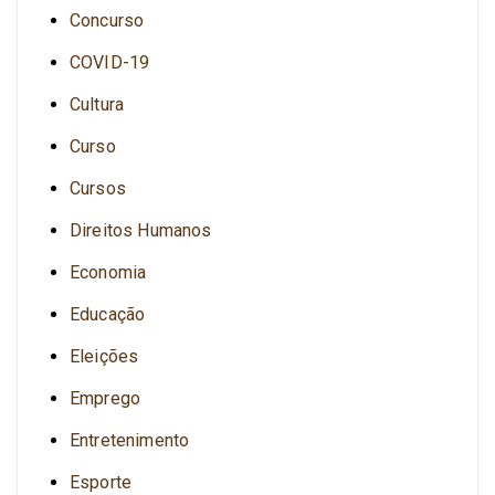
Concurso
COVID-19
Cultura
Curso
Cursos
Direitos Humanos
Economia
Educação
Eleições
Emprego
Entretenimento
Esporte