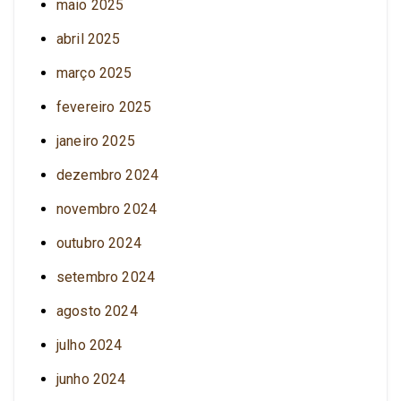
maio 2025
abril 2025
março 2025
fevereiro 2025
janeiro 2025
dezembro 2024
novembro 2024
outubro 2024
setembro 2024
agosto 2024
julho 2024
junho 2024