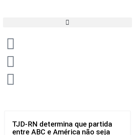
TJD-RN determina que partida
entre ABC e América não seja