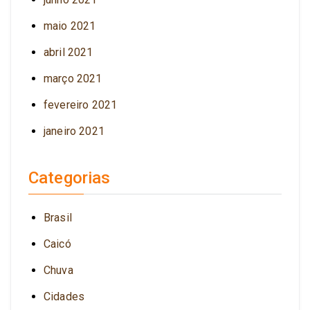
maio 2021
abril 2021
março 2021
fevereiro 2021
janeiro 2021
Categorias
Brasil
Caicó
Chuva
Cidades