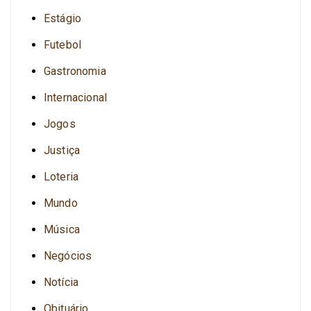
Estágio
Futebol
Gastronomia
Internacional
Jogos
Justiça
Loteria
Mundo
Música
Negócios
Notícia
Obituário