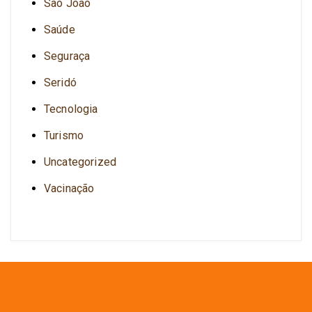
São João
Saúde
Seguraça
Seridó
Tecnologia
Turismo
Uncategorized
Vacinação