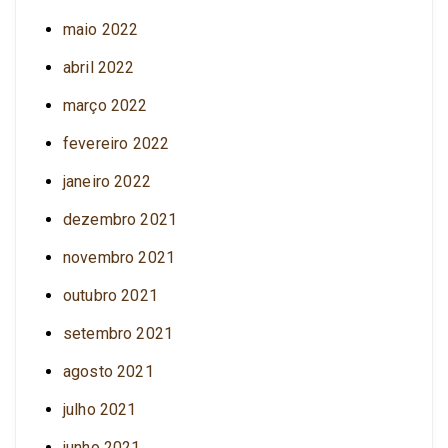
maio 2022
abril 2022
março 2022
fevereiro 2022
janeiro 2022
dezembro 2021
novembro 2021
outubro 2021
setembro 2021
agosto 2021
julho 2021
junho 2021