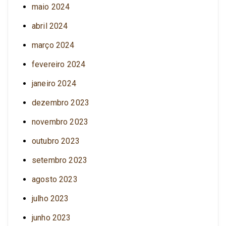
maio 2024
abril 2024
março 2024
fevereiro 2024
janeiro 2024
dezembro 2023
novembro 2023
outubro 2023
setembro 2023
agosto 2023
julho 2023
junho 2023