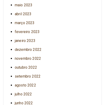
maio 2023
abril 2023
março 2023
fevereiro 2023
janeiro 2023
dezembro 2022
novembro 2022
outubro 2022
setembro 2022
agosto 2022
julho 2022
junho 2022