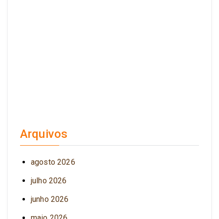
Arquivos
agosto 2026
julho 2026
junho 2026
maio 2026