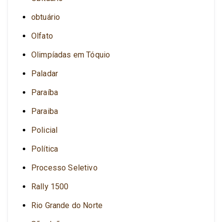
obtuário
Olfato
Olimpíadas em Tóquio
Paladar
Paraíba
Paraiba
Policial
Política
Processo Seletivo
Rally 1500
Rio Grande do Norte