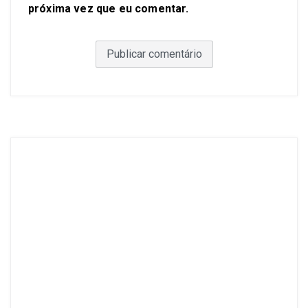
próxima vez que eu comentar.