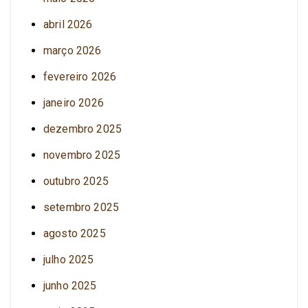
abril 2026
março 2026
fevereiro 2026
janeiro 2026
dezembro 2025
novembro 2025
outubro 2025
setembro 2025
agosto 2025
julho 2025
junho 2025