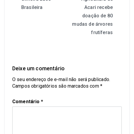
Brasileira
Acari recebe
doação de 80
mudas de árvores
frutíferas
Deixe um comentário
O seu endereço de e-mail não será publicado.
Campos obrigatórios são marcados com
*
Comentário
*