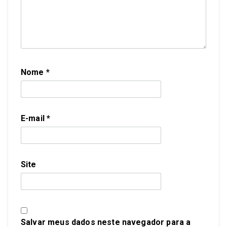
Nome
*
E-mail
*
Site
Salvar meus dados neste navegador para a