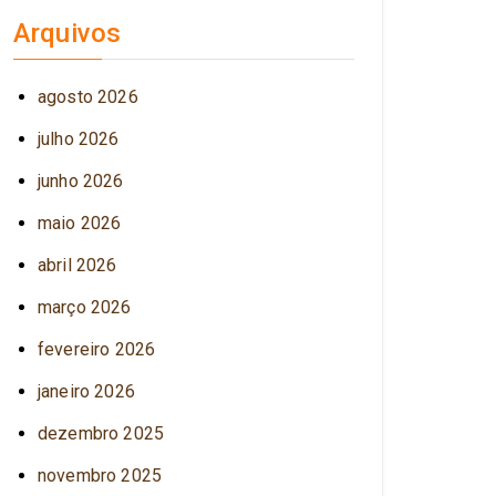
Arquivos
agosto 2026
julho 2026
junho 2026
maio 2026
abril 2026
março 2026
fevereiro 2026
janeiro 2026
dezembro 2025
novembro 2025