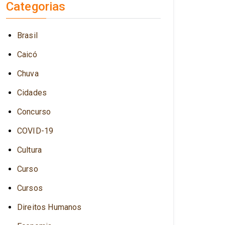
Categorias
Brasil
Caicó
Chuva
Cidades
Concurso
COVID-19
Cultura
Curso
Cursos
Direitos Humanos