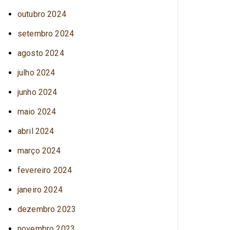
outubro 2024
setembro 2024
agosto 2024
julho 2024
junho 2024
maio 2024
abril 2024
março 2024
fevereiro 2024
janeiro 2024
dezembro 2023
novembro 2023