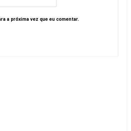
ra a próxima vez que eu comentar.