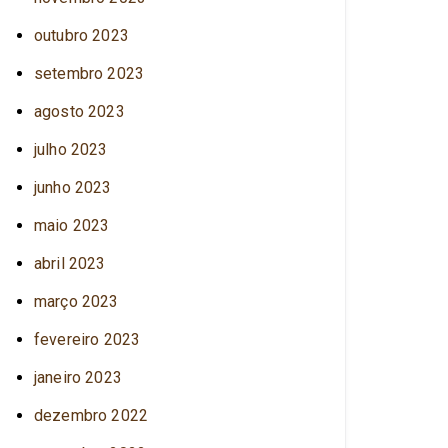
outubro 2023
setembro 2023
agosto 2023
julho 2023
junho 2023
maio 2023
abril 2023
março 2023
fevereiro 2023
janeiro 2023
dezembro 2022