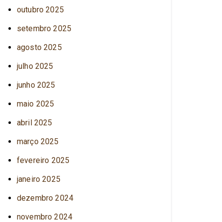
outubro 2025
setembro 2025
agosto 2025
julho 2025
junho 2025
maio 2025
abril 2025
março 2025
fevereiro 2025
janeiro 2025
dezembro 2024
novembro 2024