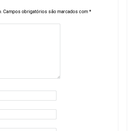
.
Campos obrigatórios são marcados com
*