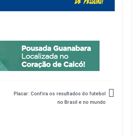
Placar: Confira os resultados do futebol
no Brasil e no mundo