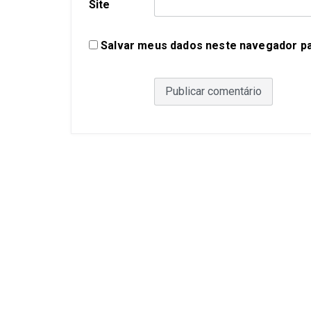
Site
Salvar meus dados neste navegador pa