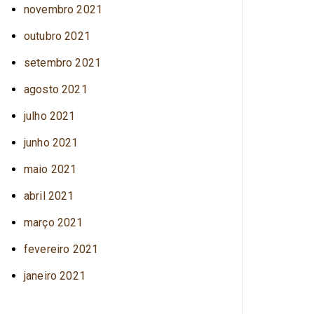
novembro 2021
outubro 2021
setembro 2021
agosto 2021
julho 2021
junho 2021
maio 2021
abril 2021
março 2021
fevereiro 2021
janeiro 2021