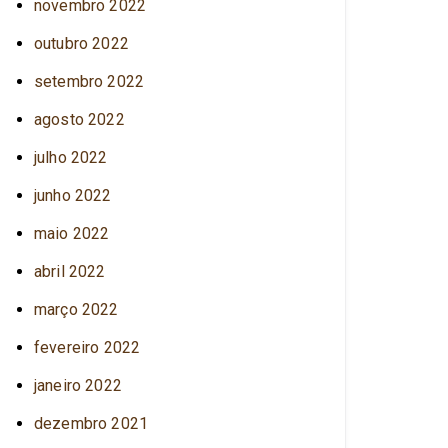
novembro 2022
outubro 2022
setembro 2022
agosto 2022
julho 2022
junho 2022
maio 2022
abril 2022
março 2022
fevereiro 2022
janeiro 2022
dezembro 2021