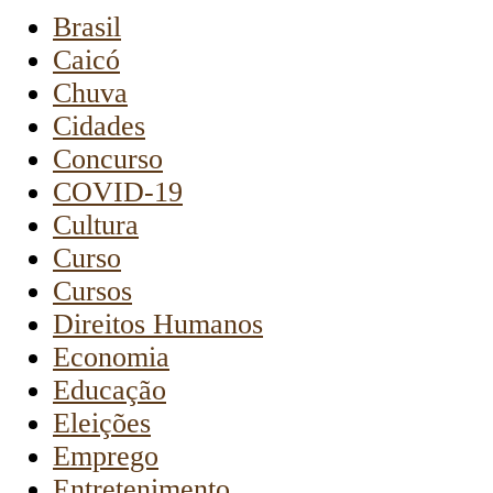
Brasil
Caicó
Chuva
Cidades
Concurso
COVID-19
Cultura
Curso
Cursos
Direitos Humanos
Economia
Educação
Eleições
Emprego
Entretenimento