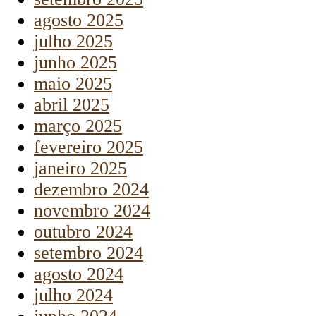
agosto 2025
julho 2025
junho 2025
maio 2025
abril 2025
março 2025
fevereiro 2025
janeiro 2025
dezembro 2024
novembro 2024
outubro 2024
setembro 2024
agosto 2024
julho 2024