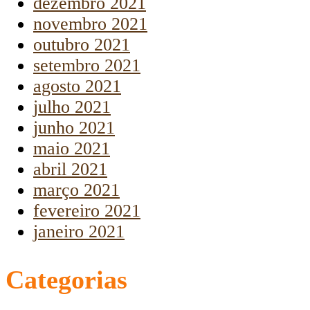
dezembro 2021
novembro 2021
outubro 2021
setembro 2021
agosto 2021
julho 2021
junho 2021
maio 2021
abril 2021
março 2021
fevereiro 2021
janeiro 2021
Categorias