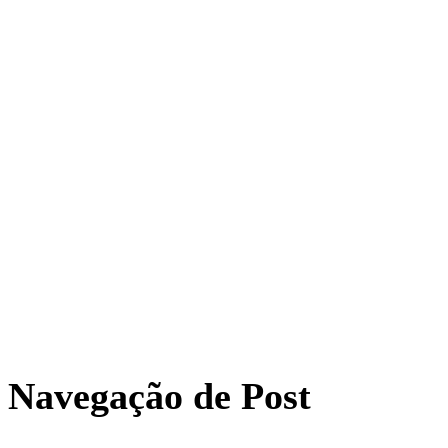
Navegação de Post