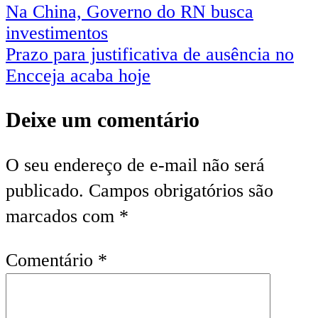
Na China, Governo do RN busca
investimentos
Prazo para justificativa de ausência no
Encceja acaba hoje
Deixe um comentário
O seu endereço de e-mail não será
publicado.
Campos obrigatórios são
marcados com
*
Comentário
*