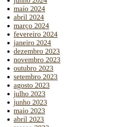
junho 2024
maio 2024
abril 2024
março 2024
fevereiro 2024
janeiro 2024
dezembro 2023
novembro 2023
outubro 2023
setembro 2023
agosto 2023
julho 2023
junho 2023
maio 2023
abril 2023