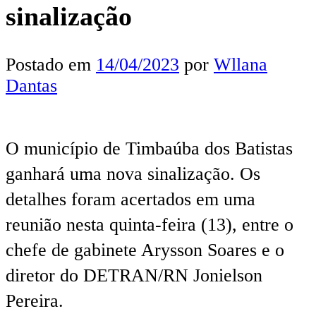
sinalização
Postado em
14/04/2023
por
Wllana
Dantas
O município de Timbaúba dos Batistas
ganhará uma nova sinalização. Os
detalhes foram acertados em uma
reunião nesta quinta-feira (13), entre o
chefe de gabinete Arysson Soares e o
diretor do DETRAN/RN Jonielson
Pereira.