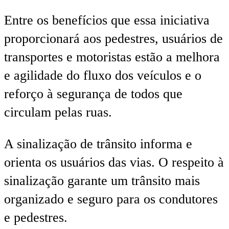
Entre os benefícios que essa iniciativa
proporcionará aos pedestres, usuários de
transportes e motoristas estão a melhora
e agilidade do fluxo dos veículos e o
reforço à segurança de todos que
circulam pelas ruas.
A sinalização de trânsito informa e
orienta os usuários das vias. O respeito à
sinalização garante um trânsito mais
organizado e seguro para os condutores
e pedestres.