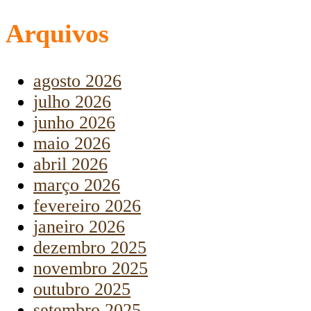
Arquivos
agosto 2026
julho 2026
junho 2026
maio 2026
abril 2026
março 2026
fevereiro 2026
janeiro 2026
dezembro 2025
novembro 2025
outubro 2025
setembro 2025