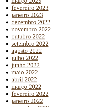
março 2023
fevereiro 2023
janeiro 2023
dezembro 2022
novembro 2022
outubro 2022
setembro 2022
agosto 2022
julho 2022
junho 2022
maio 2022
abril 2022
março 2022
fevereiro 2022
janeiro 2022