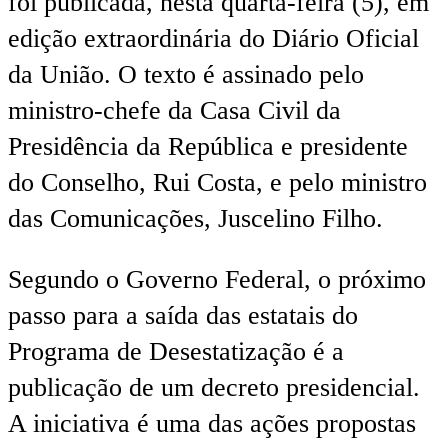
foi publicada, nesta quarta-feira (5), em
edição extraordinária do Diário Oficial
da União. O texto é assinado pelo
ministro-chefe da Casa Civil da
Presidência da República e presidente
do Conselho, Rui Costa, e pelo ministro
das Comunicações, Juscelino Filho.
Segundo o Governo Federal, o próximo
passo para a saída das estatais do
Programa de Desestatização é a
publicação de um decreto presidencial.
A iniciativa é uma das ações propostas