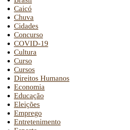
Caicó
Chuva
Cidades
Concurso
COVID-19
Cultura
Curso
Cursos
Direitos Humanos
Economia
Educação
Eleições
Emprego
Entretenimento