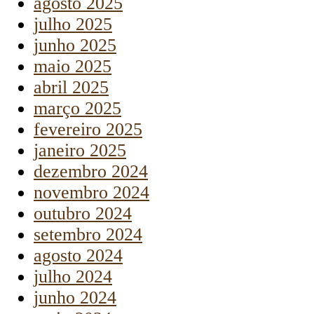
agosto 2025
julho 2025
junho 2025
maio 2025
abril 2025
março 2025
fevereiro 2025
janeiro 2025
dezembro 2024
novembro 2024
outubro 2024
setembro 2024
agosto 2024
julho 2024
junho 2024