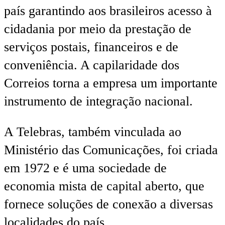
país garantindo aos brasileiros acesso à
cidadania por meio da prestação de
serviços postais, financeiros e de
conveniência. A capilaridade dos
Correios torna a empresa um importante
instrumento de integração nacional.
A Telebras, também vinculada ao
Ministério das Comunicações, foi criada
em 1972 e é uma sociedade de
economia mista de capital aberto, que
fornece soluções de conexão a diversas
localidades do país.