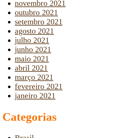
novembro 2021
outubro 2021
setembro 2021
agosto 2021
julho 2021
junho 2021
maio 2021
abril 2021
março 2021
fevereiro 2021
janeiro 2021
Categorias
Brasil