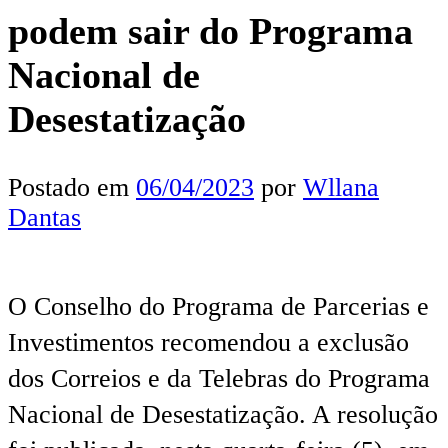
podem sair do Programa
Nacional de
Desestatização
Postado em
06/04/2023
por
Wllana
Dantas
O Conselho do Programa de Parcerias e
Investimentos recomendou a exclusão
dos Correios e da Telebras do Programa
Nacional de Desestatização. A resolução