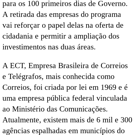
para os 100 primeiros dias de Governo.
A retirada das empresas do programa
vai reforçar o papel delas na oferta de
cidadania e permitir a ampliação dos
investimentos nas duas áreas.
A ECT, Empresa Brasileira de Correios
e Telégrafos, mais conhecida como
Correios, foi criada por lei em 1969 e é
uma empresa pública federal vinculada
ao Ministério das Comunicações.
Atualmente, existem mais de 6 mil e 300
agências espalhadas em municípios do