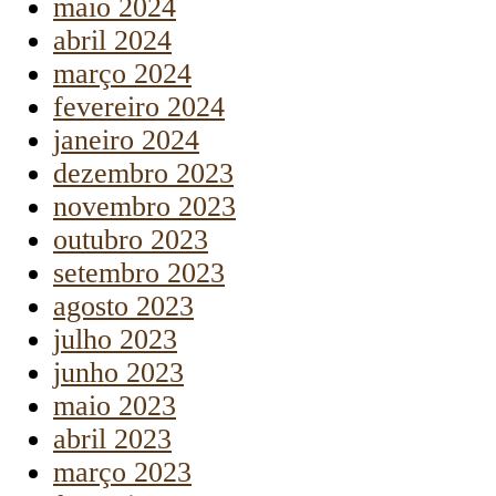
maio 2024
abril 2024
março 2024
fevereiro 2024
janeiro 2024
dezembro 2023
novembro 2023
outubro 2023
setembro 2023
agosto 2023
julho 2023
junho 2023
maio 2023
abril 2023
março 2023