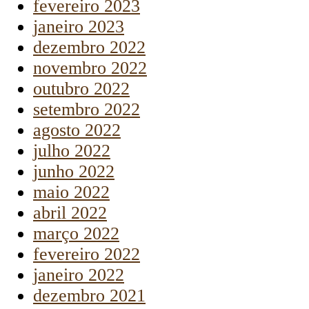
fevereiro 2023
janeiro 2023
dezembro 2022
novembro 2022
outubro 2022
setembro 2022
agosto 2022
julho 2022
junho 2022
maio 2022
abril 2022
março 2022
fevereiro 2022
janeiro 2022
dezembro 2021