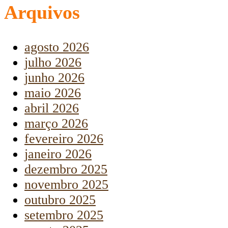
Arquivos
agosto 2026
julho 2026
junho 2026
maio 2026
abril 2026
março 2026
fevereiro 2026
janeiro 2026
dezembro 2025
novembro 2025
outubro 2025
setembro 2025