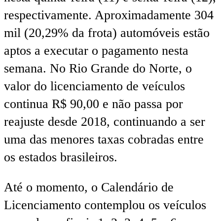
respectivamente. Aproximadamente 304
mil (20,29% da frota) automóveis estão
aptos a executar o pagamento nesta
semana. No Rio Grande do Norte, o
valor do licenciamento de veículos
continua R$ 90,00 e não passa por
reajuste desde 2018, continuando a ser
uma das menores taxas cobradas entre
os estados brasileiros.
Até o momento, o Calendário de
Licenciamento contemplou os veículos