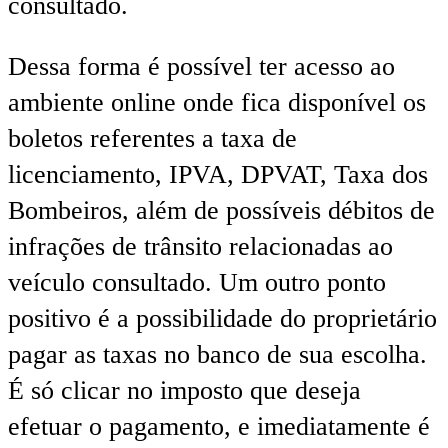
consultado.
Dessa forma é possível ter acesso ao
ambiente online onde fica disponível os
boletos referentes a taxa de
licenciamento, IPVA, DPVAT, Taxa dos
Bombeiros, além de possíveis débitos de
infrações de trânsito relacionadas ao
veículo consultado. Um outro ponto
positivo é a possibilidade do proprietário
pagar as taxas no banco de sua escolha.
É só clicar no imposto que deseja
efetuar o pagamento, e imediatamente é