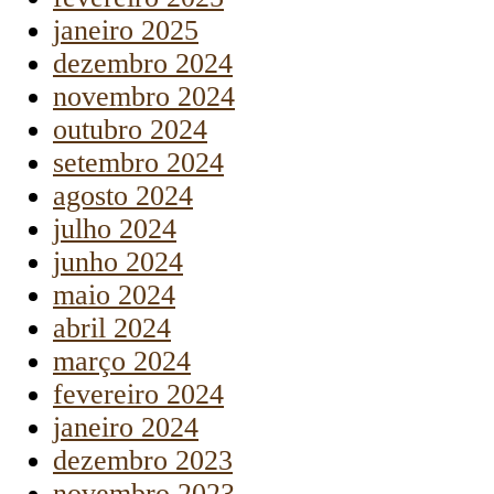
janeiro 2025
dezembro 2024
novembro 2024
outubro 2024
setembro 2024
agosto 2024
julho 2024
junho 2024
maio 2024
abril 2024
março 2024
fevereiro 2024
janeiro 2024
dezembro 2023
novembro 2023