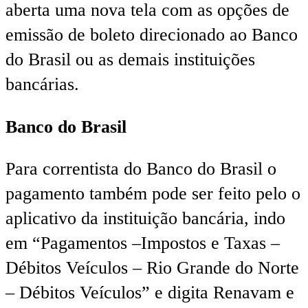
aberta uma nova tela com as opções de
emissão de boleto direcionado ao Banco
do Brasil ou as demais instituições
bancárias.
Banco do Brasil
Para correntista do Banco do Brasil o
pagamento também pode ser feito pelo o
aplicativo da instituição bancária, indo
em “Pagamentos –Impostos e Taxas –
Débitos Veículos – Rio Grande do Norte
– Débitos Veículos” e digita Renavam e