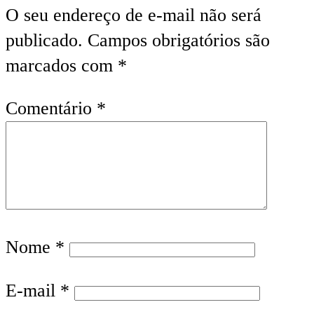
O seu endereço de e-mail não será
publicado.
Campos obrigatórios são
marcados com
*
Comentário
*
Nome
*
E-mail
*