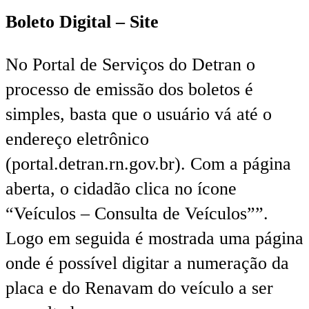
Boleto Digital – Site
No Portal de Serviços do Detran o
processo de emissão dos boletos é
simples, basta que o usuário vá até o
endereço eletrônico
(portal.detran.rn.gov.br). Com a página
aberta, o cidadão clica no ícone
“Veículos – Consulta de Veículos””.
Logo em seguida é mostrada uma página
onde é possível digitar a numeração da
placa e do Renavam do veículo a ser