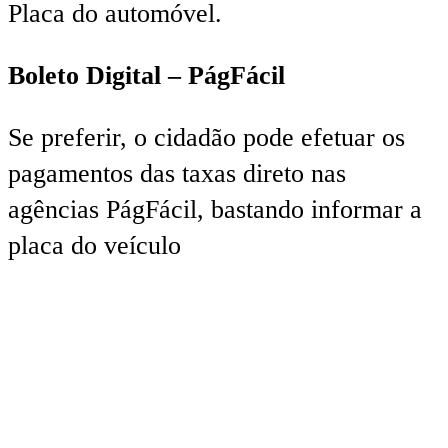
Placa do automóvel.
Boleto Digital – PágFácil
Se preferir, o cidadão pode efetuar os
pagamentos das taxas direto nas
agências PágFácil, bastando informar a
placa do veículo