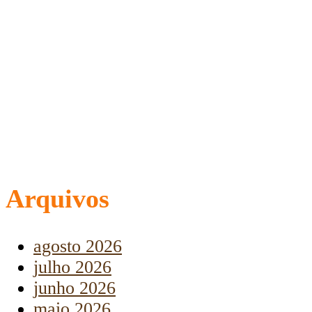
Arquivos
agosto 2026
julho 2026
junho 2026
maio 2026