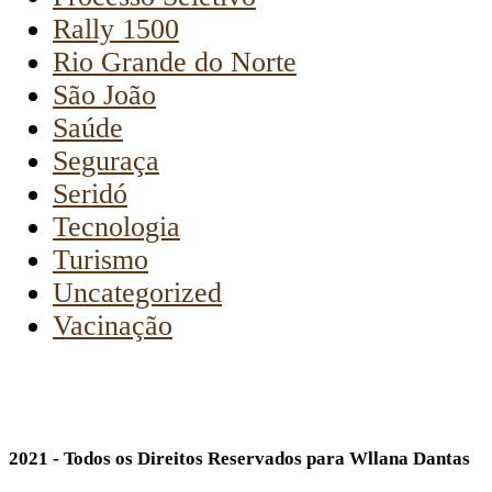
Rally 1500
Rio Grande do Norte
São João
Saúde
Seguraça
Seridó
Tecnologia
Turismo
Uncategorized
Vacinação
2021 - Todos os Direitos Reservados para Wllana Dantas