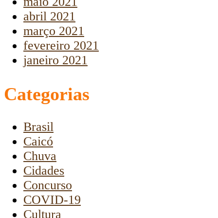
maio 2021
abril 2021
março 2021
fevereiro 2021
janeiro 2021
Categorias
Brasil
Caicó
Chuva
Cidades
Concurso
COVID-19
Cultura