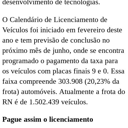
desenvolvimento de tecnologias.
O Calendário de Licenciamento de
Veículos foi iniciado em fevereiro deste
ano e tem previsão de conclusão no
próximo mês de junho, onde se encontra
programado o pagamento da taxa para
os veículos com placas finais 9 e 0. Essa
faixa compreende 303.908 (20,23% da
frota) automóveis. Atualmente a frota do
RN é de 1.502.439 veículos.
Pague assim o licenciamento