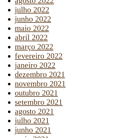
agosto 2022
julho 2022
junho 2022
maio 2022
abril 2022
março 2022
fevereiro 2022
janeiro 2022
dezembro 2021
novembro 2021
outubro 2021
setembro 2021
agosto 2021
julho 2021
junho 2021