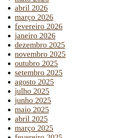
abril 2026
março 2026
fevereiro 2026
janeiro 2026
dezembro 2025
novembro 2025
outubro 2025
setembro 2025
agosto 2025
julho 2025
junho 2025
maio 2025
abril 2025
março 2025
fevereiro 2025