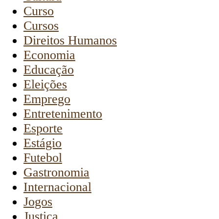
Curso
Cursos
Direitos Humanos
Economia
Educação
Eleições
Emprego
Entretenimento
Esporte
Estágio
Futebol
Gastronomia
Internacional
Jogos
Justiça