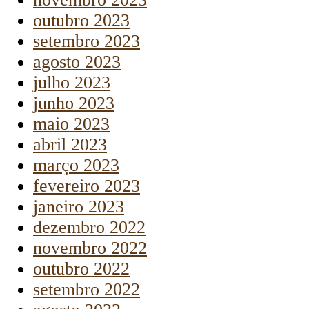
outubro 2023
setembro 2023
agosto 2023
julho 2023
junho 2023
maio 2023
abril 2023
março 2023
fevereiro 2023
janeiro 2023
dezembro 2022
novembro 2022
outubro 2022
setembro 2022