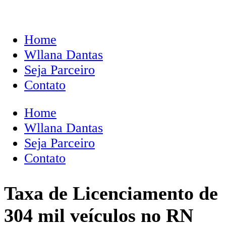
Home
Wllana Dantas
Seja Parceiro
Contato
Home
Wllana Dantas
Seja Parceiro
Contato
Taxa de Licenciamento de
304 mil veículos no RN