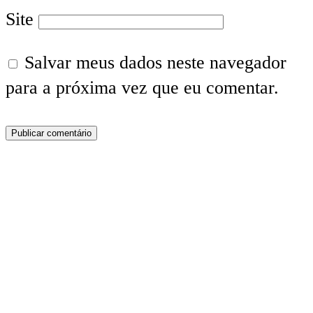
Site
Salvar meus dados neste navegador
para a próxima vez que eu comentar.