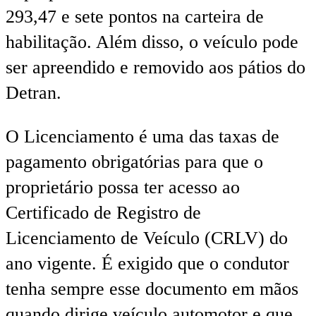
293,47 e sete pontos na carteira de
habilitação. Além disso, o veículo pode
ser apreendido e removido aos pátios do
Detran.
O Licenciamento é uma das taxas de
pagamento obrigatórias para que o
proprietário possa ter acesso ao
Certificado de Registro de
Licenciamento de Veículo (CRLV) do
ano vigente. É exigido que o condutor
tenha sempre esse documento em mãos
quando dirige veículo automotor e que