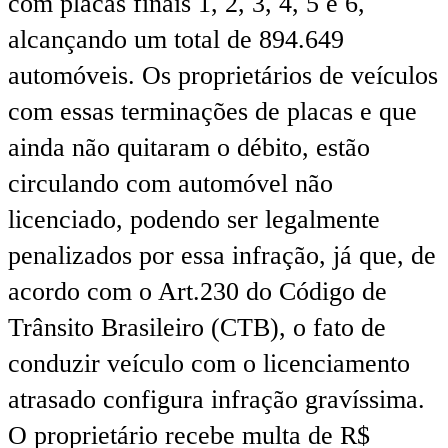
com placas finais 1, 2, 3, 4, 5 e 6,
alcançando um total de 894.649
automóveis. Os proprietários de veículos
com essas terminações de placas e que
ainda não quitaram o débito, estão
circulando com automóvel não
licenciado, podendo ser legalmente
penalizados por essa infração, já que, de
acordo com o Art.230 do Código de
Trânsito Brasileiro (CTB), o fato de
conduzir veículo com o licenciamento
atrasado configura infração gravíssima.
O proprietário recebe multa de R$