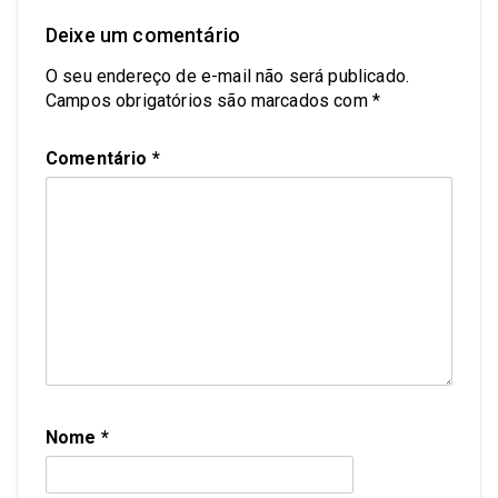
Deixe um comentário
O seu endereço de e-mail não será publicado.
Campos obrigatórios são marcados com
*
Comentário
*
Nome
*