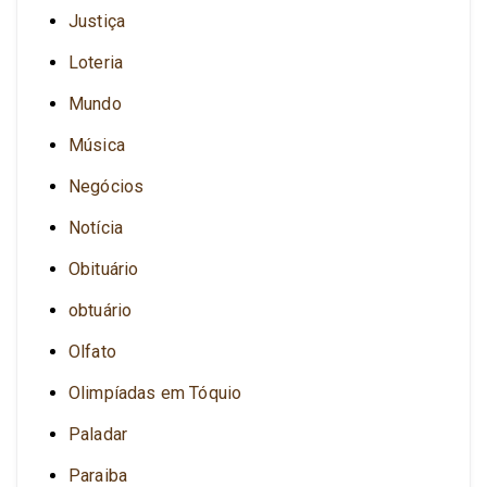
Justiça
Loteria
Mundo
Música
Negócios
Notícia
Obituário
obtuário
Olfato
Olimpíadas em Tóquio
Paladar
Paraiba