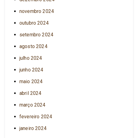
novembro 2024
outubro 2024
setembro 2024
agosto 2024
julho 2024
junho 2024
maio 2024
abril 2024
março 2024
fevereiro 2024
janeiro 2024