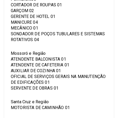
CORTADOR DE ROUPAS 01
GARÇOM 02
GERENTE DE HOTEL 01
MANICURE 04
MECÂNICO 01
SONDADOR DE POÇOS TUBULARES E SISTEMAS
ROTATIVOS 04
Mossoró e Região
ATENDENTE BALCONISTA 01
ATENDENTE DE CAFETERIA 01
AUXILIAR DE COZINHA 01
OFICIAL DE SERVIÇOS GERAIS NA MANUTENÇÃO
DE EDIFICAÇÕES 01
SERVENTE DE OBRAS 01
Santa Cruz e Região
MOTORISTA DE CAMINHÃO 01