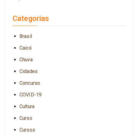
Categorias
Brasil
Caicó
Chuva
Cidades
Concurso
COVID-19
Cultura
Curso
Cursos