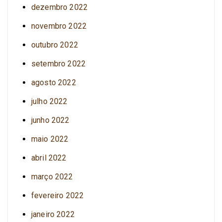
dezembro 2022
novembro 2022
outubro 2022
setembro 2022
agosto 2022
julho 2022
junho 2022
maio 2022
abril 2022
março 2022
fevereiro 2022
janeiro 2022