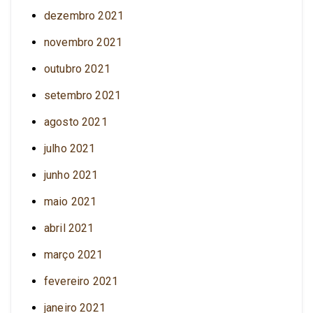
dezembro 2021
novembro 2021
outubro 2021
setembro 2021
agosto 2021
julho 2021
junho 2021
maio 2021
abril 2021
março 2021
fevereiro 2021
janeiro 2021