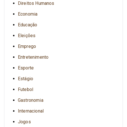
Direitos Humanos
Economia
Educação
Eleições
Emprego
Entretenimento
Esporte
Estágio
Futebol
Gastronomia
Internacional
Jogos