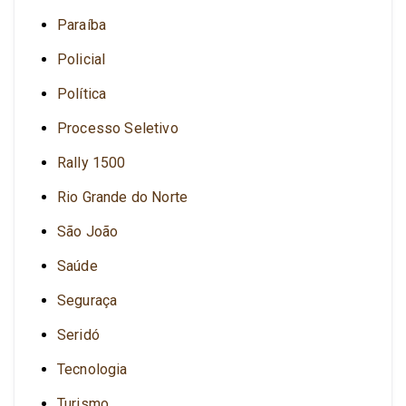
Paraíba
Policial
Política
Processo Seletivo
Rally 1500
Rio Grande do Norte
São João
Saúde
Seguraça
Seridó
Tecnologia
Turismo