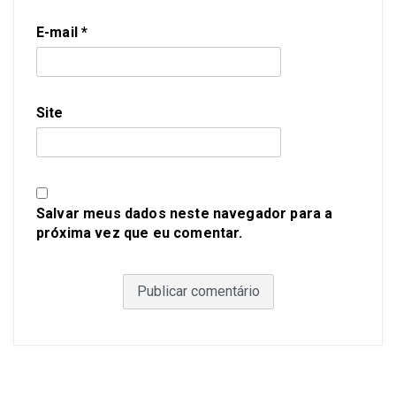
E-mail
*
Site
Salvar meus dados neste navegador para a
próxima vez que eu comentar.