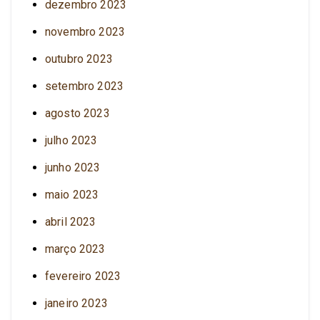
dezembro 2023
novembro 2023
outubro 2023
setembro 2023
agosto 2023
julho 2023
junho 2023
maio 2023
abril 2023
março 2023
fevereiro 2023
janeiro 2023