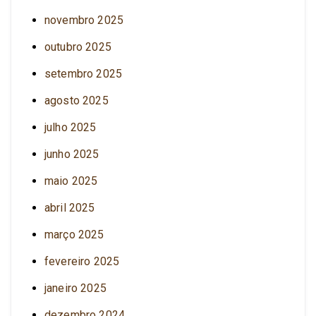
novembro 2025
outubro 2025
setembro 2025
agosto 2025
julho 2025
junho 2025
maio 2025
abril 2025
março 2025
fevereiro 2025
janeiro 2025
dezembro 2024