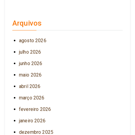
Arquivos
agosto 2026
julho 2026
junho 2026
maio 2026
abril 2026
março 2026
fevereiro 2026
janeiro 2026
dezembro 2025