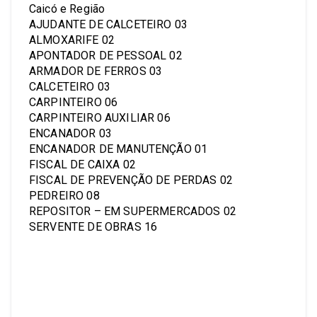
Caicó e Região
AJUDANTE DE CALCETEIRO 03
ALMOXARIFE 02
APONTADOR DE PESSOAL 02
ARMADOR DE FERROS 03
CALCETEIRO 03
CARPINTEIRO 06
CARPINTEIRO AUXILIAR 06
ENCANADOR 03
ENCANADOR DE MANUTENÇÃO 01
FISCAL DE CAIXA 02
FISCAL DE PREVENÇÃO DE PERDAS 02
PEDREIRO 08
REPOSITOR – EM SUPERMERCADOS 02
SERVENTE DE OBRAS 16