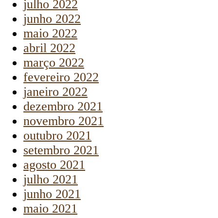
julho 2022
junho 2022
maio 2022
abril 2022
março 2022
fevereiro 2022
janeiro 2022
dezembro 2021
novembro 2021
outubro 2021
setembro 2021
agosto 2021
julho 2021
junho 2021
maio 2021