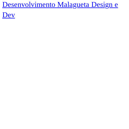
Desenvolvimento Malagueta Design e
Dev