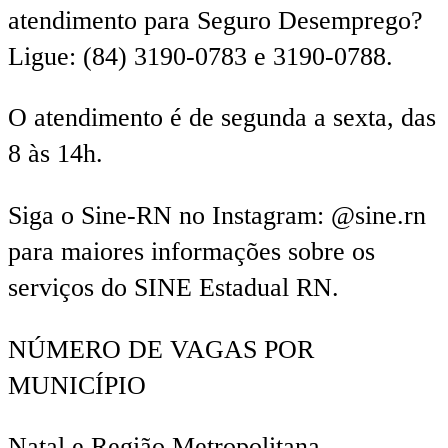
atendimento para Seguro Desemprego?
Ligue: (84) 3190-0783 e 3190-0788.
O atendimento é de segunda a sexta, das
8 às 14h.
Siga o Sine-RN no Instagram: @sine.rn
para maiores informações sobre os
serviços do SINE Estadual RN.
NÚMERO DE VAGAS POR
MUNICÍPIO
Natal e Região Metropolitana