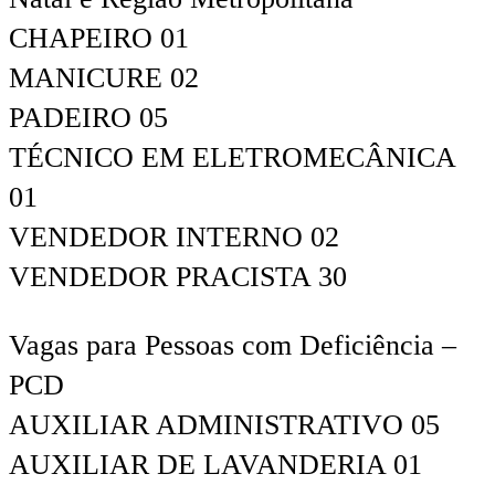
CHAPEIRO 01
MANICURE 02
PADEIRO 05
TÉCNICO EM ELETROMECÂNICA
01
VENDEDOR INTERNO 02
VENDEDOR PRACISTA 30
Vagas para Pessoas com Deficiência –
PCD
AUXILIAR ADMINISTRATIVO 05
AUXILIAR DE LAVANDERIA 01