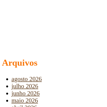
Arquivos
agosto 2026
julho 2026
junho 2026
maio 2026