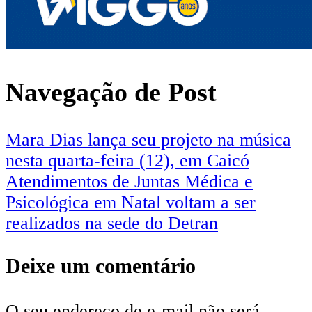
Navegação de Post
Mara Dias lança seu projeto na música
nesta quarta-feira (12), em Caicó
Atendimentos de Juntas Médica e
Psicológica em Natal voltam a ser
realizados na sede do Detran
Deixe um comentário
O seu endereço de e-mail não será