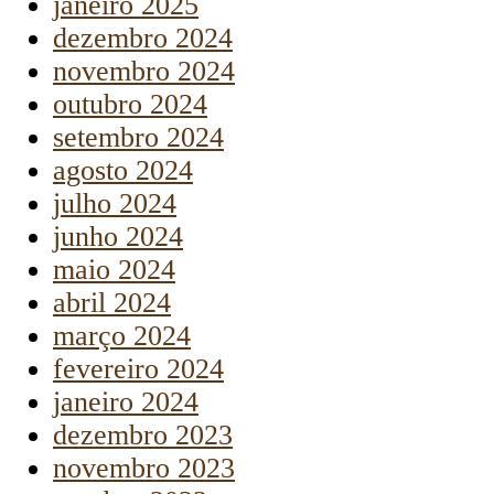
janeiro 2025
dezembro 2024
novembro 2024
outubro 2024
setembro 2024
agosto 2024
julho 2024
junho 2024
maio 2024
abril 2024
março 2024
fevereiro 2024
janeiro 2024
dezembro 2023
novembro 2023