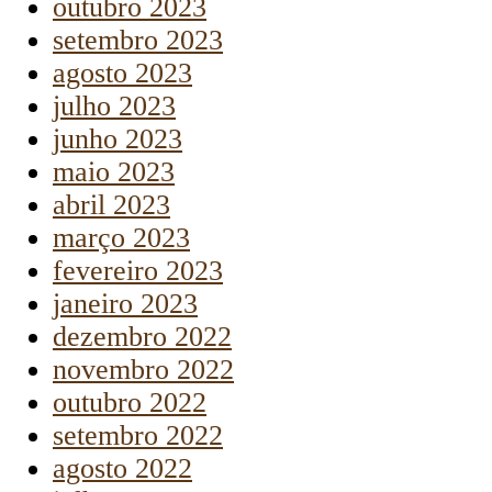
outubro 2023
setembro 2023
agosto 2023
julho 2023
junho 2023
maio 2023
abril 2023
março 2023
fevereiro 2023
janeiro 2023
dezembro 2022
novembro 2022
outubro 2022
setembro 2022
agosto 2022