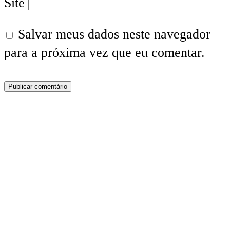
Site
Salvar meus dados neste navegador
para a próxima vez que eu comentar.