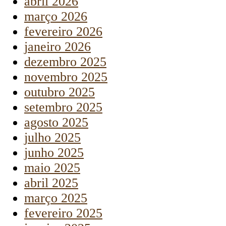
abril 2026
março 2026
fevereiro 2026
janeiro 2026
dezembro 2025
novembro 2025
outubro 2025
setembro 2025
agosto 2025
julho 2025
junho 2025
maio 2025
abril 2025
março 2025
fevereiro 2025