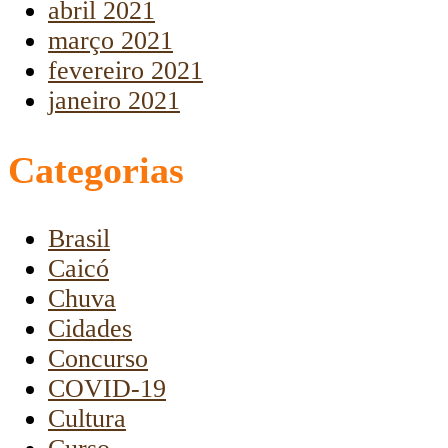
abril 2021
março 2021
fevereiro 2021
janeiro 2021
Categorias
Brasil
Caicó
Chuva
Cidades
Concurso
COVID-19
Cultura