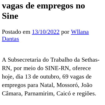
vagas de empregos no
Sine
Postado em
13/10/2022
por
Wllana
Dantas
A Subsecretaria do Trabalho da Sethas-
RN, por meio do SINE-RN, oferece
hoje, dia 13 de outubro, 69 vagas de
empregos para Natal, Mossoró, João
Câmara, Parnamirim, Caicó e regiões.