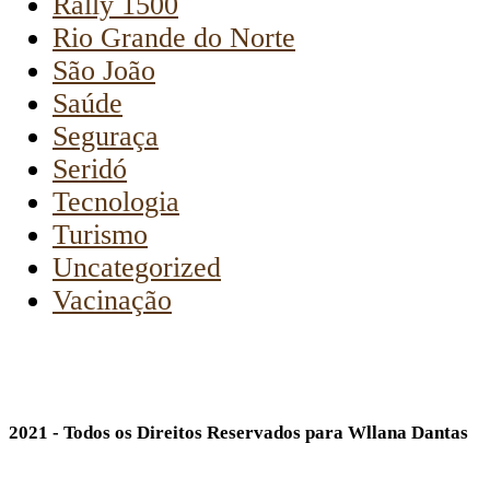
Rally 1500
Rio Grande do Norte
São João
Saúde
Seguraça
Seridó
Tecnologia
Turismo
Uncategorized
Vacinação
2021 - Todos os Direitos Reservados para Wllana Dantas