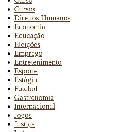
Curso
Cursos
Direitos Humanos
Economia
Educação
Eleições
Emprego
Entretenimento
Esporte
Estágio
Futebol
Gastronomia
Internacional
Jogos
Justiça