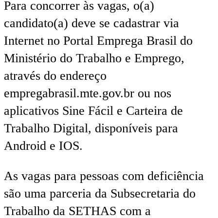
Para concorrer às vagas, o(a)
candidato(a) deve se cadastrar via
Internet no Portal Emprega Brasil do
Ministério do Trabalho e Emprego,
através do endereço
empregabrasil.mte.gov.br ou nos
aplicativos Sine Fácil e Carteira de
Trabalho Digital, disponíveis para
Android e IOS.
As vagas para pessoas com deficiência
são uma parceria da Subsecretaria do
Trabalho da SETHAS com a