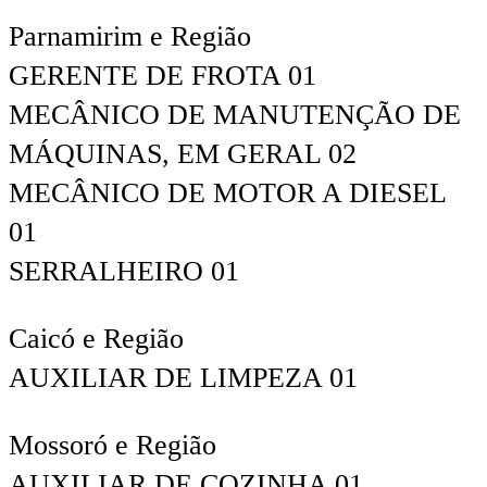
Parnamirim e Região
GERENTE DE FROTA 01
MECÂNICO DE MANUTENÇÃO DE
MÁQUINAS, EM GERAL 02
MECÂNICO DE MOTOR A DIESEL
01
SERRALHEIRO 01
Caicó e Região
AUXILIAR DE LIMPEZA 01
Mossoró e Região
AUXILIAR DE COZINHA 01