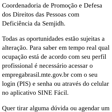
Coordenadoria de Promoção e Defesa
dos Direitos das Pessoas com
Deficiência da Semjidh.
Todas as oportunidades estão sujeitas a
alteração. Para saber em tempo real qual
ocupação está de acordo com seu perfil
profissional é necessário acessar o
empregabrasil.mte.gov.br com o seu
login (PIS) e senha ou através do celular
no aplicativo SINE Fácil.
Quer tirar alguma dúvida ou agendar um