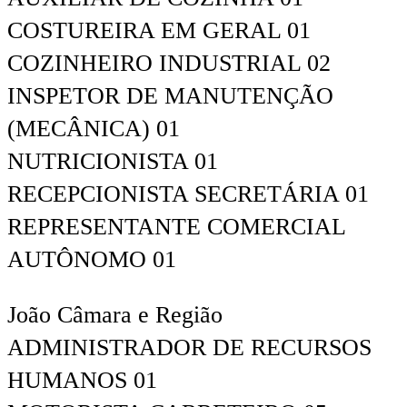
COSTUREIRA EM GERAL 01
COZINHEIRO INDUSTRIAL 02
INSPETOR DE MANUTENÇÃO
(MECÂNICA) 01
NUTRICIONISTA 01
RECEPCIONISTA SECRETÁRIA 01
REPRESENTANTE COMERCIAL
AUTÔNOMO 01
João Câmara e Região
ADMINISTRADOR DE RECURSOS
HUMANOS 01