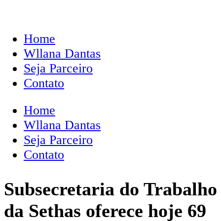
Home
Wllana Dantas
Seja Parceiro
Contato
Home
Wllana Dantas
Seja Parceiro
Contato
Subsecretaria do Trabalho
da Sethas oferece hoje 69