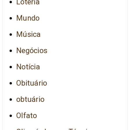
Loteria
Mundo
Música
Negócios
Notícia
Obituário
obtuário
Olfato