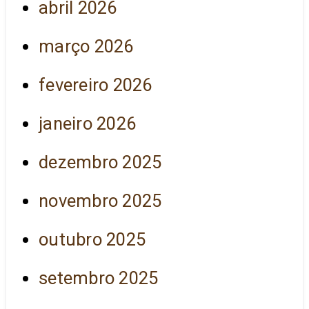
abril 2026
março 2026
fevereiro 2026
janeiro 2026
dezembro 2025
novembro 2025
outubro 2025
setembro 2025