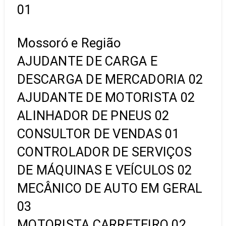
01
Mossoró e Região
AJUDANTE DE CARGA E
DESCARGA DE MERCADORIA 02
AJUDANTE DE MOTORISTA 02
ALINHADOR DE PNEUS 02
CONSULTOR DE VENDAS 01
CONTROLADOR DE SERVIÇOS
DE MÁQUINAS E VEÍCULOS 02
MECÂNICO DE AUTO EM GERAL
03
MOTORISTA CARRETEIRO 02