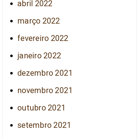
abril 2022
março 2022
fevereiro 2022
janeiro 2022
dezembro 2021
novembro 2021
outubro 2021
setembro 2021