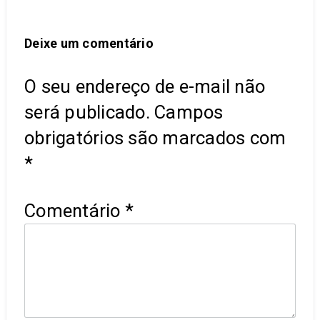
Deixe um comentário
O seu endereço de e-mail não
será publicado.
Campos
obrigatórios são marcados com
*
Comentário
*