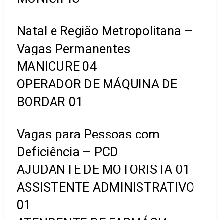
Natal e Região Metropolitana –
Vagas Permanentes
MANICURE 04
OPERADOR DE MÁQUINA DE
BORDAR 01
Vagas para Pessoas com
Deficiência – PCD
AJUDANTE DE MOTORISTA 01
ASSISTENTE ADMINISTRATIVO
01