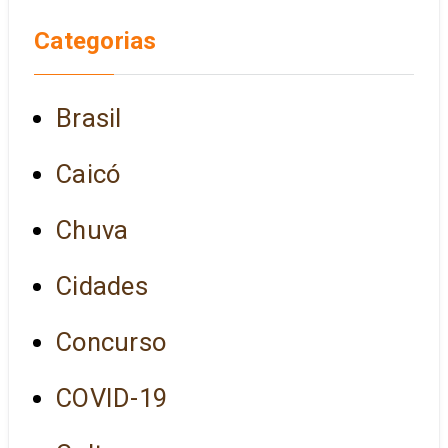
Categorias
Brasil
Caicó
Chuva
Cidades
Concurso
COVID-19