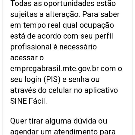
Todas as oportunidades estão
sujeitas a alteração. Para saber
em tempo real qual ocupação
está de acordo com seu perfil
profissional é necessário
acessar o
empregabrasil.mte.gov.br com o
seu login (PIS) e senha ou
através do celular no aplicativo
SINE Fácil.
Quer tirar alguma dúvida ou
agendar um atendimento para