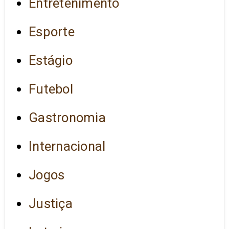
Entretenimento
Esporte
Estágio
Futebol
Gastronomia
Internacional
Jogos
Justiça