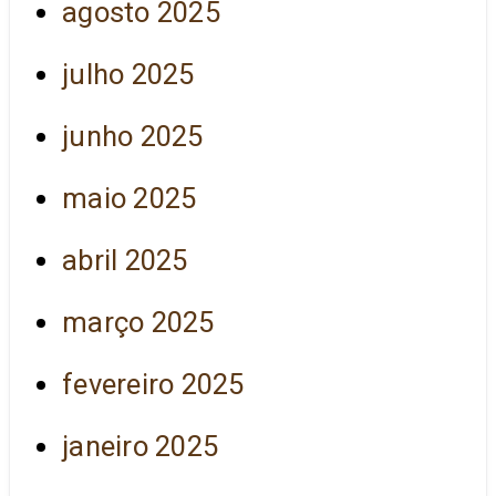
agosto 2025
julho 2025
junho 2025
maio 2025
abril 2025
março 2025
fevereiro 2025
janeiro 2025