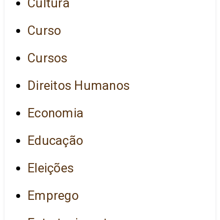
Cultura
Curso
Cursos
Direitos Humanos
Economia
Educação
Eleições
Emprego