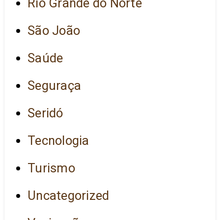
Rio Grande do Norte
São João
Saúde
Seguraça
Seridó
Tecnologia
Turismo
Uncategorized