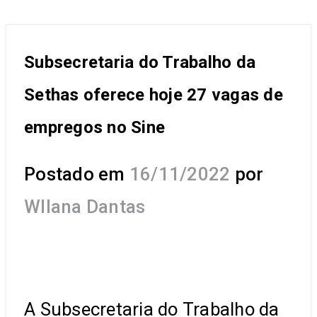
Subsecretaria do Trabalho da
Sethas oferece hoje 27 vagas de
empregos no Sine
Postado em
16/11/2022
por
Wllana Dantas
A Subsecretaria do Trabalho da