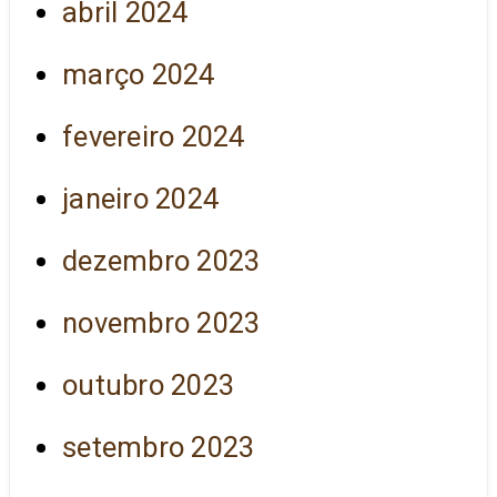
abril 2024
março 2024
fevereiro 2024
janeiro 2024
dezembro 2023
novembro 2023
outubro 2023
setembro 2023