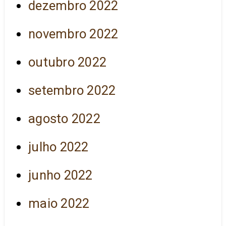
dezembro 2022
novembro 2022
outubro 2022
setembro 2022
agosto 2022
julho 2022
junho 2022
maio 2022