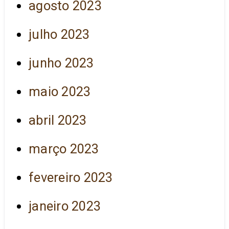
agosto 2023
julho 2023
junho 2023
maio 2023
abril 2023
março 2023
fevereiro 2023
janeiro 2023