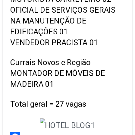
OFICIAL DE SERVIÇOS GERAIS
NA MANUTENÇÃO DE
EDIFICAÇÕES 01
VENDEDOR PRACISTA 01
Currais Novos e Região
MONTADOR DE MÓVEIS DE
MADEIRA 01
Total geral = 27 vagas