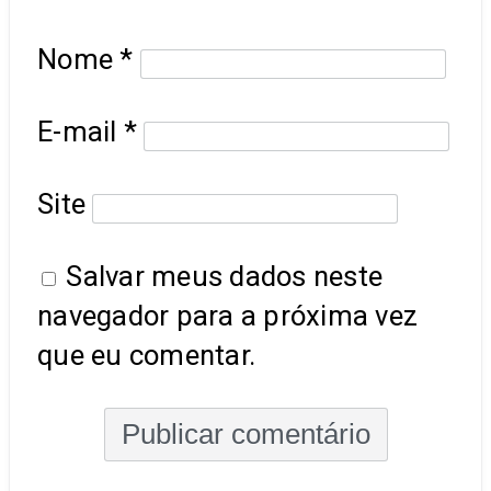
Nome
*
E-mail
*
Site
Salvar meus dados neste
navegador para a próxima vez
que eu comentar.