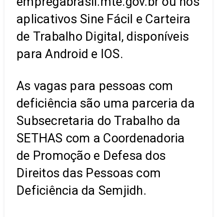
empregabrasil.mte.gov.br ou nos
aplicativos Sine Fácil e Carteira
de Trabalho Digital, disponíveis
para Android e IOS.
As vagas para pessoas com
deficiência são uma parceria da
Subsecretaria do Trabalho da
SETHAS com a Coordenadoria
de Promoção e Defesa dos
Direitos das Pessoas com
Deficiência da Semjidh.