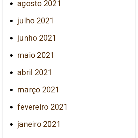
agosto 2021
julho 2021
junho 2021
maio 2021
abril 2021
março 2021
fevereiro 2021
janeiro 2021