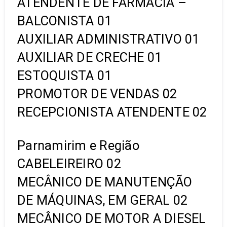
ATENDENTE DE FARMÁCIA –
BALCONISTA 01
AUXILIAR ADMINISTRATIVO 01
AUXILIAR DE CRECHE 01
ESTOQUISTA 01
PROMOTOR DE VENDAS 02
RECEPCIONISTA ATENDENTE 02
Parnamirim e Região
CABELEIREIRO 02
MECÂNICO DE MANUTENÇÃO
DE MÁQUINAS, EM GERAL 02
MECÂNICO DE MOTOR A DIESEL