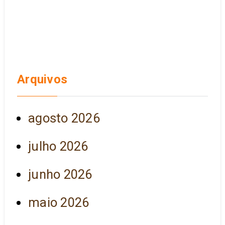
Arquivos
agosto 2026
julho 2026
junho 2026
maio 2026