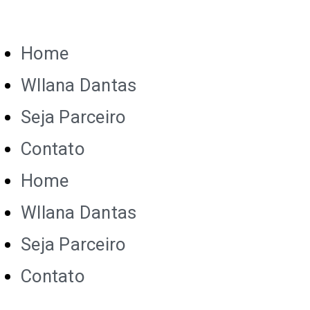
Home
Wllana Dantas
Seja Parceiro
Contato
Home
Wllana Dantas
Seja Parceiro
Contato