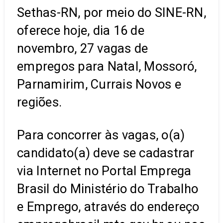
Sethas-RN, por meio do SINE-RN,
oferece hoje, dia 16 de
novembro, 27 vagas de
empregos para Natal, Mossoró,
Parnamirim, Currais Novos e
regiões.
Para concorrer às vagas, o(a)
candidato(a) deve se cadastrar
via Internet no Portal Emprega
Brasil do Ministério do Trabalho
e Emprego, através do endereço