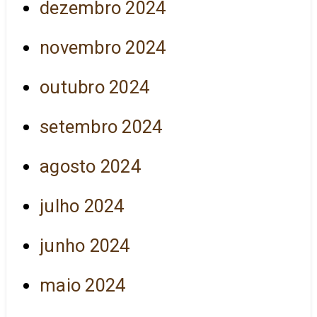
dezembro 2024
novembro 2024
outubro 2024
setembro 2024
agosto 2024
julho 2024
junho 2024
maio 2024