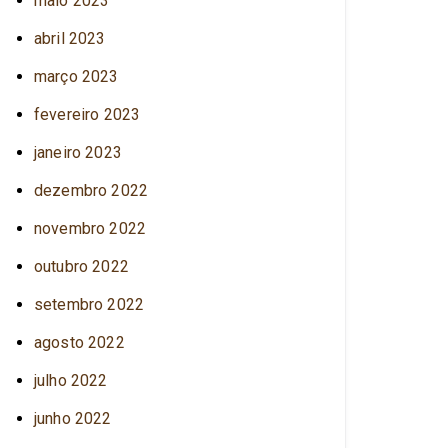
maio 2023
abril 2023
março 2023
fevereiro 2023
janeiro 2023
dezembro 2022
novembro 2022
outubro 2022
setembro 2022
agosto 2022
julho 2022
junho 2022