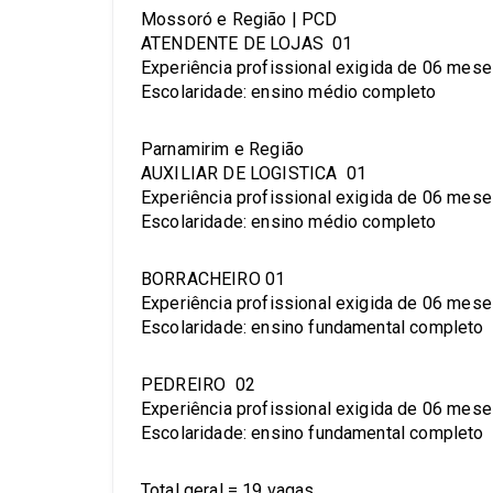
Mossoró e Região | PCD
ATENDENTE DE LOJAS 01
Experiência profissional exigida de 06 mes
Escolaridade: ensino médio completo
Parnamirim e Região
AUXILIAR DE LOGISTICA 01
Experiência profissional exigida de 06 mes
Escolaridade: ensino médio completo
BORRACHEIRO 01
Experiência profissional exigida de 06 mes
Escolaridade: ensino fundamental completo
PEDREIRO 02
Experiência profissional exigida de 06 mes
Escolaridade: ensino fundamental completo
Total geral = 19 vagas