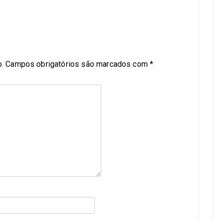
.
Campos obrigatórios são marcados com
*