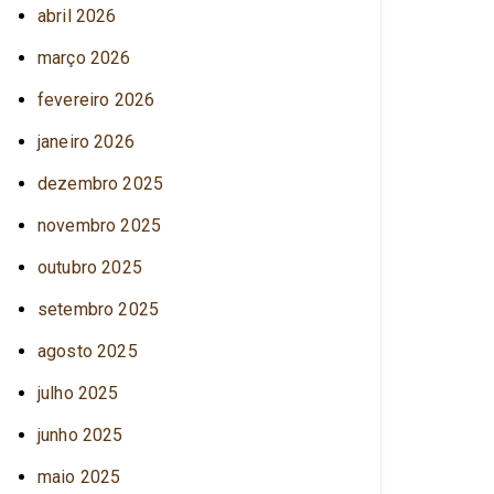
abril 2026
março 2026
fevereiro 2026
janeiro 2026
dezembro 2025
novembro 2025
outubro 2025
setembro 2025
agosto 2025
julho 2025
junho 2025
maio 2025