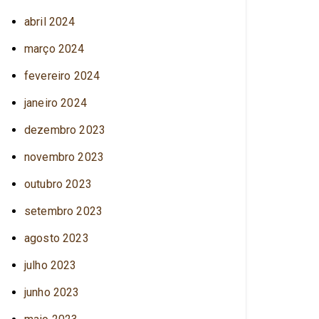
abril 2024
março 2024
fevereiro 2024
janeiro 2024
dezembro 2023
novembro 2023
outubro 2023
setembro 2023
agosto 2023
julho 2023
junho 2023