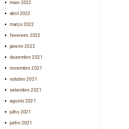
maio 2022
abril 2022
março 2022
fevereiro 2022
janeiro 2022
dezembro 2021
novembro 2021
outubro 2021
setembro 2021
agosto 2021
julho 2021
junho 2021