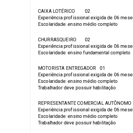
CAIXA LOTÉRICO 02
Experiência profissional exigida de 06 mes
Escolaridade: ensino médio completo
CHURRASQUEIRO 02
Experiência profissional exigida de 06 mes
Escolaridade: ensino fundamental completo
MOTORISTA ENTREGADOR 01
Experiência profissional exigida de 06 mes
Escolaridade: ensino médio completo
Trabalhador deve possuir habilitação
REPRESENTANTE COMERCIAL AUTÔNOM
Experiência profissional exigida de 06 mes
Escolaridade: ensino médio completo
Trabalhador deve possuir habilitação