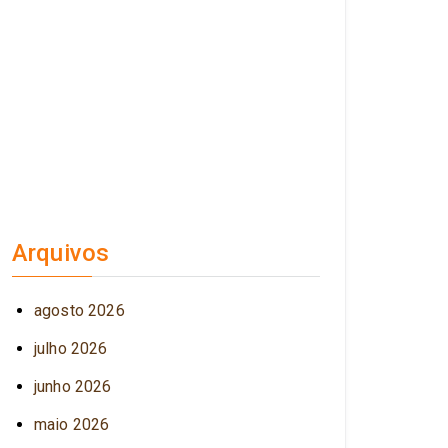
Arquivos
agosto 2026
julho 2026
junho 2026
maio 2026