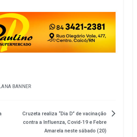
a
Cruzeta realiza “Dia D” de vacinação
contra a Influenza, Covid-19 e Febre
Amarela neste sábado (20)