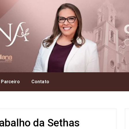
 Parceiro
Contato
rabalho da Sethas