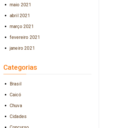
maio 2021
abril 2021
março 2021
fevereiro 2021
janeiro 2021
Categorias
Brasil
Caicó
Chuva
Cidades
Concurso