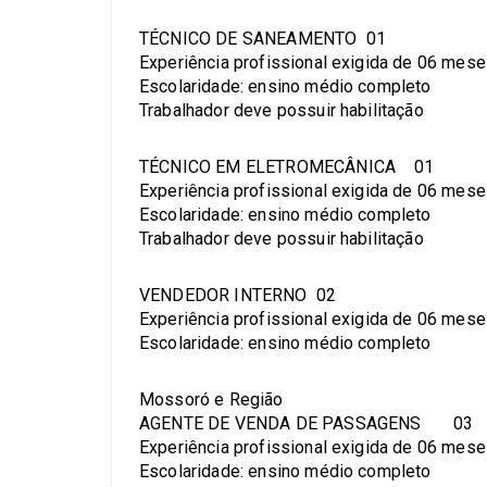
TÉCNICO DE SANEAMENTO 01
Experiência profissional exigida de 06 mes
Escolaridade: ensino médio completo
Trabalhador deve possuir habilitação
TÉCNICO EM ELETROMECÂNICA 01
Experiência profissional exigida de 06 mes
Escolaridade: ensino médio completo
Trabalhador deve possuir habilitação
VENDEDOR INTERNO 02
Experiência profissional exigida de 06 mes
Escolaridade: ensino médio completo
Mossoró e Região
AGENTE DE VENDA DE PASSAGENS 03
Experiência profissional exigida de 06 mes
Escolaridade: ensino médio completo