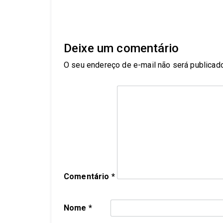
Deixe um comentário
O seu endereço de e-mail não será publicado
Comentário
*
Nome
*