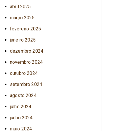
abril 2025
março 2025
fevereiro 2025
janeiro 2025
dezembro 2024
novembro 2024
outubro 2024
setembro 2024
agosto 2024
julho 2024
junho 2024
maio 2024