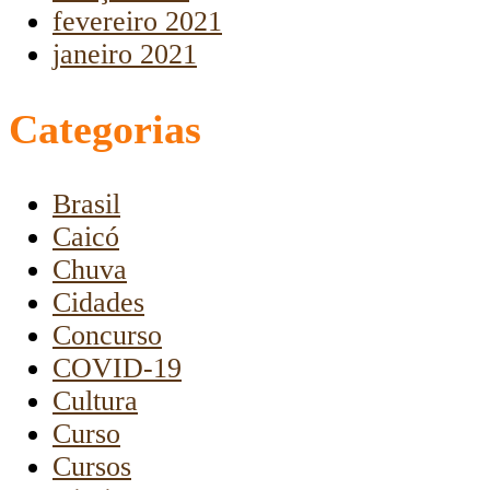
fevereiro 2021
janeiro 2021
Categorias
Brasil
Caicó
Chuva
Cidades
Concurso
COVID-19
Cultura
Curso
Cursos