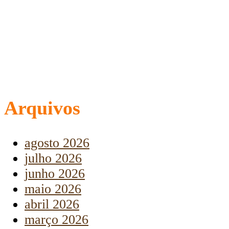
Arquivos
agosto 2026
julho 2026
junho 2026
maio 2026
abril 2026
março 2026