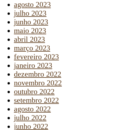
agosto 2023
julho 2023
junho 2023
maio 2023
abril 2023
março 2023
fevereiro 2023
janeiro 2023
dezembro 2022
novembro 2022
outubro 2022
setembro 2022
agosto 2022
julho 2022
junho 2022