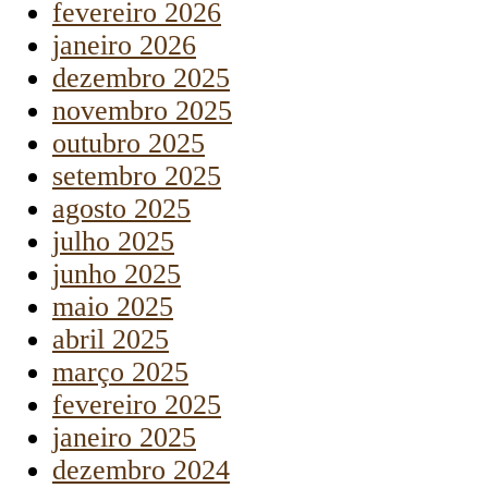
fevereiro 2026
janeiro 2026
dezembro 2025
novembro 2025
outubro 2025
setembro 2025
agosto 2025
julho 2025
junho 2025
maio 2025
abril 2025
março 2025
fevereiro 2025
janeiro 2025
dezembro 2024