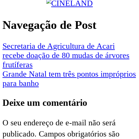
Navegação de Post
Secretaria de Agricultura de Acari
recebe doação de 80 mudas de árvores
frutíferas
Grande Natal tem três pontos impróprios
para banho
Deixe um comentário
O seu endereço de e-mail não será
publicado.
Campos obrigatórios são