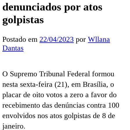
denunciados por atos
golpistas
Postado em
22/04/2023
por
Wllana
Dantas
O Supremo Tribunal Federal formou
nesta sexta-feira (21), em Brasília, o
placar de oito votos a zero a favor do
recebimento das denúncias contra 100
envolvidos nos atos golpistas de 8 de
janeiro.