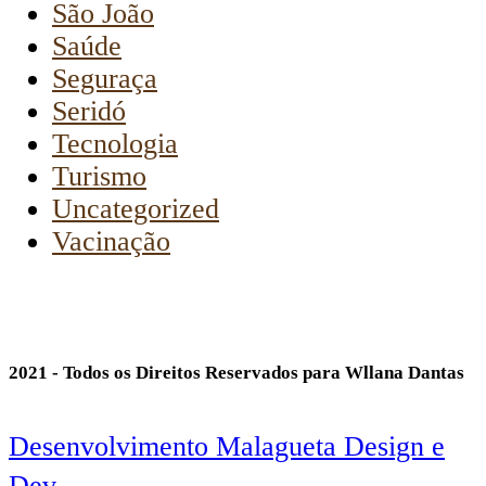
São João
Saúde
Seguraça
Seridó
Tecnologia
Turismo
Uncategorized
Vacinação
2021 - Todos os Direitos Reservados para Wllana Dantas
Desenvolvimento Malagueta Design e
Dev