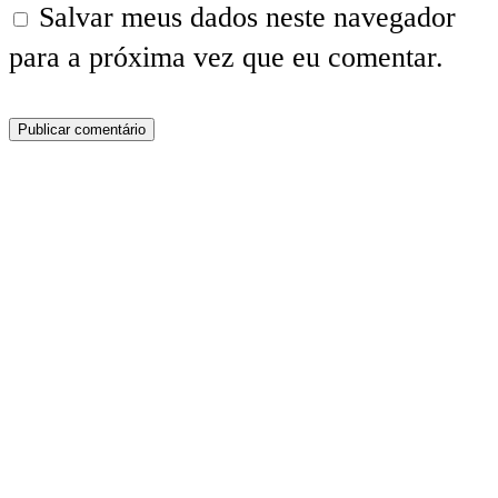
Salvar meus dados neste navegador
para a próxima vez que eu comentar.