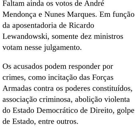
Faltam ainda os votos de André
Mendonça e Nunes Marques. Em função
da aposentadoria de Ricardo
Lewandowski, somente dez ministros
votam nesse julgamento.
Os acusados podem responder por
crimes, como incitação das Forças
Armadas contra os poderes constituídos,
associação criminosa, abolição violenta
do Estado Democrático de Direito, golpe
de Estado, entre outros.