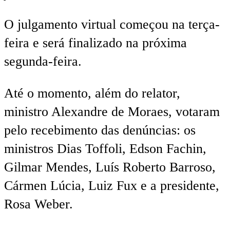
O julgamento virtual começou na terça-
feira e será finalizado na próxima
segunda-feira.
Até o momento, além do relator,
ministro Alexandre de Moraes, votaram
pelo recebimento das denúncias: os
ministros Dias Toffoli, Edson Fachin,
Gilmar Mendes, Luís Roberto Barroso,
Cármen Lúcia, Luiz Fux e a presidente,
Rosa Weber.