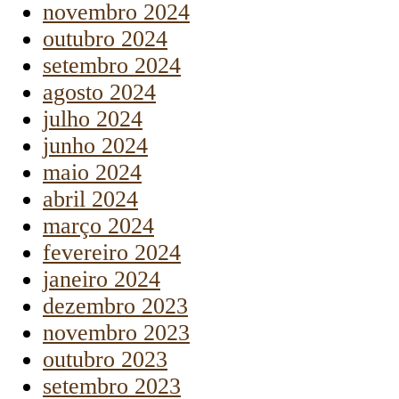
novembro 2024
outubro 2024
setembro 2024
agosto 2024
julho 2024
junho 2024
maio 2024
abril 2024
março 2024
fevereiro 2024
janeiro 2024
dezembro 2023
novembro 2023
outubro 2023
setembro 2023