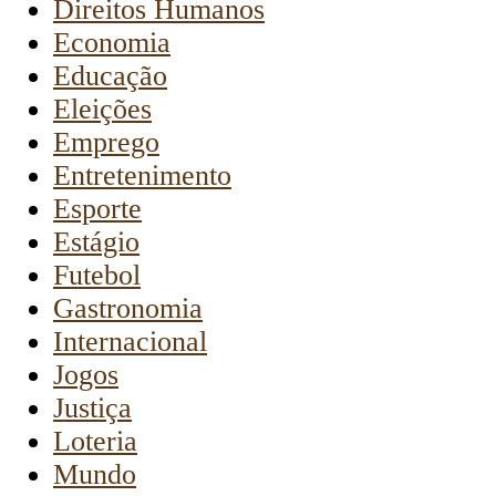
Direitos Humanos
Economia
Educação
Eleições
Emprego
Entretenimento
Esporte
Estágio
Futebol
Gastronomia
Internacional
Jogos
Justiça
Loteria
Mundo