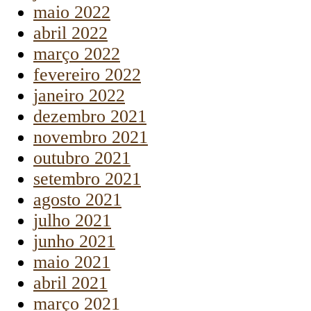
maio 2022
abril 2022
março 2022
fevereiro 2022
janeiro 2022
dezembro 2021
novembro 2021
outubro 2021
setembro 2021
agosto 2021
julho 2021
junho 2021
maio 2021
abril 2021
março 2021