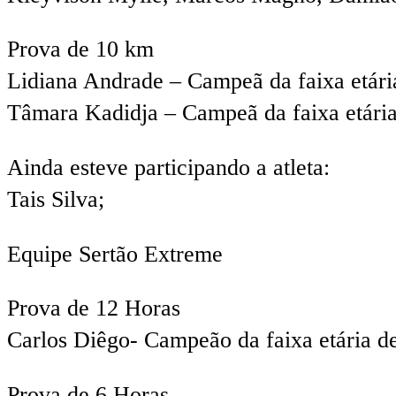
Prova de 10 km
Lidiana Andrade – Campeã da faixa etária
Tâmara Kadidja – Campeã da faixa etária
Ainda esteve participando a atleta:
Tais Silva;
Equipe Sertão Extreme
Prova de 12 Horas
Carlos Diêgo- Campeão da faixa etária de
Prova de 6 Horas