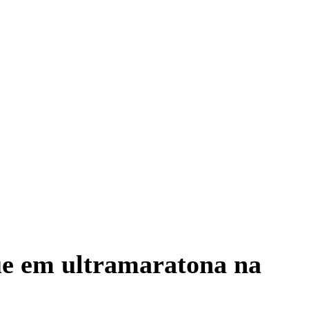
que em ultramaratona na