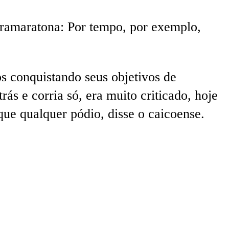
ltramaratona: Por tempo, por exemplo,
 conquistando seus objetivos de
s e corria só, era muito criticado, hoje
ue qualquer pódio, disse o caicoense.