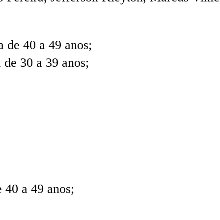
 de 40 a 49 anos;
 de 30 a 39 anos;
 40 a 49 anos;