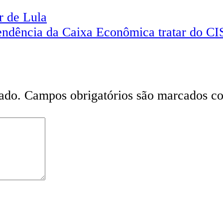
r de Lula
tendência da Caixa Econômica tratar do 
ado.
Campos obrigatórios são marcados 