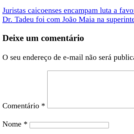
Juristas caicoenses encampam luta a favo
Dr. Tadeu foi com João Maia na superin
Deixe um comentário
O seu endereço de e-mail não será public
Comentário
*
Nome
*