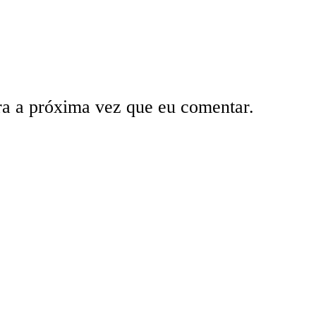
ra a próxima vez que eu comentar.