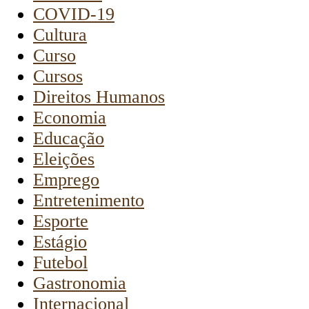
COVID-19
Cultura
Curso
Cursos
Direitos Humanos
Economia
Educação
Eleições
Emprego
Entretenimento
Esporte
Estágio
Futebol
Gastronomia
Internacional