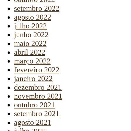
setembro 2022
agosto 2022
julho 2022
junho 2022
maio 2022
abril 2022
março 2022
fevereiro 2022
janeiro 2022
dezembro 2021
novembro 2021
outubro 2021
setembro 2021
agosto 2021