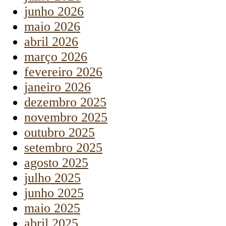
junho 2026
maio 2026
abril 2026
março 2026
fevereiro 2026
janeiro 2026
dezembro 2025
novembro 2025
outubro 2025
setembro 2025
agosto 2025
julho 2025
junho 2025
maio 2025
abril 2025