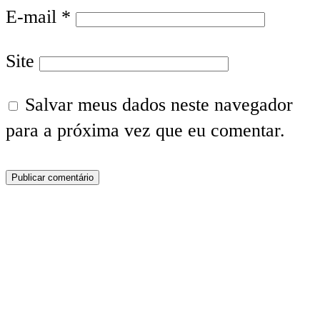
E-mail
*
Site
Salvar meus dados neste navegador
para a próxima vez que eu comentar.