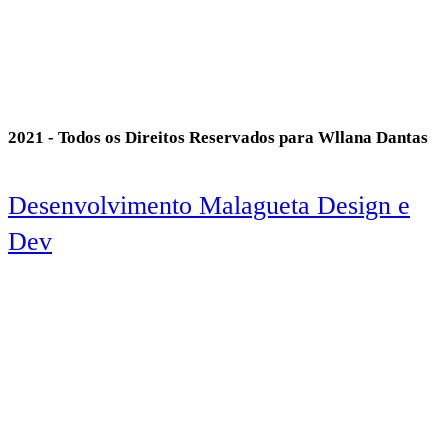
2021 - Todos os Direitos Reservados para Wllana Dantas
Desenvolvimento Malagueta Design e
Dev