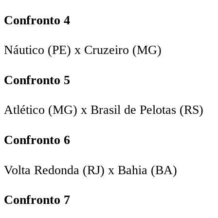
Confronto 4
Náutico (PE) x Cruzeiro (MG)
Confronto 5
Atlético (MG) x Brasil de Pelotas (RS)
Confronto 6
Volta Redonda (RJ) x Bahia (BA)
Confronto 7