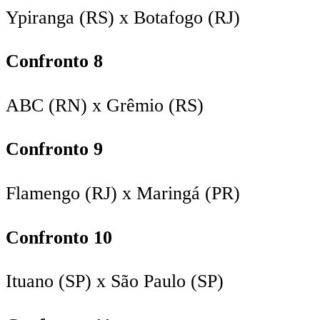
Ypiranga (RS) x Botafogo (RJ)
Confronto 8
ABC (RN) x Grêmio (RS)
Confronto 9
Flamengo (RJ) x Maringá (PR)
Confronto 10
Ituano (SP) x São Paulo (SP)