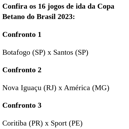
Confira os 16 jogos de ida da Copa
Betano do Brasil 2023:
Confronto 1
Botafogo (SP) x Santos (SP)
Confronto 2
Nova Iguaçu (RJ) x América (MG)
Confronto 3
Coritiba (PR) x Sport (PE)