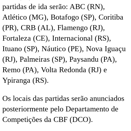
partidas de ida serão: ABC (RN),
Atlético (MG), Botafogo (SP), Coritiba
(PR), CRB (AL), Flamengo (RJ),
Fortaleza (CE), Internacional (RS),
Ituano (SP), Náutico (PE), Nova Iguaçu
(RJ), Palmeiras (SP), Paysandu (PA),
Remo (PA), Volta Redonda (RJ) e
Ypiranga (RS).
Os locais das partidas serão anunciados
posteriormente pelo Departamento de
Competições da CBF (DCO).