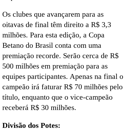
Os clubes que avançarem para as
oitavas de final têm direito a R$ 3,3
milhões. Para esta edição, a Copa
Betano do Brasil conta com uma
premiação recorde. Serão cerca de R$
500 milhões em premiação para as
equipes participantes. Apenas na final o
campeão irá faturar R$ 70 milhões pelo
título, enquanto que o vice-campeão
receberá R$ 30 milhões.
Divisão dos Potes: