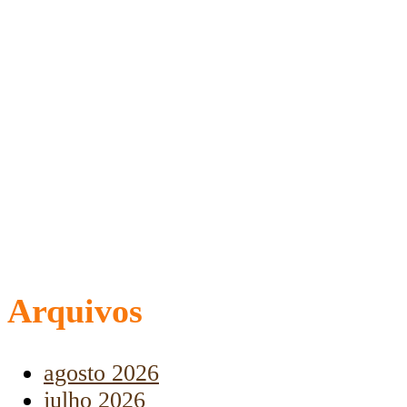
Arquivos
agosto 2026
julho 2026