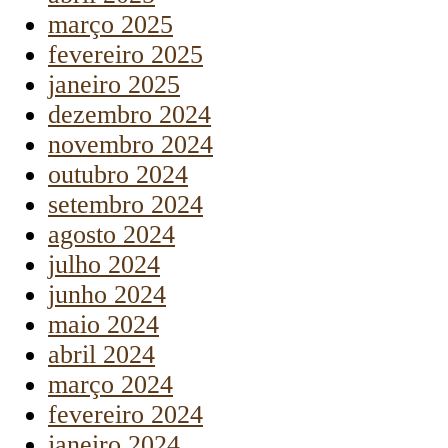
março 2025
fevereiro 2025
janeiro 2025
dezembro 2024
novembro 2024
outubro 2024
setembro 2024
agosto 2024
julho 2024
junho 2024
maio 2024
abril 2024
março 2024
fevereiro 2024
janeiro 2024