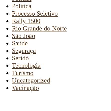
Política
Processo Seletivo
Rally 1500
Rio Grande do Norte
São João
Saúde
Seguraça
Seridó
Tecnologia
Turismo
Uncategorized
Vacinação