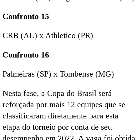
Confronto 15
CRB (AL) x Athletico (PR)
Confronto 16
Palmeiras (SP) x Tombense (MG)
Nesta fase, a Copa do Brasil será
reforçada por mais 12 equipes que se
classificaram diretamente para esta
etapa do torneio por conta de seu
desempenho em 2022. A vaga foi obtida