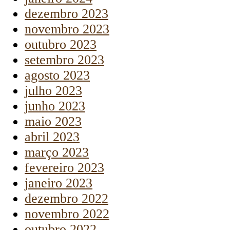
dezembro 2023
novembro 2023
outubro 2023
setembro 2023
agosto 2023
julho 2023
junho 2023
maio 2023
abril 2023
março 2023
fevereiro 2023
janeiro 2023
dezembro 2022
novembro 2022
outubro 2022