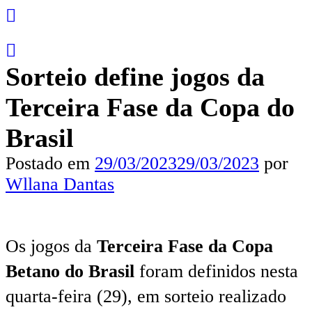
Sorteio define jogos da
Terceira Fase da Copa do
Brasil
Postado em
29/03/2023
29/03/2023
por
Wllana Dantas
Os jogos da
Terceira Fase da
Copa
Betano do Brasil
foram definidos nesta
quarta-feira (29), em sorteio realizado