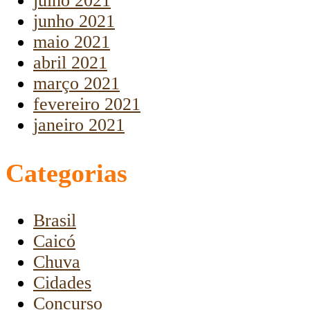
julho 2021
junho 2021
maio 2021
abril 2021
março 2021
fevereiro 2021
janeiro 2021
Categorias
Brasil
Caicó
Chuva
Cidades
Concurso