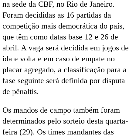
na sede da CBF, no Rio de Janeiro.
Foram decididas as 16 partidas da
competição mais democrática do país,
que têm como datas base 12 e 26 de
abril. A vaga será decidida em jogos de
ida e volta e em caso de empate no
placar agregado, a classificação para a
fase seguinte será definida por disputa
de pênaltis.
Os mandos de campo também foram
determinados pelo sorteio desta quarta-
feira (29). Os times mandantes das