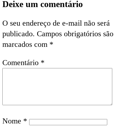
Deixe um comentário
O seu endereço de e-mail não será
publicado.
Campos obrigatórios são
marcados com
*
Comentário
*
Nome
*