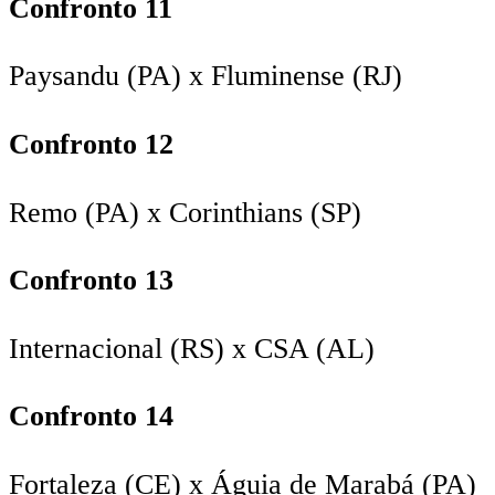
Confronto 11
Paysandu (PA) x Fluminense (RJ)
Confronto 12
Remo (PA) x Corinthians (SP)
Confronto 13
Internacional (RS) x CSA (AL)
Confronto 14
Fortaleza (CE) x Águia de Marabá (PA)