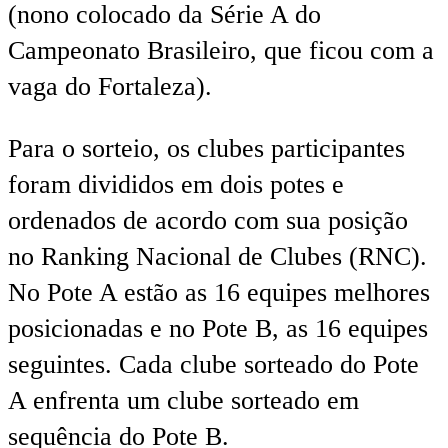
(nono colocado da Série A do
Campeonato Brasileiro, que ficou com a
vaga do Fortaleza).
Para o sorteio, os clubes participantes
foram divididos em dois potes e
ordenados de acordo com sua posição
no Ranking Nacional de Clubes (RNC).
No Pote A estão as 16 equipes melhores
posicionadas e no Pote B, as 16 equipes
seguintes. Cada clube sorteado do Pote
A enfrenta um clube sorteado em
sequência do Pote B.