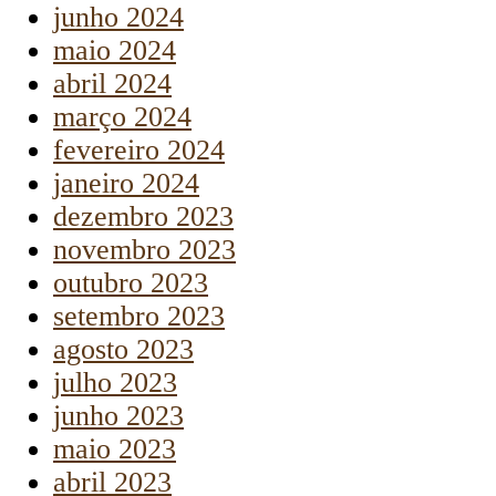
junho 2024
maio 2024
abril 2024
março 2024
fevereiro 2024
janeiro 2024
dezembro 2023
novembro 2023
outubro 2023
setembro 2023
agosto 2023
julho 2023
junho 2023
maio 2023
abril 2023