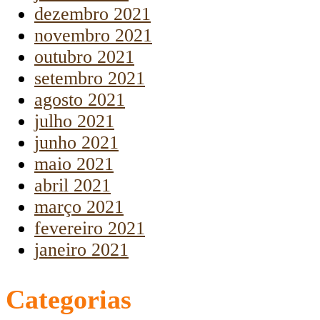
dezembro 2021
novembro 2021
outubro 2021
setembro 2021
agosto 2021
julho 2021
junho 2021
maio 2021
abril 2021
março 2021
fevereiro 2021
janeiro 2021
Categorias