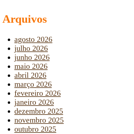
Arquivos
agosto 2026
julho 2026
junho 2026
maio 2026
abril 2026
março 2026
fevereiro 2026
janeiro 2026
dezembro 2025
novembro 2025
outubro 2025