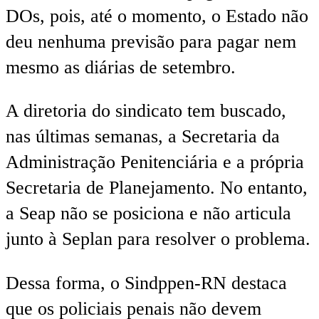
DOs, pois, até o momento, o Estado não
deu nenhuma previsão para pagar nem
mesmo as diárias de setembro.
A diretoria do sindicato tem buscado,
nas últimas semanas, a Secretaria da
Administração Penitenciária e a própria
Secretaria de Planejamento. No entanto,
a Seap não se posiciona e não articula
junto à Seplan para resolver o problema.
Dessa forma, o Sindppen-RN destaca
que os policiais penais não devem