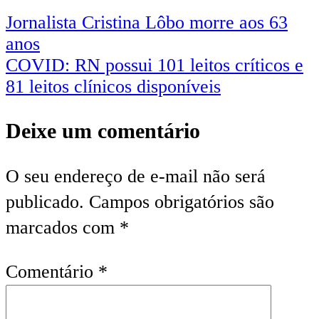
Jornalista Cristina Lôbo morre aos 63
anos
COVID: RN possui 101 leitos críticos e
81 leitos clínicos disponíveis
Deixe um comentário
O seu endereço de e-mail não será
publicado.
Campos obrigatórios são
marcados com
*
Comentário
*