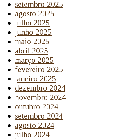
setembro 2025
agosto 2025
julho 2025
junho 2025
maio 2025
abril 2025
março 2025
fevereiro 2025
janeiro 2025
dezembro 2024
novembro 2024
outubro 2024
setembro 2024
agosto 2024
julho 2024