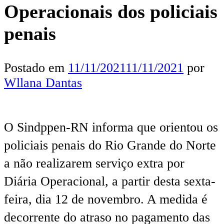
Operacionais dos policiais
penais
Postado em
11/11/2021
11/11/2021
por
Wllana Dantas
O Sindppen-RN informa que orientou os
policiais penais do Rio Grande do Norte
a não realizarem serviço extra por
Diária Operacional, a partir desta sexta-
feira, dia 12 de novembro. A medida é
decorrente do atraso no pagamento das