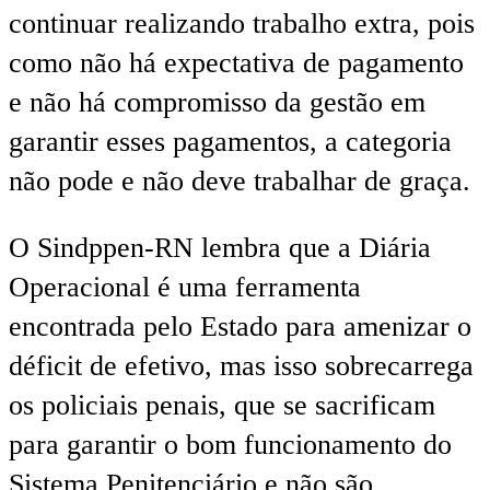
continuar realizando trabalho extra, pois
como não há expectativa de pagamento
e não há compromisso da gestão em
garantir esses pagamentos, a categoria
não pode e não deve trabalhar de graça.
O Sindppen-RN lembra que a Diária
Operacional é uma ferramenta
encontrada pelo Estado para amenizar o
déficit de efetivo, mas isso sobrecarrega
os policiais penais, que se sacrificam
para garantir o bom funcionamento do
Sistema Penitenciário e não são