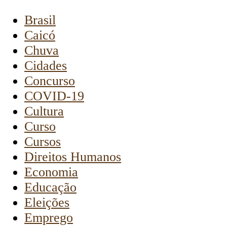
Brasil
Caicó
Chuva
Cidades
Concurso
COVID-19
Cultura
Curso
Cursos
Direitos Humanos
Economia
Educação
Eleições
Emprego