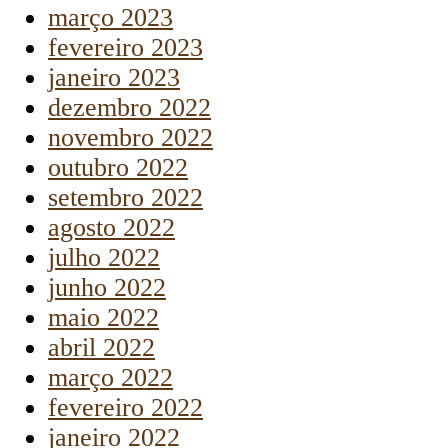
março 2023
fevereiro 2023
janeiro 2023
dezembro 2022
novembro 2022
outubro 2022
setembro 2022
agosto 2022
julho 2022
junho 2022
maio 2022
abril 2022
março 2022
fevereiro 2022
janeiro 2022