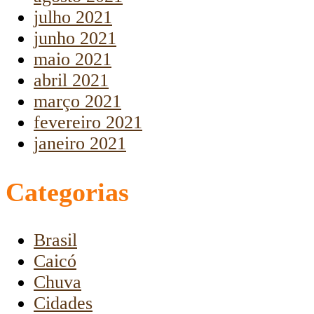
julho 2021
junho 2021
maio 2021
abril 2021
março 2021
fevereiro 2021
janeiro 2021
Categorias
Brasil
Caicó
Chuva
Cidades