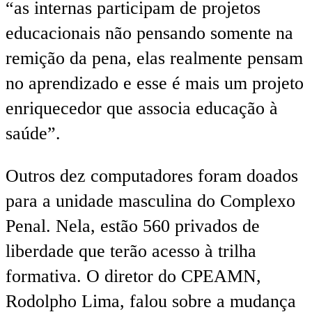
“as internas participam de projetos
educacionais não pensando somente na
remição da pena, elas realmente pensam
no aprendizado e esse é mais um projeto
enriquecedor que associa educação à
saúde”.
Outros dez computadores foram doados
para a unidade masculina do Complexo
Penal. Nela, estão 560 privados de
liberdade que terão acesso à trilha
formativa. O diretor do CPEAMN,
Rodolpho Lima, falou sobre a mudança