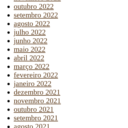
outubro 2022
setembro 2022
agosto 2022
julho 2022
junho 2022
maio 2022
abril 2022
março 2022
fevereiro 2022
janeiro 2022
dezembro 2021
novembro 2021
outubro 2021
setembro 2021
agosto 2021