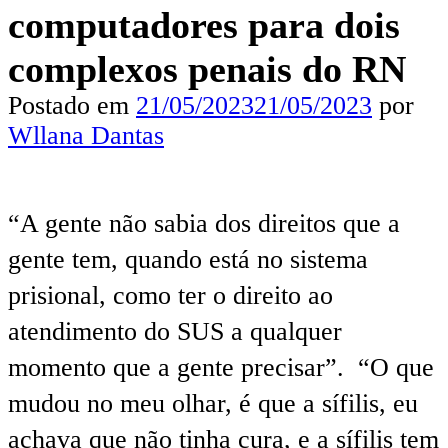
computadores para dois
complexos penais do RN
Postado em
21/05/2023
21/05/2023
por
Wllana Dantas
“A gente não sabia dos direitos que a
gente tem, quando está no sistema
prisional, como ter o direito ao
atendimento do SUS a qualquer
momento que a gente precisar”. “O que
mudou no meu olhar, é que a sífilis, eu
achava que não tinha cura, e a sífilis tem