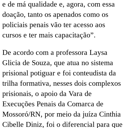
e de má qualidade e, agora, com essa
doação, tanto os apenados como os
policiais penais vão ter acesso aos
cursos e ter mais capacitação”.
De acordo com a professora Laysa
Glicia de Souza, que atua no sistema
prisional potiguar e foi conteudista da
trilha formativa, nesses dois complexos
prisionais, o apoio da Vara de
Execuções Penais da Comarca de
Mossoró/RN, por meio da juíza Cinthia
Cibelle Diniz, foi o diferencial para que