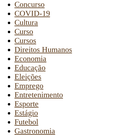
Concurso
COVID-19
Cultura
Curso
Cursos
Direitos Humanos
Economia
Educação
Eleições
Emprego
Entretenimento
Esporte
Estágio
Futebol
Gastronomia