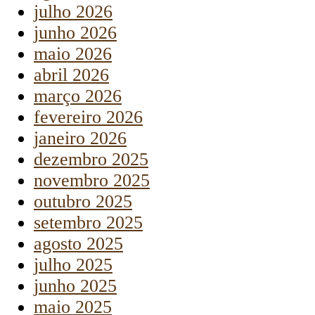
julho 2026
junho 2026
maio 2026
abril 2026
março 2026
fevereiro 2026
janeiro 2026
dezembro 2025
novembro 2025
outubro 2025
setembro 2025
agosto 2025
julho 2025
junho 2025
maio 2025