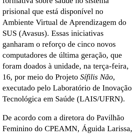
formativa sobre saúde no sistema
prisional que está disponível no
Ambiente Virtual de Aprendizagem do
SUS (Avasus). Essas iniciativas
ganharam o reforço de cinco novos
computadores de última geração, que
foram doados à unidade, na terça-feira,
16, por meio do Projeto
Sífilis Não
,
executado pelo Laboratório de Inovação
Tecnológica em Saúde (LAIS/UFRN).
De acordo com a diretora do Pavilhão
Feminino do CPEAMN, Águida Larissa,