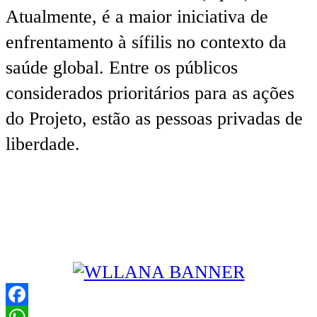
Atualmente, é a maior iniciativa de
enfrentamento à sífilis no contexto da
saúde global. Entre os públicos
considerados prioritários para as ações
do Projeto, estão as pessoas privadas de
liberdade.
Facebook