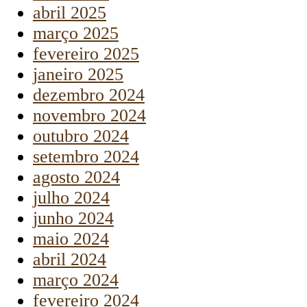
abril 2025
março 2025
fevereiro 2025
janeiro 2025
dezembro 2024
novembro 2024
outubro 2024
setembro 2024
agosto 2024
julho 2024
junho 2024
maio 2024
abril 2024
março 2024
fevereiro 2024