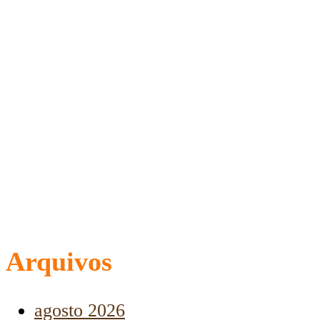
Arquivos
agosto 2026