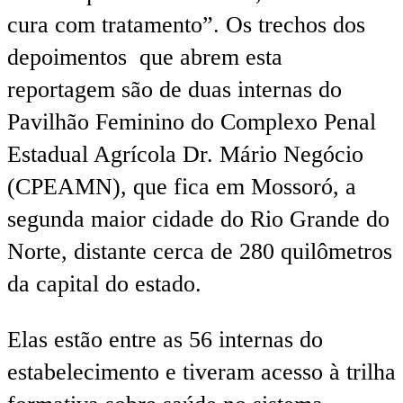
cura com tratamento”. Os trechos dos
depoimentos que abrem esta
reportagem são de duas internas do
Pavilhão Feminino do Complexo Penal
Estadual Agrícola Dr. Mário Negócio
(CPEAMN), que fica em Mossoró, a
segunda maior cidade do Rio Grande do
Norte, distante cerca de 280 quilômetros
da capital do estado.
Elas estão entre as 56 internas do
estabelecimento e tiveram acesso à trilha