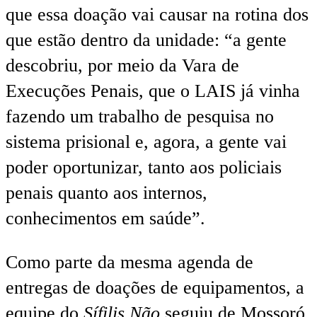
que essa doação vai causar na rotina dos
que estão dentro da unidade: “a gente
descobriu, por meio da Vara de
Execuções Penais, que o LAIS já vinha
fazendo um trabalho de pesquisa no
sistema prisional e, agora, a gente vai
poder oportunizar, tanto aos policiais
penais quanto aos internos,
conhecimentos em saúde”.
Como parte da mesma agenda de
entregas de doações de equipamentos, a
equipe do
Sífilis Não
seguiu de Mossoró