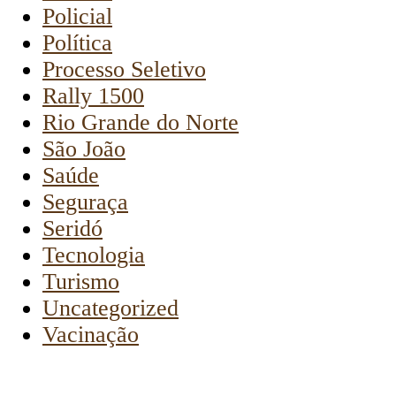
Policial
Política
Processo Seletivo
Rally 1500
Rio Grande do Norte
São João
Saúde
Seguraça
Seridó
Tecnologia
Turismo
Uncategorized
Vacinação