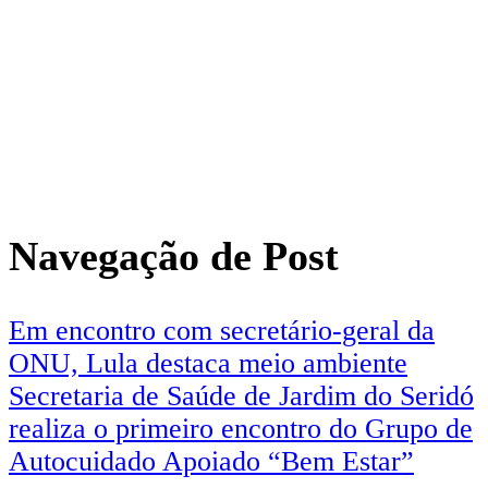
Navegação de Post
Em encontro com secretário-geral da
ONU, Lula destaca meio ambiente
Secretaria de Saúde de Jardim do Seridó
realiza o primeiro encontro do Grupo de
Autocuidado Apoiado “Bem Estar”