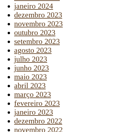
janeiro 2024
dezembro 2023
novembro 2023
outubro 2023
setembro 2023
agosto 2023
julho 2023
junho 2023
maio 2023
abril 2023
março 2023
fevereiro 2023
janeiro 2023
dezembro 2022
novembro 2022