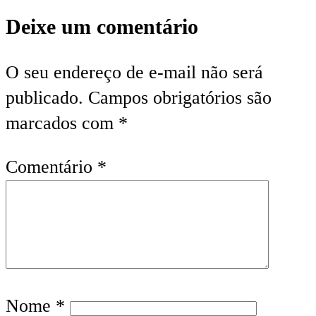
Deixe um comentário
O seu endereço de e-mail não será
publicado.
Campos obrigatórios são
marcados com
*
Comentário
*
Nome
*