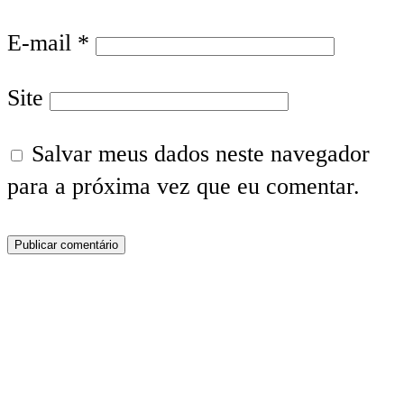
E-mail
*
Site
Salvar meus dados neste navegador
para a próxima vez que eu comentar.