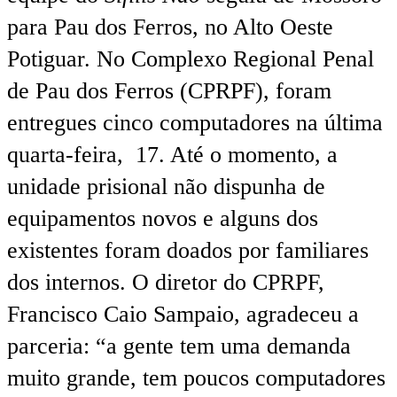
para Pau dos Ferros, no Alto Oeste
Potiguar. No Complexo Regional Penal
de Pau dos Ferros (CPRPF), foram
entregues cinco computadores na última
quarta-feira, 17. Até o momento, a
unidade prisional não dispunha de
equipamentos novos e alguns dos
existentes foram doados por familiares
dos internos. O diretor do CPRPF,
Francisco Caio Sampaio, agradeceu a
parceria: “a gente tem uma demanda
muito grande, tem poucos computadores