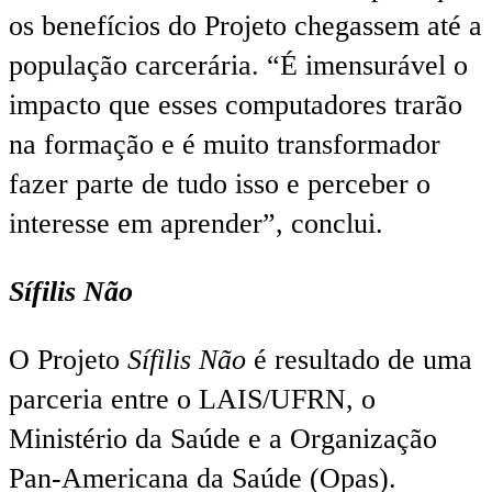
os benefícios do Projeto chegassem até a
população carcerária. “É imensurável o
impacto que esses computadores trarão
na formação e é muito transformador
fazer parte de tudo isso e perceber o
interesse em aprender”, conclui.
Sífilis Não
O Projeto
Sífilis Não
é resultado de uma
parceria entre o LAIS/UFRN, o
Ministério da Saúde e a Organização
Pan-Americana da Saúde (Opas).