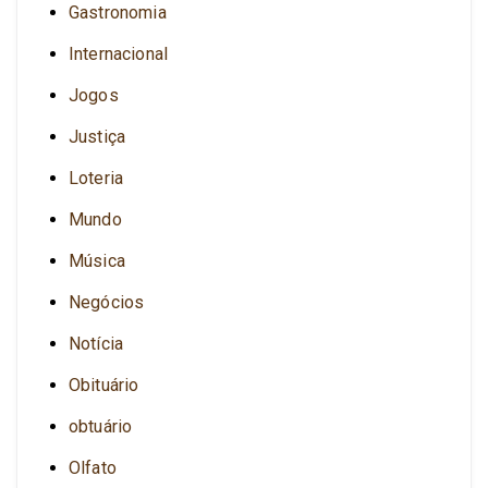
Gastronomia
Internacional
Jogos
Justiça
Loteria
Mundo
Música
Negócios
Notícia
Obituário
obtuário
Olfato