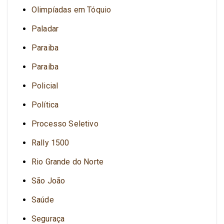
Olimpíadas em Tóquio
Paladar
Paraiba
Paraíba
Policial
Política
Processo Seletivo
Rally 1500
Rio Grande do Norte
São João
Saúde
Seguraça