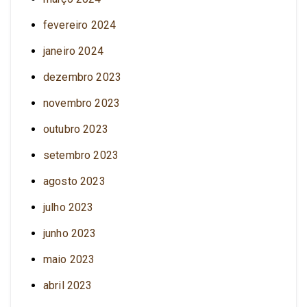
fevereiro 2024
janeiro 2024
dezembro 2023
novembro 2023
outubro 2023
setembro 2023
agosto 2023
julho 2023
junho 2023
maio 2023
abril 2023