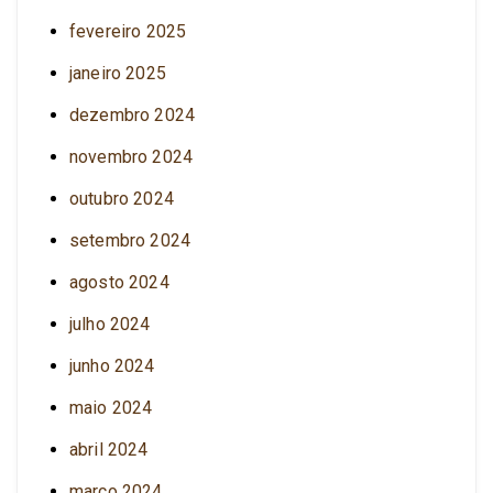
fevereiro 2025
janeiro 2025
dezembro 2024
novembro 2024
outubro 2024
setembro 2024
agosto 2024
julho 2024
junho 2024
maio 2024
abril 2024
março 2024