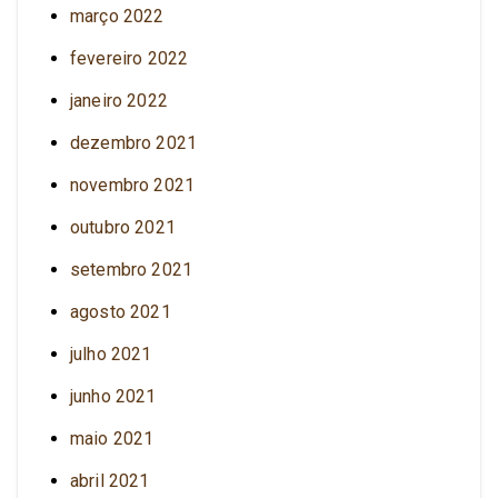
março 2022
fevereiro 2022
janeiro 2022
dezembro 2021
novembro 2021
outubro 2021
setembro 2021
agosto 2021
julho 2021
junho 2021
maio 2021
abril 2021