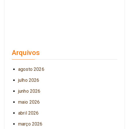
Arquivos
agosto 2026
julho 2026
junho 2026
maio 2026
abril 2026
março 2026