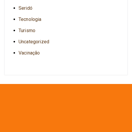
Seridó
Tecnologia
Turismo
Uncategorized
Vacinação