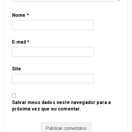
Nome
*
E-mail
*
Site
Salvar meus dados neste navegador para a
próxima vez que eu comentar.