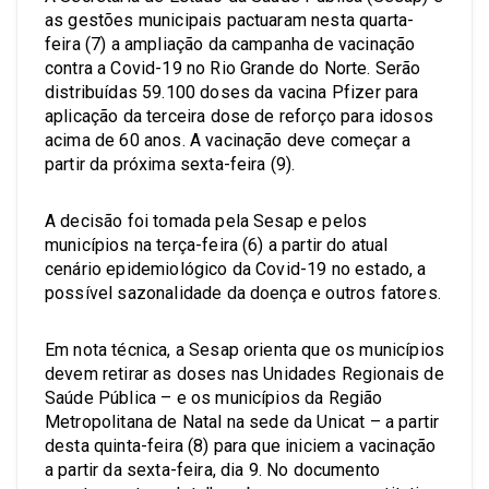
as gestões municipais pactuaram nesta quarta-
feira (7) a ampliação da campanha de vacinação
contra a Covid-19 no Rio Grande do Norte. Serão
distribuídas 59.100 doses da vacina Pfizer para
aplicação da terceira dose de reforço para idosos
acima de 60 anos. A vacinação deve começar a
partir da próxima sexta-feira (9).
A decisão foi tomada pela Sesap e pelos
municípios na terça-feira (6) a partir do atual
cenário epidemiológico da Covid-19 no estado, a
possível sazonalidade da doença e outros fatores.
Em nota técnica, a Sesap orienta que os municípios
devem retirar as doses nas Unidades Regionais de
Saúde Pública – e os municípios da Região
Metropolitana de Natal na sede da Unicat – a partir
desta quinta-feira (8) para que iniciem a vacinação
a partir da sexta-feira, dia 9. No documento