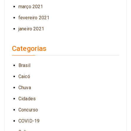
março 2021
fevereiro 2021
janeiro 2021
Categorias
Brasil
Caicó
Chuva
Cidades
Concurso
COVID-19