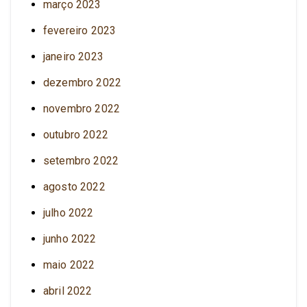
março 2023
fevereiro 2023
janeiro 2023
dezembro 2022
novembro 2022
outubro 2022
setembro 2022
agosto 2022
julho 2022
junho 2022
maio 2022
abril 2022