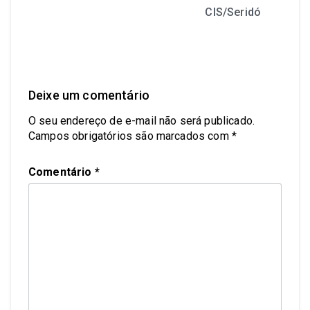
CIS/Seridó
Deixe um comentário
O seu endereço de e-mail não será publicado.
Campos obrigatórios são marcados com
*
Comentário
*