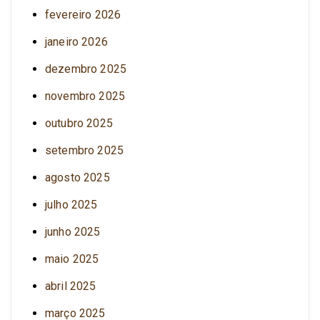
fevereiro 2026
janeiro 2026
dezembro 2025
novembro 2025
outubro 2025
setembro 2025
agosto 2025
julho 2025
junho 2025
maio 2025
abril 2025
março 2025