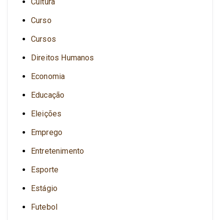
Cultura
Curso
Cursos
Direitos Humanos
Economia
Educação
Eleições
Emprego
Entretenimento
Esporte
Estágio
Futebol