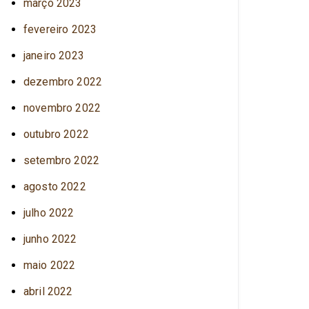
março 2023
fevereiro 2023
janeiro 2023
dezembro 2022
novembro 2022
outubro 2022
setembro 2022
agosto 2022
julho 2022
junho 2022
maio 2022
abril 2022