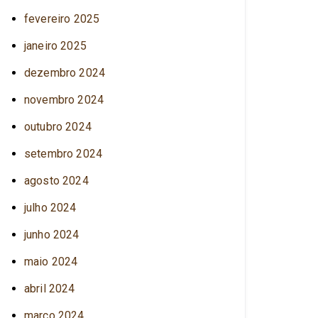
fevereiro 2025
janeiro 2025
dezembro 2024
novembro 2024
outubro 2024
setembro 2024
agosto 2024
julho 2024
junho 2024
maio 2024
abril 2024
março 2024