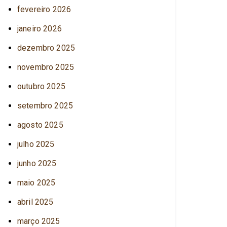
fevereiro 2026
janeiro 2026
dezembro 2025
novembro 2025
outubro 2025
setembro 2025
agosto 2025
julho 2025
junho 2025
maio 2025
abril 2025
março 2025