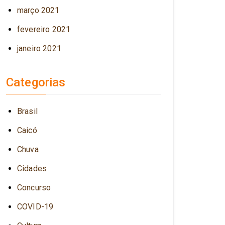
março 2021
fevereiro 2021
janeiro 2021
Categorias
Brasil
Caicó
Chuva
Cidades
Concurso
COVID-19