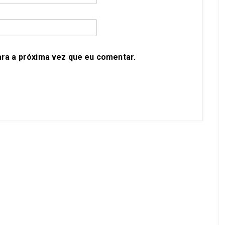
ra a próxima vez que eu comentar.