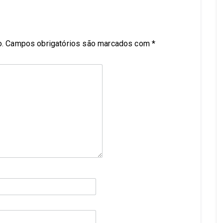
.
Campos obrigatórios são marcados com
*