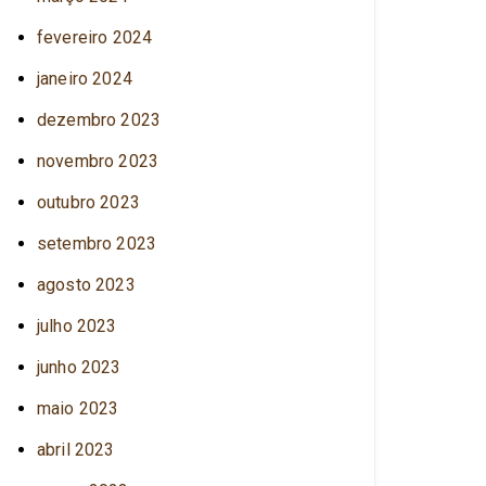
fevereiro 2024
janeiro 2024
dezembro 2023
novembro 2023
outubro 2023
setembro 2023
agosto 2023
julho 2023
junho 2023
maio 2023
abril 2023