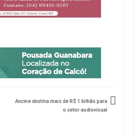
Ancine destina mais de R$ 1 bilhão para
o setor audiovisual