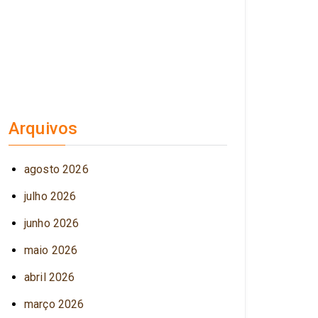
Arquivos
agosto 2026
julho 2026
junho 2026
maio 2026
abril 2026
março 2026