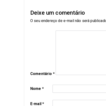
Deixe um comentário
O seu endereço de e-mail não será publicado
Comentário
*
Nome
*
E-mail
*