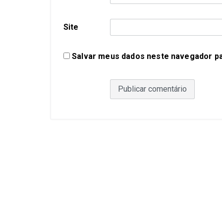
Site
Salvar meus dados neste navegador pa