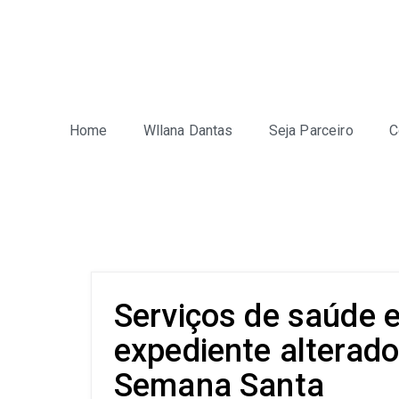
Home
Wllana Dantas
Seja Parceiro
C
Serviços de saúde 
expediente alterado
Semana Santa