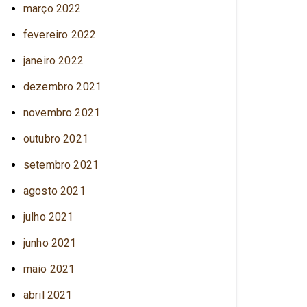
março 2022
fevereiro 2022
janeiro 2022
dezembro 2021
novembro 2021
outubro 2021
setembro 2021
agosto 2021
julho 2021
junho 2021
maio 2021
abril 2021