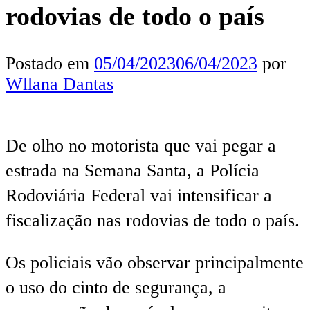
rodovias de todo o país
Postado em
05/04/2023
06/04/2023
por
Wllana Dantas
De olho no motorista que vai pegar a
estrada na Semana Santa, a Polícia
Rodoviária Federal vai intensificar a
fiscalização nas rodovias de todo o país.
Os policiais vão observar principalmente
o uso do cinto de segurança, a