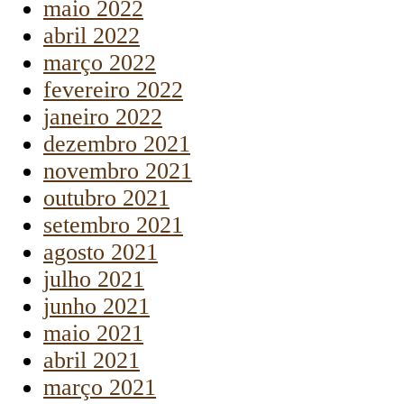
maio 2022
abril 2022
março 2022
fevereiro 2022
janeiro 2022
dezembro 2021
novembro 2021
outubro 2021
setembro 2021
agosto 2021
julho 2021
junho 2021
maio 2021
abril 2021
março 2021