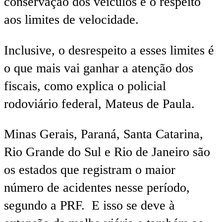
conservação dos veículos e o respeito
aos limites de velocidade.
Inclusive, o desrespeito a esses limites é
o que mais vai ganhar a atenção dos
fiscais, como explica o policial
rodoviário federal, Mateus de Paula.
Minas Gerais, Paraná, Santa Catarina,
Rio Grande do Sul e Rio de Janeiro são
os estados que registram o maior
número de acidentes nesse período,
segundo a PRF. E isso se deve à