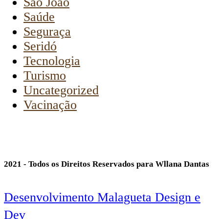
São João
Saúde
Seguraça
Seridó
Tecnologia
Turismo
Uncategorized
Vacinação
2021 - Todos os Direitos Reservados para Wllana Dantas
Desenvolvimento Malagueta Design e
Dev