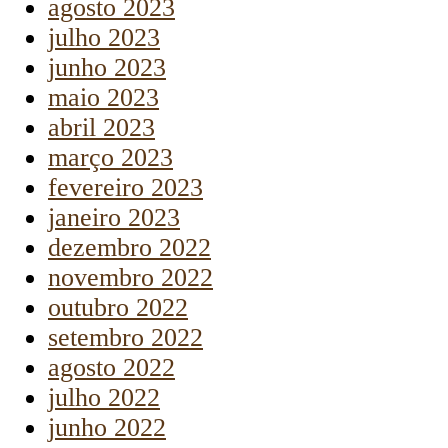
agosto 2023
julho 2023
junho 2023
maio 2023
abril 2023
março 2023
fevereiro 2023
janeiro 2023
dezembro 2022
novembro 2022
outubro 2022
setembro 2022
agosto 2022
julho 2022
junho 2022