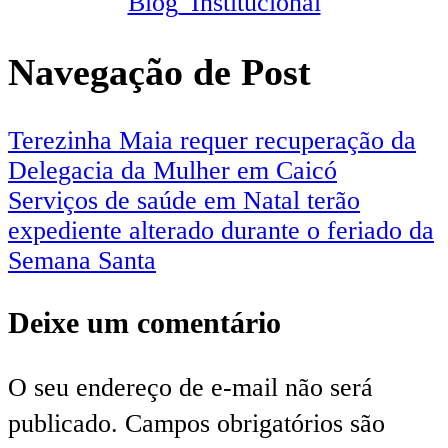
Navegação de Post
Terezinha Maia requer recuperação da
Delegacia da Mulher em Caicó
Serviços de saúde em Natal terão
expediente alterado durante o feriado da
Semana Santa
Deixe um comentário
O seu endereço de e-mail não será
publicado.
Campos obrigatórios são