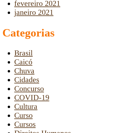
fevereiro 2021
janeiro 2021
Categorias
Brasil
Caicó
Chuva
Cidades
Concurso
COVID-19
Cultura
Curso
Cursos