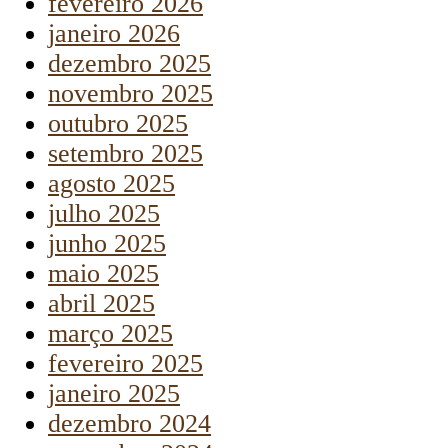
fevereiro 2026
janeiro 2026
dezembro 2025
novembro 2025
outubro 2025
setembro 2025
agosto 2025
julho 2025
junho 2025
maio 2025
abril 2025
março 2025
fevereiro 2025
janeiro 2025
dezembro 2024