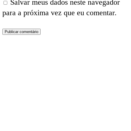
Salvar meus dados neste navegador
para a próxima vez que eu comentar.