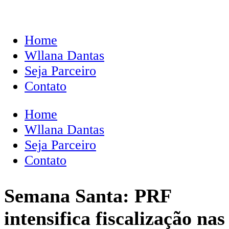
Home
Wllana Dantas
Seja Parceiro
Contato
Home
Wllana Dantas
Seja Parceiro
Contato
Semana Santa: PRF
intensifica fiscalização nas