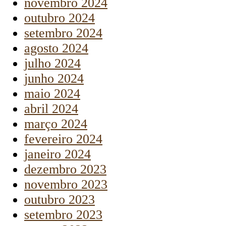
novembro 2024
outubro 2024
setembro 2024
agosto 2024
julho 2024
junho 2024
maio 2024
abril 2024
março 2024
fevereiro 2024
janeiro 2024
dezembro 2023
novembro 2023
outubro 2023
setembro 2023