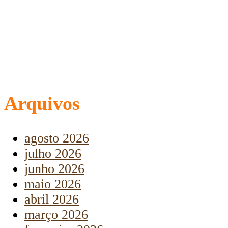
Arquivos
agosto 2026
julho 2026
junho 2026
maio 2026
abril 2026
março 2026