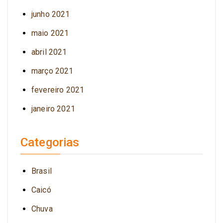
junho 2021
maio 2021
abril 2021
março 2021
fevereiro 2021
janeiro 2021
Categorias
Brasil
Caicó
Chuva