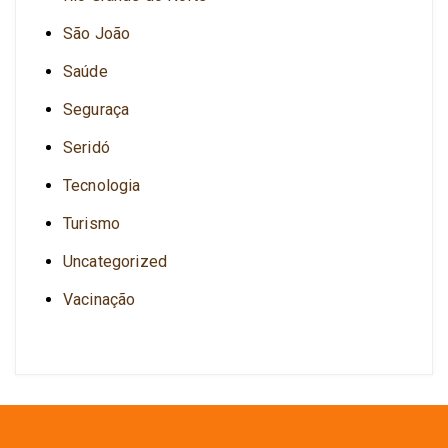
São João
Saúde
Seguraça
Seridó
Tecnologia
Turismo
Uncategorized
Vacinação