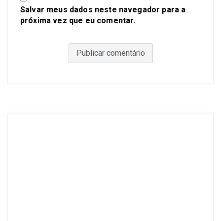
Salvar meus dados neste navegador para a
próxima vez que eu comentar.