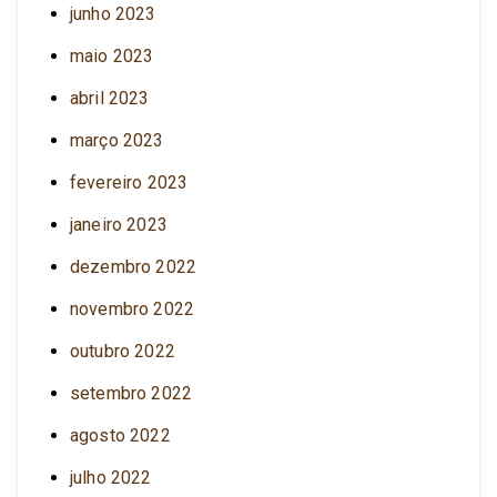
junho 2023
maio 2023
abril 2023
março 2023
fevereiro 2023
janeiro 2023
dezembro 2022
novembro 2022
outubro 2022
setembro 2022
agosto 2022
julho 2022