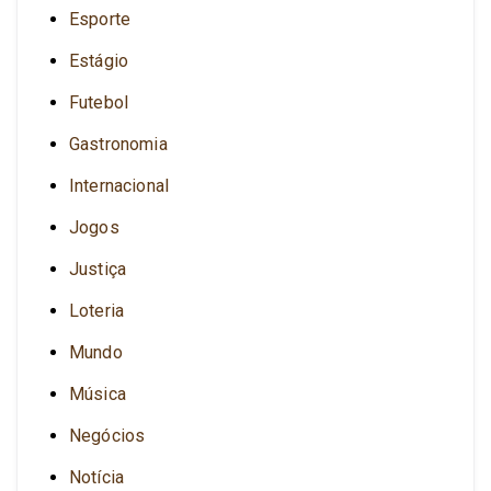
Esporte
Estágio
Futebol
Gastronomia
Internacional
Jogos
Justiça
Loteria
Mundo
Música
Negócios
Notícia