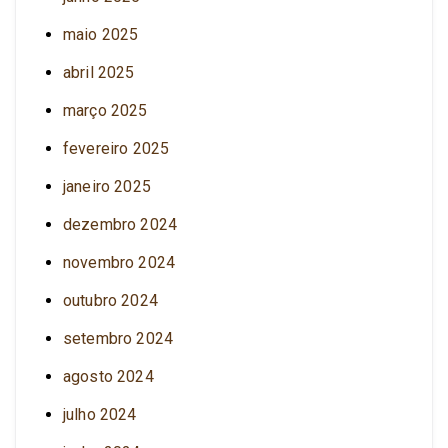
maio 2025
abril 2025
março 2025
fevereiro 2025
janeiro 2025
dezembro 2024
novembro 2024
outubro 2024
setembro 2024
agosto 2024
julho 2024