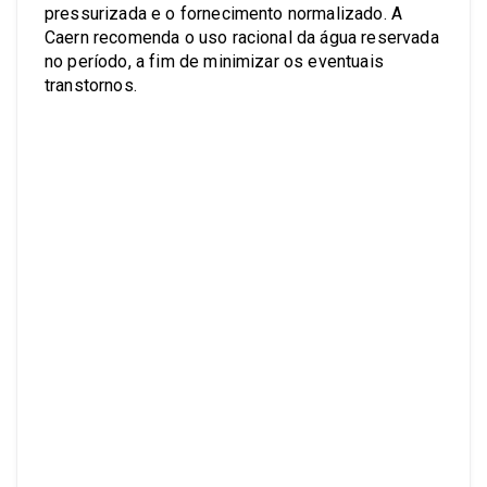
pressurizada e o fornecimento normalizado. A
Caern recomenda o uso racional da água reservada
no período, a fim de minimizar os eventuais
transtornos.