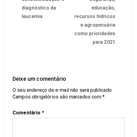
diagnóstico da
educação,
leucemia
recursos hídricos
e agropecuária
como prioridades
para 2021
Deixe um comentário
O seu endereço de e-mail não será publicado.
Campos obrigatórios são marcados com
*
Comentário
*