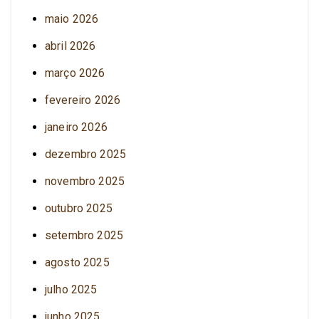
maio 2026
abril 2026
março 2026
fevereiro 2026
janeiro 2026
dezembro 2025
novembro 2025
outubro 2025
setembro 2025
agosto 2025
julho 2025
junho 2025