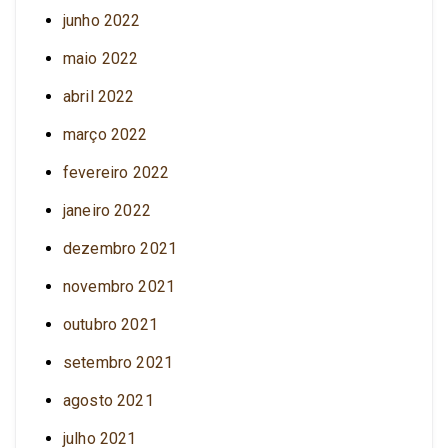
junho 2022
maio 2022
abril 2022
março 2022
fevereiro 2022
janeiro 2022
dezembro 2021
novembro 2021
outubro 2021
setembro 2021
agosto 2021
julho 2021