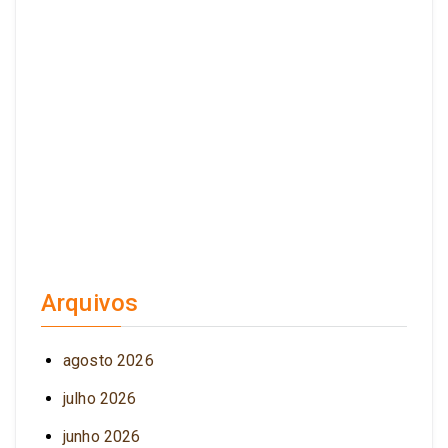
Arquivos
agosto 2026
julho 2026
junho 2026