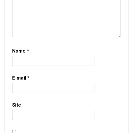
Nome
*
E-mail
*
Site