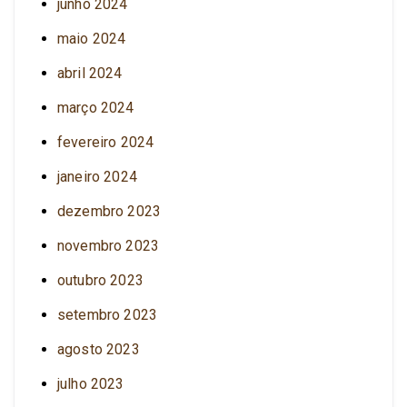
junho 2024
maio 2024
abril 2024
março 2024
fevereiro 2024
janeiro 2024
dezembro 2023
novembro 2023
outubro 2023
setembro 2023
agosto 2023
julho 2023