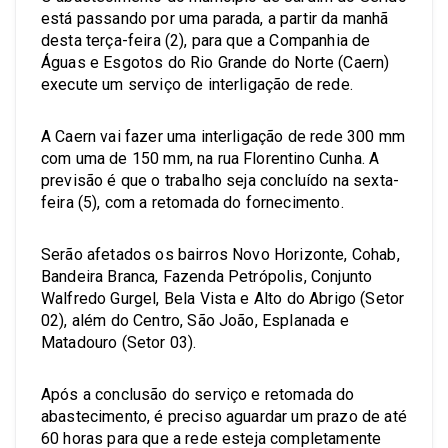
está passando por uma parada, a partir da manhã
desta terça-feira (2), para que a Companhia de
Águas e Esgotos do Rio Grande do Norte (Caern)
execute um serviço de interligação de rede.
A Caern vai fazer uma interligação de rede 300 mm
com uma de 150 mm, na rua Florentino Cunha. A
previsão é que o trabalho seja concluído na sexta-
feira (5), com a retomada do fornecimento.
Serão afetados os bairros Novo Horizonte, Cohab,
Bandeira Branca, Fazenda Petrópolis, Conjunto
Walfredo Gurgel, Bela Vista e Alto do Abrigo (Setor
02), além do Centro, São João, Esplanada e
Matadouro (Setor 03).
Após a conclusão do serviço e retomada do
abastecimento, é preciso aguardar um prazo de até
60 horas para que a rede esteja completamente