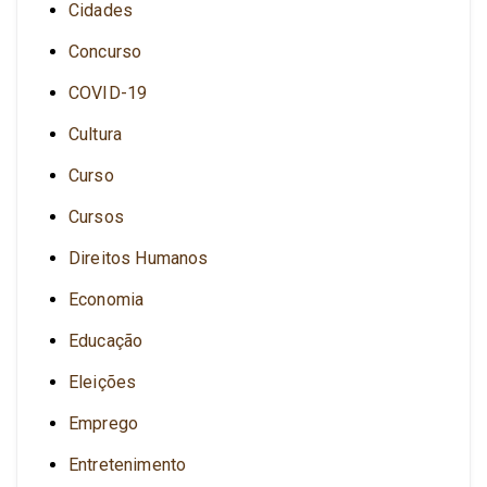
Cidades
Concurso
COVID-19
Cultura
Curso
Cursos
Direitos Humanos
Economia
Educação
Eleições
Emprego
Entretenimento