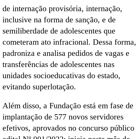
de internação provisória, internação,
inclusive na forma de sanção, e de
semiliberdade de adolescentes que
cometeram ato infracional. Dessa forma,
padroniza e analisa pedidos de vagas e
transferências de adolescentes nas
unidades socioeducativas do estado,
evitando superlotação.
Além disso, a Fundação está em fase de
implantação de 577 novos servidores
efetivos, aprovados no concurso público