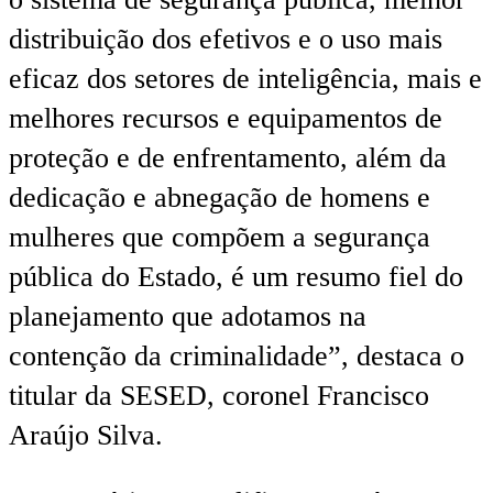
distribuição dos efetivos e o uso mais
eficaz dos setores de inteligência, mais e
melhores recursos e equipamentos de
proteção e de enfrentamento, além da
dedicação e abnegação de homens e
mulheres que compõem a segurança
pública do Estado, é um resumo fiel do
planejamento que adotamos na
contenção da criminalidade”, destaca o
titular da SESED, coronel Francisco
Araújo Silva.