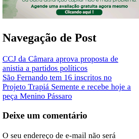
Navegação de Post
CCJ da Câmara aprova proposta de
anistia a partidos políticos
São Fernando tem 16 inscritos no
Projeto Trapiá Semente e recebe hoje a
peça Menino Pássaro
Deixe um comentário
O seu endereço de e-mail não será