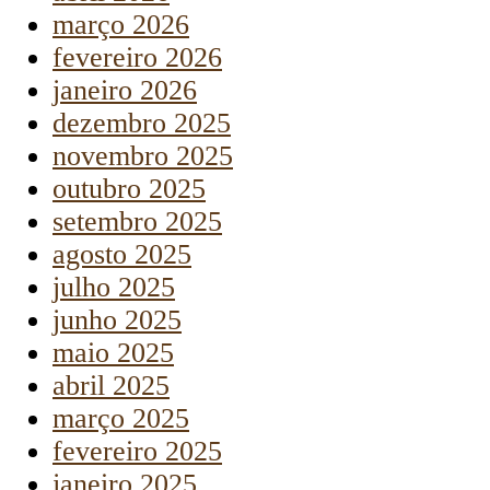
março 2026
fevereiro 2026
janeiro 2026
dezembro 2025
novembro 2025
outubro 2025
setembro 2025
agosto 2025
julho 2025
junho 2025
maio 2025
abril 2025
março 2025
fevereiro 2025
janeiro 2025