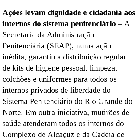
Ações levam dignidade e cidadania aos
internos do sistema penitenciário –
A
Secretaria da Administração
Penitenciária (SEAP), numa ação
inédita, garantiu a distribuição regular
de kits de higiene pessoal, limpeza,
colchões e uniformes para todos os
internos privados de liberdade do
Sistema Penitenciário do Rio Grande do
Norte. Em outra iniciativa, mutirões de
saúde atenderam todos os internos do
Complexo de Alcaçuz e da Cadeia de