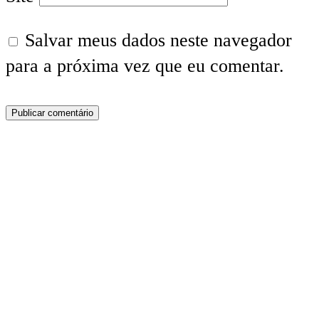
Salvar meus dados neste navegador
para a próxima vez que eu comentar.