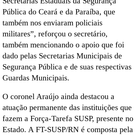
Secretarias Estaduais da Segurança
Pública do Ceará e da Paraíba, que
também nos enviaram policiais
militares”, reforçou o secretário,
também mencionando o apoio que foi
dado pelas Secretarias Municipais de
Segurança Pública e de suas respectivas
Guardas Municipais.
O coronel Araújo ainda destacou a
atuação permanente das instituições que
fazem a Força-Tarefa SUSP, presente no
Estado. A FT-SUSP/RN é composta pela