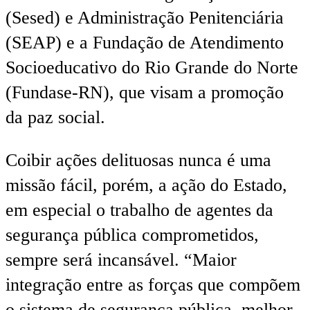
(Sesed) e Administração Penitenciária
(SEAP) e a Fundação de Atendimento
Socioeducativo do Rio Grande do Norte
(Fundase-RN), que visam a promoção
da paz social.
Coibir ações delituosas nunca é uma
missão fácil, porém, a ação do Estado,
em especial o trabalho de agentes da
segurança pública comprometidos,
sempre será incansável. “Maior
integração entre as forças que compõem
o sistema de segurança pública, melhor