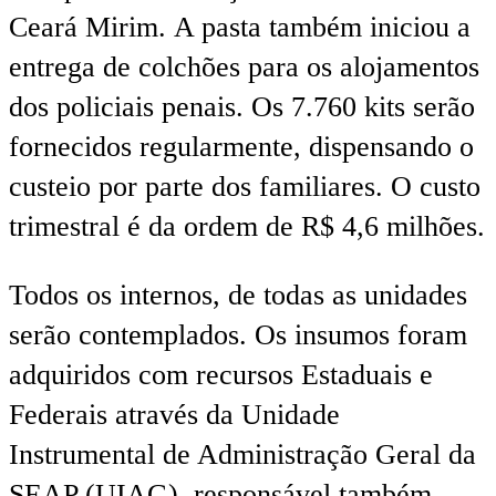
Ceará Mirim. A pasta também iniciou a
entrega de colchões para os alojamentos
dos policiais penais. Os 7.760 kits serão
fornecidos regularmente, dispensando o
custeio por parte dos familiares. O custo
trimestral é da ordem de R$ 4,6 milhões.
Todos os internos, de todas as unidades
serão contemplados. Os insumos foram
adquiridos com recursos Estaduais e
Federais através da Unidade
Instrumental de Administração Geral da
SEAP (UIAG), responsável também