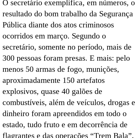
O secretário exemplifica, em números, o
resultado do bom trabalho da Segurança
Pública diante dos atos criminosos
ocorridos em março. Segundo o
secretário, somente no período, mais de
300 pessoas foram presas. E mais: pelo
menos 50 armas de fogo, munições,
aproximadamente 150 artefatos
explosivos, quase 40 galões de
combustíveis, além de veículos, drogas e
dinheiro foram apreendidos em todo o
estado, tudo fruto e em decorrência de
flagrantes e das operações “Trem Bala”,