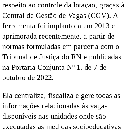
respeito ao controle da lotação, graças à
Central de Gestão de Vagas (CGV). A
ferramenta foi implantada em 2013 e
aprimorada recentemente, a partir de
normas formuladas em parceria com o
Tribunal de Justiça do RN e publicadas
na Portaria Conjunta Nº 1, de 7 de
outubro de 2022.
Ela centraliza, fiscaliza e gere todas as
informações relacionadas às vagas
disponíveis nas unidades onde são
executadas as medidas socioeducativas