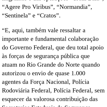
“Agere Pro Viribus”, “Normandia”,
“Sentinela” e “Cratos”.
“E, aqui, também vale ressaltar a
importante e fundamental colaboração
do Governo Federal, que deu total apoio
às forças de segurança pública que
atuam no Rio Grande do Norte quando
autorizou o envio de quase 1.000
agentes da Força Nacional, Polícia
Rodoviária Federal, Polícia Federal, sem
esquecer da valorosa contribuição das