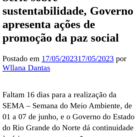
sustentabilidade, Governo
apresenta ações de
promoção da paz social
Postado em
17/05/2023
17/05/2023
por
Wllana Dantas
Faltam 16 dias para a realização da
SEMA – Semana do Meio Ambiente, de
01 a 07 de junho, e o Governo do Estado
do Rio Grande do Norte dá continuidade