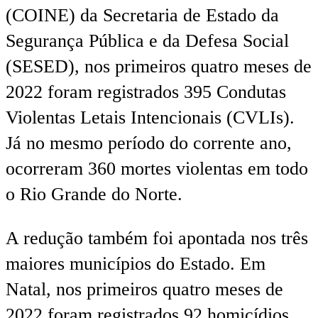
(COINE) da Secretaria de Estado da
Segurança Pública e da Defesa Social
(SESED), nos primeiros quatro meses de
2022 foram registrados 395 Condutas
Violentas Letais Intencionais (CVLIs).
Já no mesmo período do corrente ano,
ocorreram 360 mortes violentas em todo
o Rio Grande do Norte.
A redução também foi apontada nos três
maiores municípios do Estado. Em
Natal, nos primeiros quatro meses de
2022 foram registrados 92 homicídios,