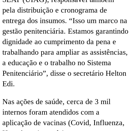
pela distribuição e cronograma de
entrega dos insumos. “Isso um marco na
gestão penitenciária. Estamos garantindo
dignidade ao cumprimento da pena e
trabalhando para ampliar as assistências,
a educação e o trabalho no Sistema
Penitenciário”, disse o secretário Helton
Edi.
Nas ações de saúde, cerca de 3 mil
internos foram atendidos com a
aplicação de vacinas (Covid, Influenza,