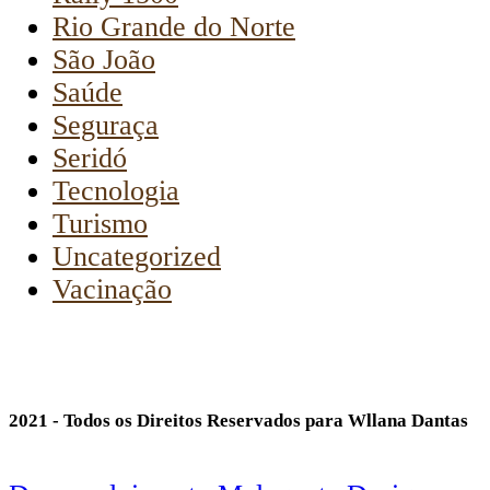
Rio Grande do Norte
São João
Saúde
Seguraça
Seridó
Tecnologia
Turismo
Uncategorized
Vacinação
2021 - Todos os Direitos Reservados para Wllana Dantas