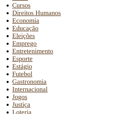
Cursos
Direitos Humanos
Economia
Educação
Eleições
Emprego
Entretenimento
Esporte
Estágio
Futebol
Gastronomia
Internacional
Jogos
Justiça
Loteria