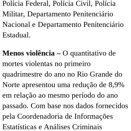
Polícia Federal, Polícia Civil, Polícia
Militar, Departamento Penitenciário
Nacional e Departamento Penitenciário
Estadual.
Menos violência –
O quantitativo de
mortes violentas no primeiro
quadrimestre do ano no Rio Grande do
Norte apresentou uma redução de 8,9%
em relação ao mesmo período do ano
passado. Com base nos dados fornecidos
pela Coordenadoria de Informações
Estatísticas e Análises Criminais