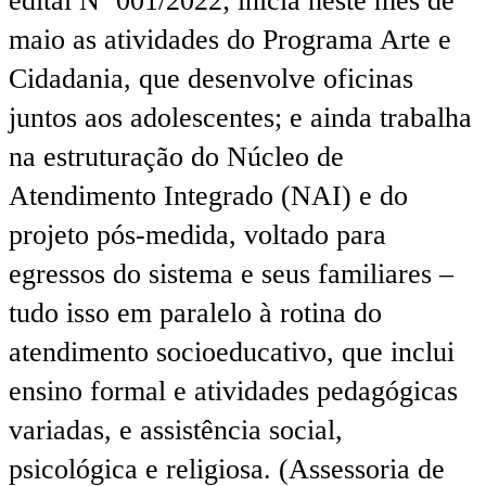
edital Nº 001/2022; inicia neste mês de
maio as atividades do Programa Arte e
Cidadania, que desenvolve oficinas
juntos aos adolescentes; e ainda trabalha
na estruturação do Núcleo de
Atendimento Integrado (NAI) e do
projeto pós-medida, voltado para
egressos do sistema e seus familiares –
tudo isso em paralelo à rotina do
atendimento socioeducativo, que inclui
ensino formal e atividades pedagógicas
variadas, e assistência social,
psicológica e religiosa. (Assessoria de