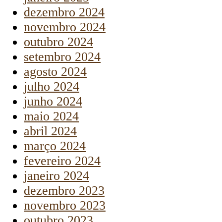
dezembro 2024
novembro 2024
outubro 2024
setembro 2024
agosto 2024
julho 2024
junho 2024
maio 2024
abril 2024
março 2024
fevereiro 2024
janeiro 2024
dezembro 2023
novembro 2023
outubro 2023