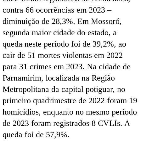
contra 66 ocorrências em 2023 –
diminuição de 28,3%. Em Mossoró,
segunda maior cidade do estado, a
queda neste período foi de 39,2%, ao
cair de 51 mortes violentas em 2022
para 31 crimes em 2023. Na cidade de
Parnamirim, localizada na Região
Metropolitana da capital potiguar, no
primeiro quadrimestre de 2022 foram 19
homicídios, enquanto no mesmo período
de 2023 foram registrados 8 CVLIs. A
queda foi de 57,9%.