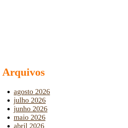
Arquivos
agosto 2026
julho 2026
junho 2026
maio 2026
abril 2026