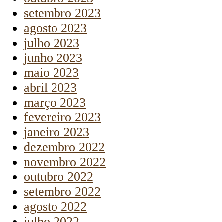
setembro 2023
agosto 2023
julho 2023
junho 2023
maio 2023
abril 2023
março 2023
fevereiro 2023
janeiro 2023
dezembro 2022
novembro 2022
outubro 2022
setembro 2022
agosto 2022
julho 2022