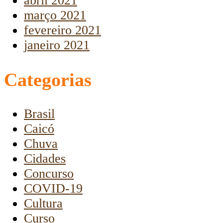
abril 2021
março 2021
fevereiro 2021
janeiro 2021
Categorias
Brasil
Caicó
Chuva
Cidades
Concurso
COVID-19
Cultura
Curso