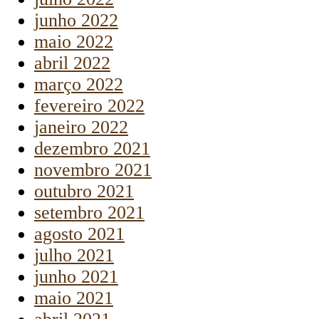
junho 2022
maio 2022
abril 2022
março 2022
fevereiro 2022
janeiro 2022
dezembro 2021
novembro 2021
outubro 2021
setembro 2021
agosto 2021
julho 2021
junho 2021
maio 2021