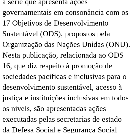
à série que apresenta ações
governamentais em consonância com os
17 Objetivos de Desenvolvimento
Sustentável (ODS), propostos pela
Organização das Nações Unidas (ONU).
Nesta publicação, relacionada ao ODS
16, que diz respeito à promoção de
sociedades pacíficas e inclusivas para o
desenvolvimento sustentável, acesso à
justiça e instituições inclusivas em todos
os níveis, são apresentadas ações
executadas pelas secretarias de estado
da Defesa Social e Segurança Social