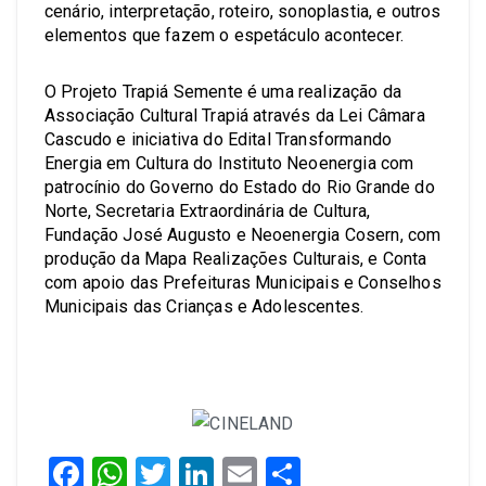
cenário, interpretação, roteiro, sonoplastia, e outros
elementos que fazem o espetáculo acontecer.
O Projeto Trapiá Semente é uma realização da
Associação Cultural Trapiá através da Lei Câmara
Cascudo e iniciativa do Edital Transformando
Energia em Cultura do Instituto Neoenergia com
patrocínio do Governo do Estado do Rio Grande do
Norte, Secretaria Extraordinária de Cultura,
Fundação José Augusto e Neoenergia Cosern, com
produção da Mapa Realizações Culturais, e Conta
com apoio das Prefeituras Municipais e Conselhos
Municipais das Crianças e Adolescentes.
Facebook
WhatsApp
Twitter
LinkedIn
Email
Share