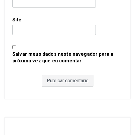
Site
Salvar meus dados neste navegador para a
próxima vez que eu comentar.