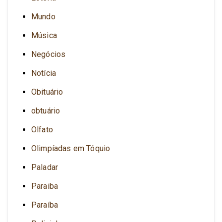
Mundo
Música
Negócios
Notícia
Obituário
obtuário
Olfato
Olimpíadas em Tóquio
Paladar
Paraiba
Paraíba