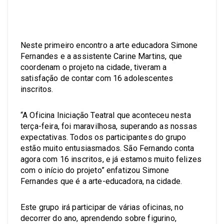
Neste primeiro encontro a arte educadora Simone
Fernandes e a assistente Carine Martins, que
coordenam o projeto na cidade, tiveram a
satisfação de contar com 16 adolescentes
inscritos.
“A Oficina Iniciação Teatral que aconteceu nesta
terça-feira, foi maravilhosa, superando as nossas
expectativas. Todos os participantes do grupo
estão muito entusiasmados. São Fernando conta
agora com 16 inscritos, e já estamos muito felizes
com o início do projeto” enfatizou Simone
Fernandes que é a arte-educadora, na cidade.
Este grupo irá participar de várias oficinas, no
decorrer do ano, aprendendo sobre figurino,