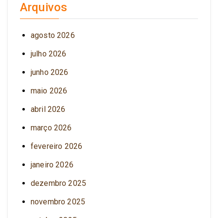
Arquivos
agosto 2026
julho 2026
junho 2026
maio 2026
abril 2026
março 2026
fevereiro 2026
janeiro 2026
dezembro 2025
novembro 2025