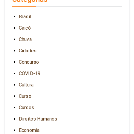
Brasil
Caicó
Chuva
Cidades
Concurso
COVID-19
Cultura
Curso
Cursos
Direitos Humanos
Economia