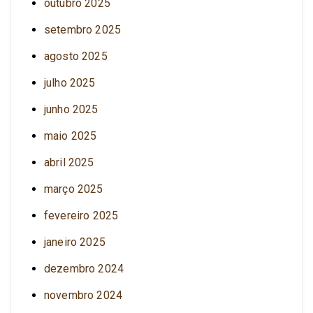
outubro 2025
setembro 2025
agosto 2025
julho 2025
junho 2025
maio 2025
abril 2025
março 2025
fevereiro 2025
janeiro 2025
dezembro 2024
novembro 2024