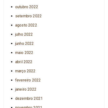
outubro 2022
setembro 2022
agosto 2022
julho 2022
junho 2022
maio 2022
abril 2022
março 2022
fevereiro 2022
janeiro 2022
dezembro 2021
novembro 2021