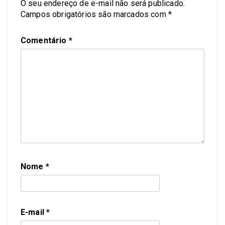
O seu endereço de e-mail não será publicado.
Campos obrigatórios são marcados com
*
Comentário
*
Nome
*
E-mail
*