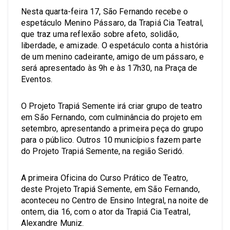
Nesta quarta-feira 17, São Fernando recebe o
espetáculo Menino Pássaro, da Trapiá Cia Teatral,
que traz uma reflexão sobre afeto, solidão,
liberdade, e amizade. O espetáculo conta a história
de um menino cadeirante, amigo de um pássaro, e
será apresentado às 9h e às 17h30, na Praça de
Eventos.
O Projeto Trapiá Semente irá criar grupo de teatro
em São Fernando, com culminância do projeto em
setembro, apresentando a primeira peça do grupo
para o público. Outros 10 municípios fazem parte
do Projeto Trapiá Semente, na região Seridó.
A primeira Oficina do Curso Prático de Teatro,
deste Projeto Trapiá Semente, em São Fernando,
aconteceu no Centro de Ensino Integral, na noite de
ontem, dia 16, com o ator da Trapiá Cia Teatral,
Alexandre Muniz.