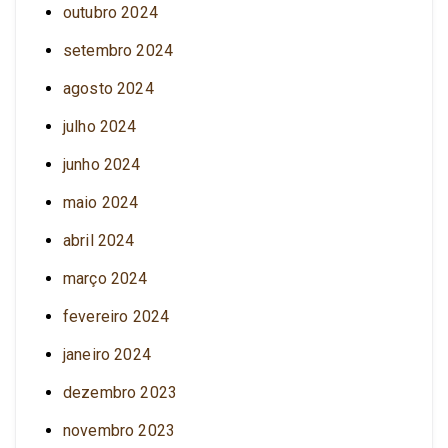
outubro 2024
setembro 2024
agosto 2024
julho 2024
junho 2024
maio 2024
abril 2024
março 2024
fevereiro 2024
janeiro 2024
dezembro 2023
novembro 2023