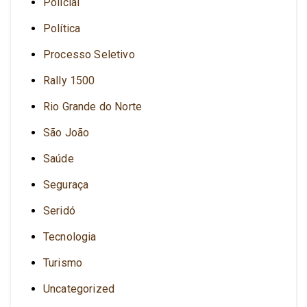
Policial
Política
Processo Seletivo
Rally 1500
Rio Grande do Norte
São João
Saúde
Seguraça
Seridó
Tecnologia
Turismo
Uncategorized