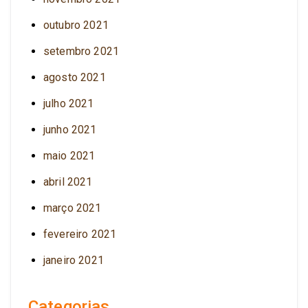
outubro 2021
setembro 2021
agosto 2021
julho 2021
junho 2021
maio 2021
abril 2021
março 2021
fevereiro 2021
janeiro 2021
Categorias