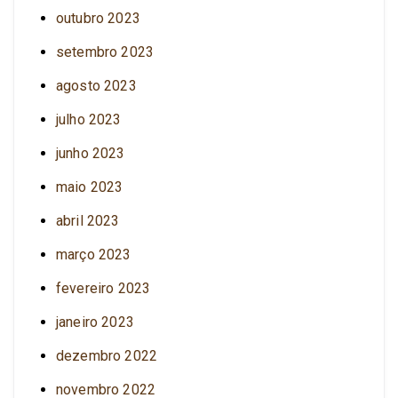
outubro 2023
setembro 2023
agosto 2023
julho 2023
junho 2023
maio 2023
abril 2023
março 2023
fevereiro 2023
janeiro 2023
dezembro 2022
novembro 2022