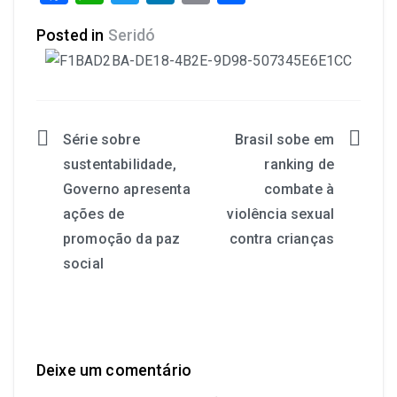
Posted in
Seridó
Série sobre
Brasil sobe em
sustentabilidade,
ranking de
Governo apresenta
combate à
ações de
violência sexual
promoção da paz
contra crianças
social
Deixe um comentário