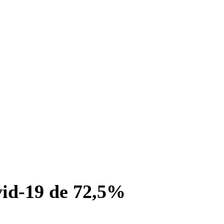
ovid-19 de 72,5%