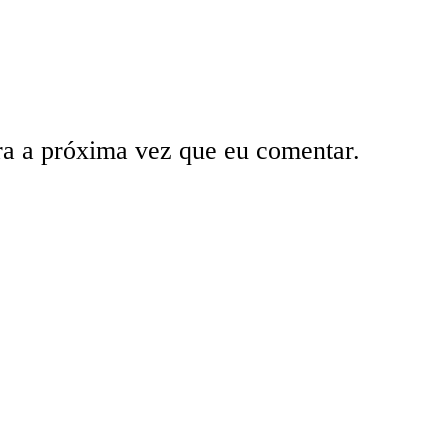
ra a próxima vez que eu comentar.