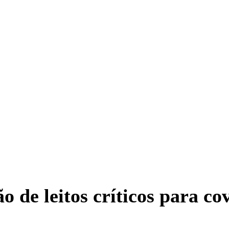
o de leitos críticos para c