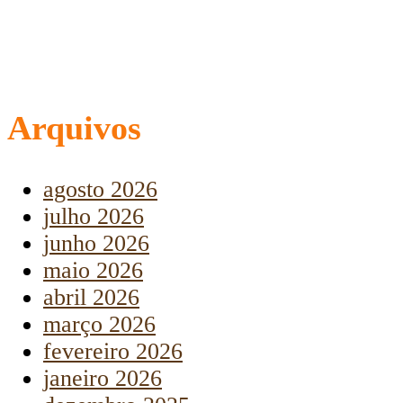
Arquivos
agosto 2026
julho 2026
junho 2026
maio 2026
abril 2026
março 2026
fevereiro 2026
janeiro 2026