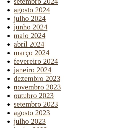
setembro 2024
agosto 2024
julho 2024
junho 2024
maio 2024
abril 2024
março 2024
fevereiro 2024
janeiro 2024
dezembro 2023
novembro 2023
outubro 2023
setembro 2023
agosto 2023
julho 2023