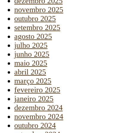
dezembro 2025
novembro 2025
outubro 2025
setembro 2025
agosto 2025
julho 2025
junho 2025
maio 2025
abril 2025
março 2025
fevereiro 2025
janeiro 2025
dezembro 2024
novembro 2024
outubro 2024