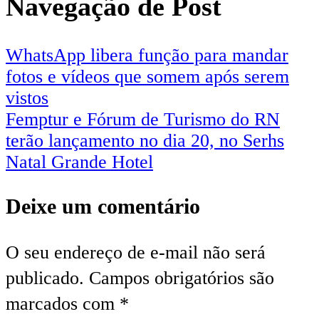
Navegação de Post
WhatsApp libera função para mandar
fotos e vídeos que somem após serem
vistos
Femptur e Fórum de Turismo do RN
terão lançamento no dia 20, no Serhs
Natal Grande Hotel
Deixe um comentário
O seu endereço de e-mail não será
publicado.
Campos obrigatórios são
marcados com
*