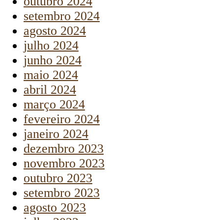
outubro 2024
setembro 2024
agosto 2024
julho 2024
junho 2024
maio 2024
abril 2024
março 2024
fevereiro 2024
janeiro 2024
dezembro 2023
novembro 2023
outubro 2023
setembro 2023
agosto 2023