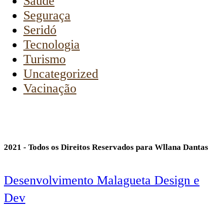
Saúde
Seguraça
Seridó
Tecnologia
Turismo
Uncategorized
Vacinação
2021 - Todos os Direitos Reservados para Wllana Dantas
Desenvolvimento Malagueta Design e
Dev