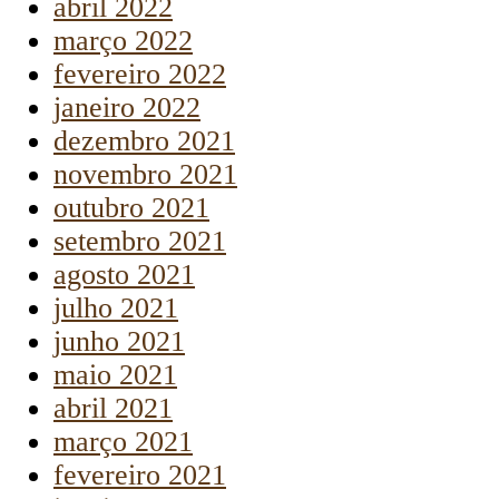
abril 2022
março 2022
fevereiro 2022
janeiro 2022
dezembro 2021
novembro 2021
outubro 2021
setembro 2021
agosto 2021
julho 2021
junho 2021
maio 2021
abril 2021
março 2021
fevereiro 2021