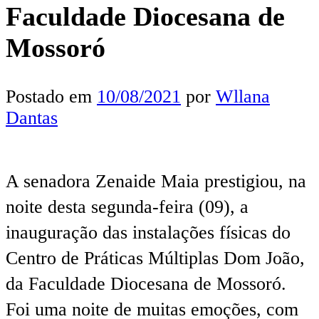
Faculdade Diocesana de
Mossoró
Postado em
10/08/2021
por
Wllana
Dantas
A senadora Zenaide Maia prestigiou, na
noite desta segunda-feira (09), a
inauguração das instalações físicas do
Centro de Práticas Múltiplas Dom João,
da Faculdade Diocesana de Mossoró.
Foi uma noite de muitas emoções, com