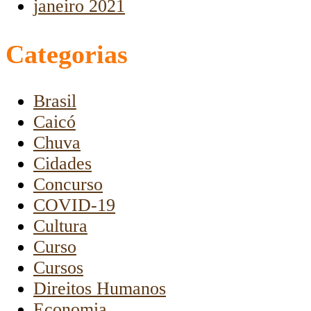
janeiro 2021
Categorias
Brasil
Caicó
Chuva
Cidades
Concurso
COVID-19
Cultura
Curso
Cursos
Direitos Humanos
Economia