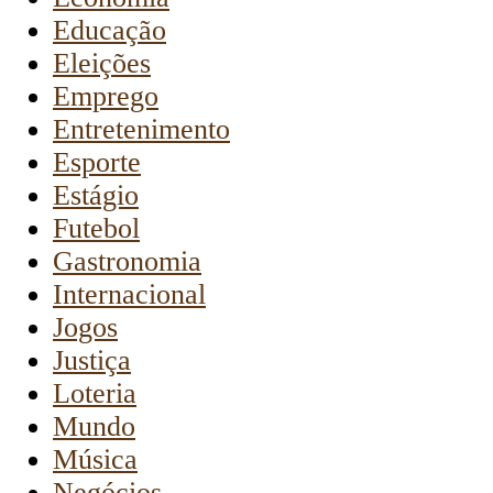
Educação
Eleições
Emprego
Entretenimento
Esporte
Estágio
Futebol
Gastronomia
Internacional
Jogos
Justiça
Loteria
Mundo
Música
Negócios