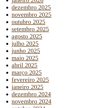
janeiro 2026
dezembro 2025
novembro 2025
outubro 2025
setembro 2025
agosto 2025
julho 2025
junho 2025
maio 2025
abril 2025
março 2025
fevereiro 2025
janeiro 2025
dezembro 2024
novembro 2024