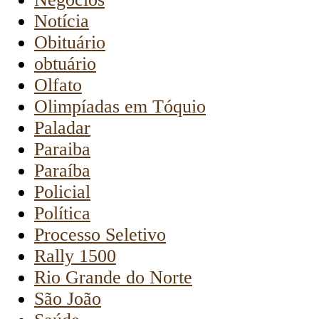
Notícia
Obituário
obtuário
Olfato
Olimpíadas em Tóquio
Paladar
Paraiba
Paraíba
Policial
Política
Processo Seletivo
Rally 1500
Rio Grande do Norte
São João