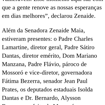
que a gente renove as nossas esperanças
em dias melhores”, declarou Zenaide.
Além da Senadora Zenaide Maia,
estiveram presentes: o Padre Charles
Lamartine, diretor geral, Padre Sátiro
Dantas, diretor emérito, Dom Mariano
Manzana, Padre Flávio, pároco de
Mossoró e vice-diretor, governadora
Fátima Bezerra, senador Jean Paul
Prates, os deputados estaduais Isolda
Dantas e Dr. Bernardo, Alysson