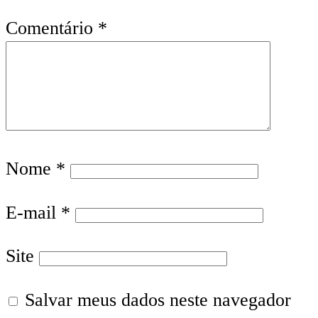
Comentário
*
Nome
*
E-mail
*
Site
Salvar meus dados neste navegador