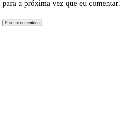
para a próxima vez que eu comentar.