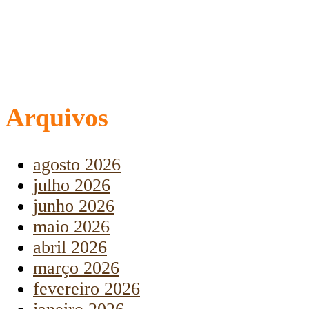
Arquivos
agosto 2026
julho 2026
junho 2026
maio 2026
abril 2026
março 2026
fevereiro 2026