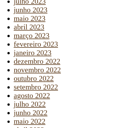
julho 2023
junho 2023
maio 2023
abril 2023
março 2023
fevereiro 2023
janeiro 2023
dezembro 2022
novembro 2022
outubro 2022
setembro 2022
agosto 2022
julho 2022
junho 2022
maio 2022