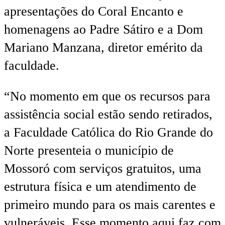
apresentações do Coral Encanto e
homenagens ao Padre Sátiro e a Dom
Mariano Manzana, diretor emérito da
faculdade.
“No momento em que os recursos para
assistência social estão sendo retirados,
a Faculdade Católica do Rio Grande do
Norte presenteia o município de
Mossoró com serviços gratuitos, uma
estrutura física e um atendimento de
primeiro mundo para os mais carentes e
vulneráveis. Esse momento aqui faz com