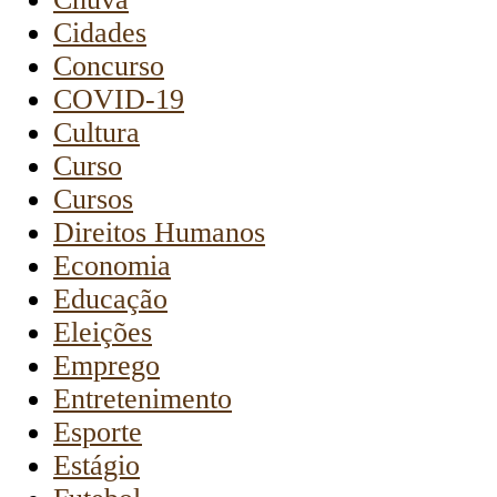
Cidades
Concurso
COVID-19
Cultura
Curso
Cursos
Direitos Humanos
Economia
Educação
Eleições
Emprego
Entretenimento
Esporte
Estágio