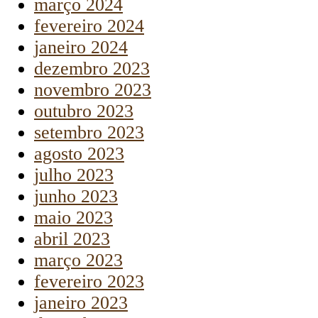
março 2024
fevereiro 2024
janeiro 2024
dezembro 2023
novembro 2023
outubro 2023
setembro 2023
agosto 2023
julho 2023
junho 2023
maio 2023
abril 2023
março 2023
fevereiro 2023
janeiro 2023