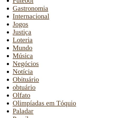
Futebol
Gastronomia
Internacional
Jogos
Justiça
Loteria
Mundo
Música
Negócios
Notícia
Obituário
obtuário
Olfato
Olimpíadas em Tóquio
Paladar