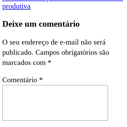
produtiva
Deixe um comentário
O seu endereço de e-mail não será
publicado.
Campos obrigatórios são
marcados com
*
Comentário
*