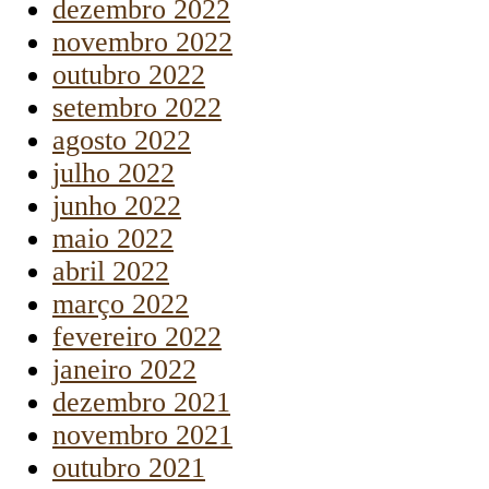
dezembro 2022
novembro 2022
outubro 2022
setembro 2022
agosto 2022
julho 2022
junho 2022
maio 2022
abril 2022
março 2022
fevereiro 2022
janeiro 2022
dezembro 2021
novembro 2021
outubro 2021