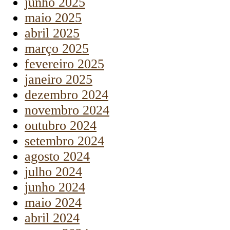
junho 2025
maio 2025
abril 2025
março 2025
fevereiro 2025
janeiro 2025
dezembro 2024
novembro 2024
outubro 2024
setembro 2024
agosto 2024
julho 2024
junho 2024
maio 2024
abril 2024