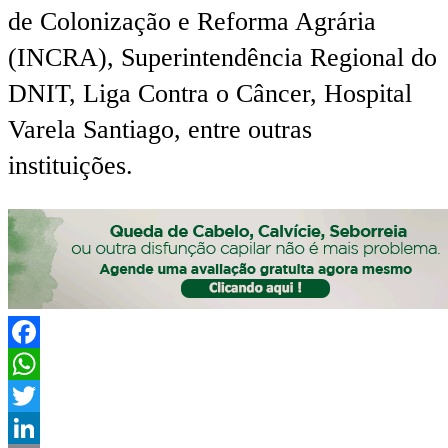
de Colonização e Reforma Agrária
(INCRA), Superintendência Regional do
DNIT, Liga Contra o Câncer, Hospital
Varela Santiago, entre outras
instituições.
Facebook
WhatsApp
Twitter