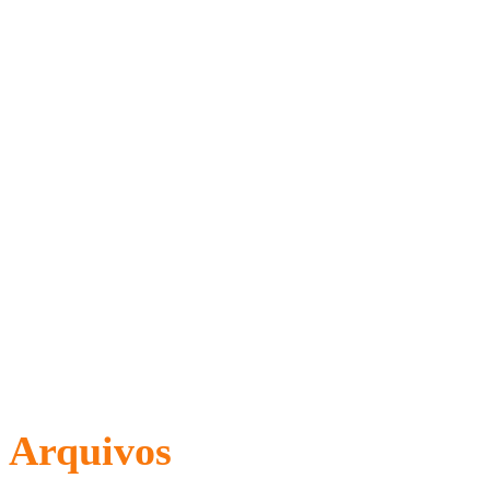
Arquivos