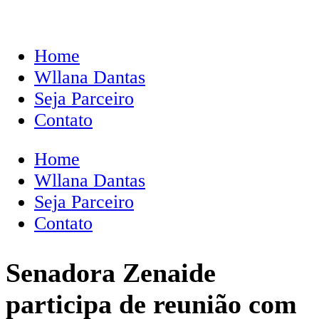
Home
Wllana Dantas
Seja Parceiro
Contato
Home
Wllana Dantas
Seja Parceiro
Contato
Senadora Zenaide
participa de reunião com