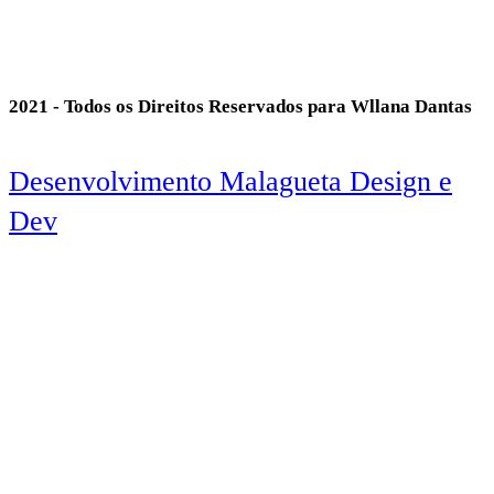
2021 - Todos os Direitos Reservados para Wllana Dantas
Desenvolvimento Malagueta Design e
Dev