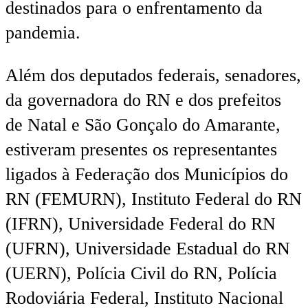
destinados para o enfrentamento da
pandemia.
Além dos deputados federais, senadores,
da governadora do RN e dos prefeitos
de Natal e São Gonçalo do Amarante,
estiveram presentes os representantes
ligados à Federação dos Municípios do
RN (FEMURN), Instituto Federal do RN
(IFRN), Universidade Federal do RN
(UFRN), Universidade Estadual do RN
(UERN), Polícia Civil do RN, Polícia
Rodoviária Federal, Instituto Nacional