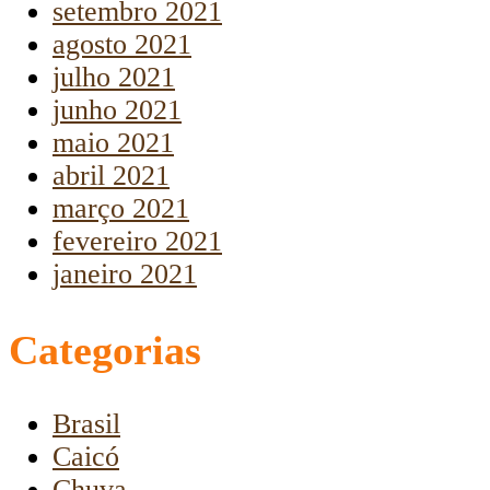
setembro 2021
agosto 2021
julho 2021
junho 2021
maio 2021
abril 2021
março 2021
fevereiro 2021
janeiro 2021
Categorias
Brasil
Caicó
Chuva