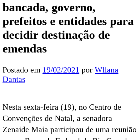
bancada, governo,
prefeitos e entidades para
decidir destinação de
emendas
Postado em
19/02/2021
por
Wllana
Dantas
Nesta sexta-feira (19), no Centro de
Convenções de Natal, a senadora
Zenaide Maia participou de uma reunião