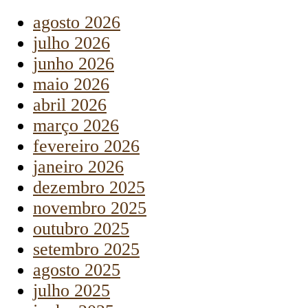
agosto 2026
julho 2026
junho 2026
maio 2026
abril 2026
março 2026
fevereiro 2026
janeiro 2026
dezembro 2025
novembro 2025
outubro 2025
setembro 2025
agosto 2025
julho 2025