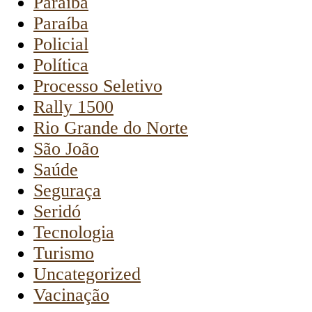
Paraiba
Paraíba
Policial
Política
Processo Seletivo
Rally 1500
Rio Grande do Norte
São João
Saúde
Seguraça
Seridó
Tecnologia
Turismo
Uncategorized
Vacinação