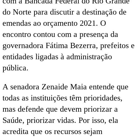
com a Bancada Federal do Rio Grande
do Norte para discutir a destinação de
emendas ao orçamento 2021. O
encontro contou com a presença da
governadora Fátima Bezerra, prefeitos e
entidades ligadas à administração
pública.
A senadora Zenaide Maia entende que
todas as instituições têm prioridades,
mas defende que devem priorizar a
Saúde, priorizar vidas. Por isso, ela
acredita que os recursos sejam