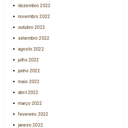
dezembro 2022
novembro 2022
outubro 2022
setembro 2022
agosto 2022
julho 2022
junho 2022
maio 2022
abril 2022
março 2022
fevereiro 2022
janeiro 2022