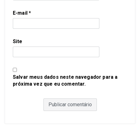
E-mail
*
Site
Salvar meus dados neste navegador para a
próxima vez que eu comentar.