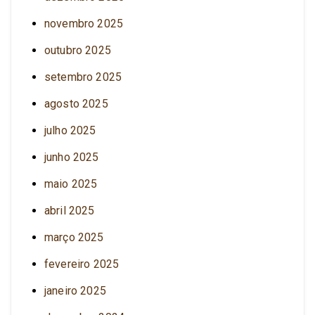
novembro 2025
outubro 2025
setembro 2025
agosto 2025
julho 2025
junho 2025
maio 2025
abril 2025
março 2025
fevereiro 2025
janeiro 2025