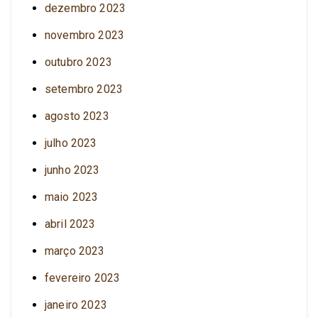
dezembro 2023
novembro 2023
outubro 2023
setembro 2023
agosto 2023
julho 2023
junho 2023
maio 2023
abril 2023
março 2023
fevereiro 2023
janeiro 2023