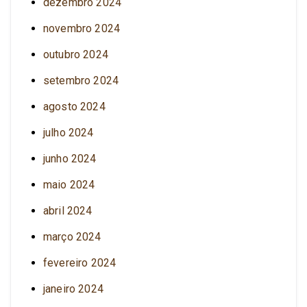
dezembro 2024
novembro 2024
outubro 2024
setembro 2024
agosto 2024
julho 2024
junho 2024
maio 2024
abril 2024
março 2024
fevereiro 2024
janeiro 2024