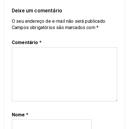
Deixe um comentário
O seu endereço de e-mail não será publicado.
Campos obrigatórios são marcados com
*
Comentário
*
Nome
*