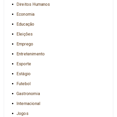
Direitos Humanos
Economia
Educação
Eleições
Emprego
Entretenimento
Esporte
Estágio
Futebol
Gastronomia
Internacional
Jogos