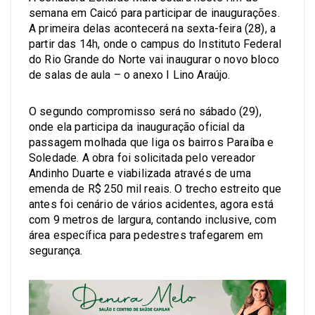
semana em Caicó para participar de inaugurações.
A primeira delas acontecerá na sexta-feira (28), a
partir das 14h, onde o campus do Instituto Federal
do Rio Grande do Norte vai inaugurar o novo bloco
de salas de aula – o anexo I Lino Araújo.
O segundo compromisso será no sábado (29),
onde ela participa da inauguração oficial da
passagem molhada que liga os bairros Paraíba e
Soledade. A obra foi solicitada pelo vereador
Andinho Duarte e viabilizada através de uma
emenda de R$ 250 mil reais. O trecho estreito que
antes foi cenário de vários acidentes, agora está
com 9 metros de largura, contando inclusive, com
área específica para pedestres trafegarem em
segurança.