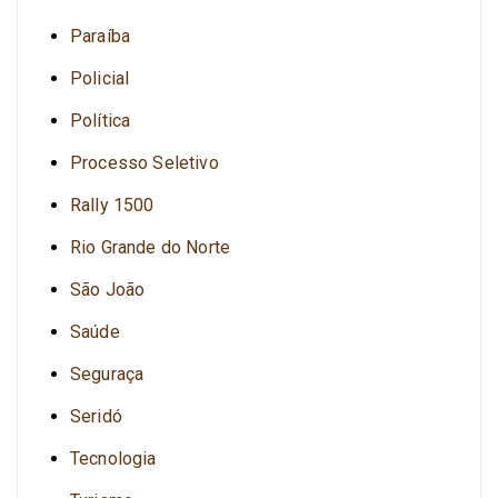
Paraíba
Policial
Política
Processo Seletivo
Rally 1500
Rio Grande do Norte
São João
Saúde
Seguraça
Seridó
Tecnologia