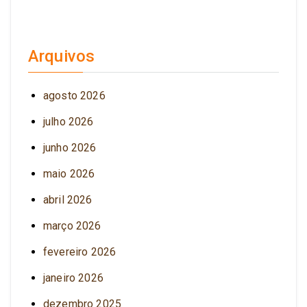
Arquivos
agosto 2026
julho 2026
junho 2026
maio 2026
abril 2026
março 2026
fevereiro 2026
janeiro 2026
dezembro 2025