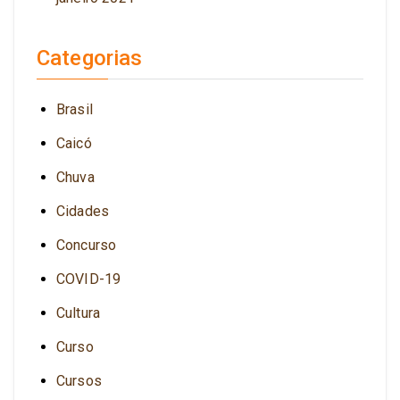
Categorias
Brasil
Caicó
Chuva
Cidades
Concurso
COVID-19
Cultura
Curso
Cursos