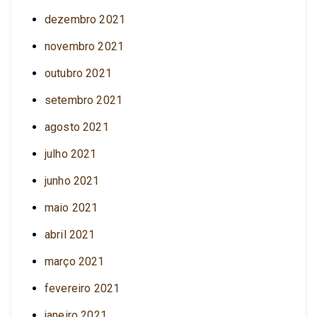
dezembro 2021
novembro 2021
outubro 2021
setembro 2021
agosto 2021
julho 2021
junho 2021
maio 2021
abril 2021
março 2021
fevereiro 2021
janeiro 2021