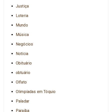
Justiça
Loteria
Mundo
Música
Negócios
Notícia
Obituário
obtuário
Olfato
Olimpíadas em Tóquio
Paladar
Paraiba