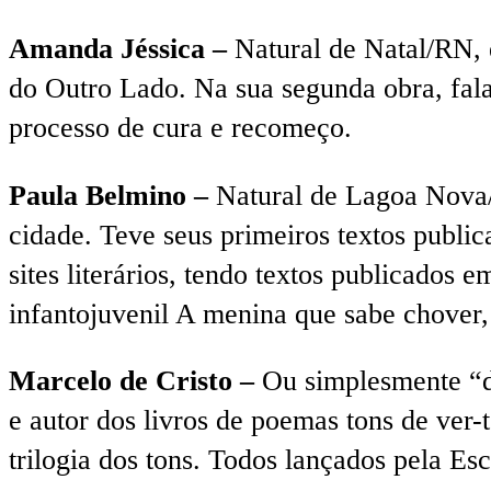
Amanda Jéssica –
Natural de Natal/RN, 
do Outro Lado. Na sua segunda obra, fala
processo de cura e recomeço.
Paula Belmino –
Natural de Lagoa Nova/R
cidade. Teve seus primeiros textos publi
sites literários, tendo textos publicados 
infantojuvenil A menina que sabe chover
Marcelo de Cristo –
Ou simplesmente “de
e autor dos livros de poemas tons de ver
trilogia dos tons. Todos lançados pela Esc