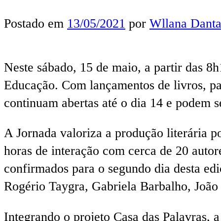
Postado em
13/05/2021
por
Wllana Danta
Neste sábado, 15 de maio, a partir das 8h
Educação. Com lançamentos de livros, pale
continuam abertas até o dia 14 e podem se
A Jornada valoriza a produção literária p
horas de interação com cerca de 20 autor
confirmados para o segundo dia desta edi
Rogério Taygra, Gabriela Barbalho, João 
Integrando o projeto Casa das Palavras, a