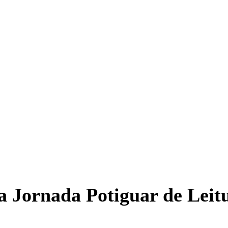
da Jornada Potiguar de Leit