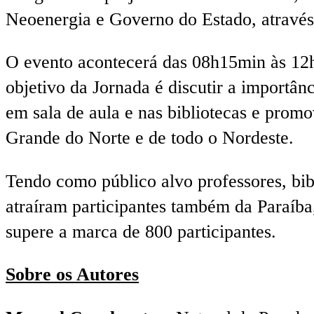
Neoenergia e Governo do Estado, atravé
O evento acontecerá das 08h15min às 12h,
objetivo da Jornada é discutir a importânc
em sala de aula e nas bibliotecas e promo
Grande do Norte e de todo o Nordeste.
Tendo como público alvo professores, bibl
atraíram participantes também da Paraíba
supere a marca de 800 participantes.
Sobre os Autores