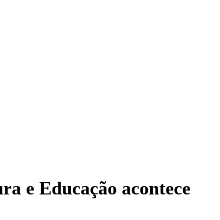
ura e Educação acontece