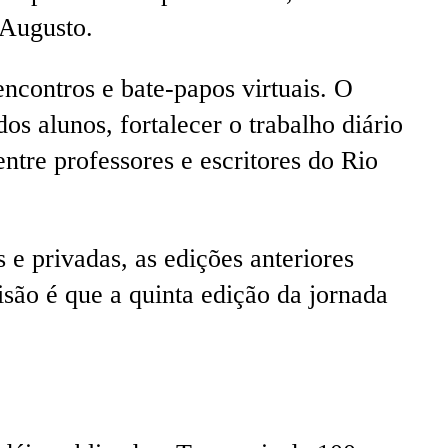
 Augusto.
ncontros e bate-papos virtuais. O
dos alunos, fortalecer o trabalho diário
ntre professores e escritores do Rio
 e privadas, as edições anteriores
são é que a quinta edição da jornada