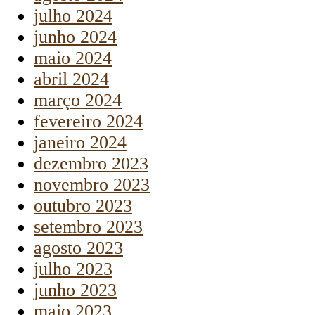
julho 2024
junho 2024
maio 2024
abril 2024
março 2024
fevereiro 2024
janeiro 2024
dezembro 2023
novembro 2023
outubro 2023
setembro 2023
agosto 2023
julho 2023
junho 2023
maio 2023