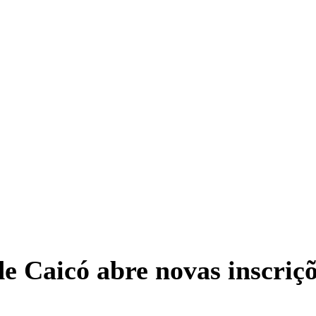
de Caicó abre novas inscriç