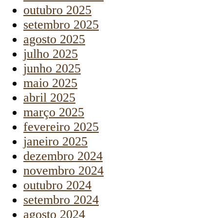
outubro 2025
setembro 2025
agosto 2025
julho 2025
junho 2025
maio 2025
abril 2025
março 2025
fevereiro 2025
janeiro 2025
dezembro 2024
novembro 2024
outubro 2024
setembro 2024
agosto 2024