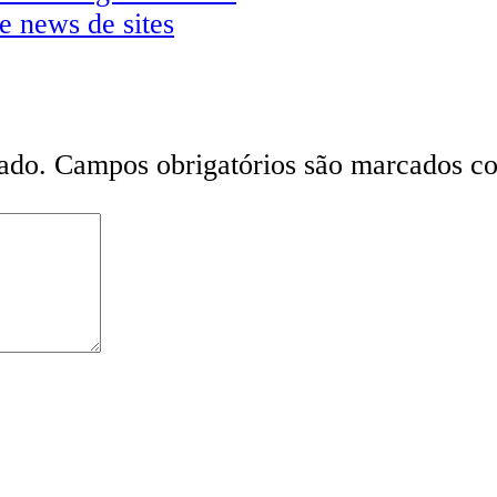
e news de sites
ado.
Campos obrigatórios são marcados 