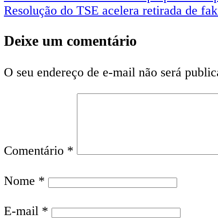
Resolução do TSE acelera retirada de fak
Deixe um comentário
O seu endereço de e-mail não será public
Comentário
*
Nome
*
E-mail
*