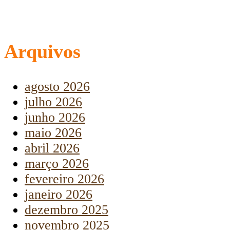
Arquivos
agosto 2026
julho 2026
junho 2026
maio 2026
abril 2026
março 2026
fevereiro 2026
janeiro 2026
dezembro 2025
novembro 2025