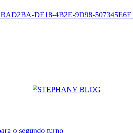
 para o segundo turno