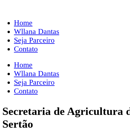
Home
Wllana Dantas
Seja Parceiro
Contato
Home
Wllana Dantas
Seja Parceiro
Contato
Secretaria de Agricultura 
Sertão