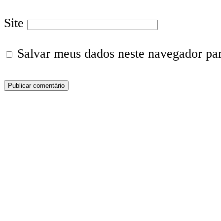
Site
Salvar meus dados neste navegador pa