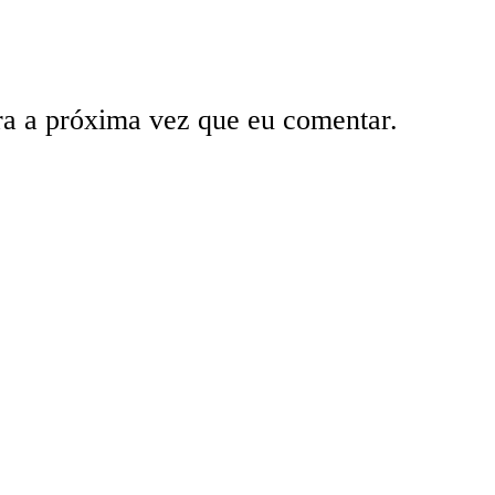
ra a próxima vez que eu comentar.