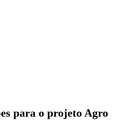
ões para o projeto Agro