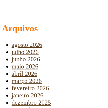
Arquivos
agosto 2026
julho 2026
junho 2026
maio 2026
abril 2026
março 2026
fevereiro 2026
janeiro 2026
dezembro 2025