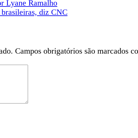
por Lyane Ramalho
brasileiras, diz CNC
ado.
Campos obrigatórios são marcados 