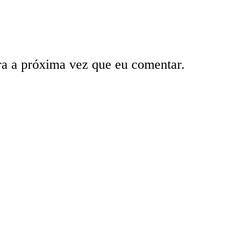
ra a próxima vez que eu comentar.