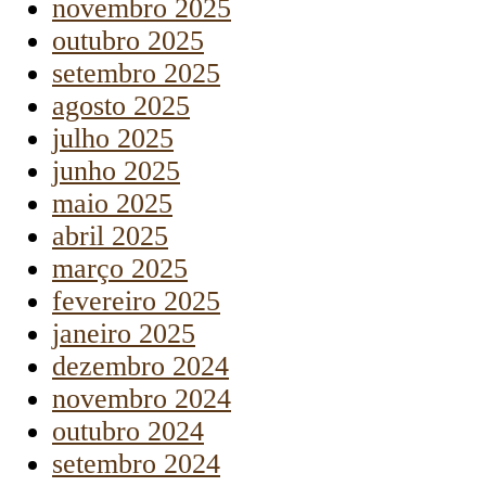
novembro 2025
outubro 2025
setembro 2025
agosto 2025
julho 2025
junho 2025
maio 2025
abril 2025
março 2025
fevereiro 2025
janeiro 2025
dezembro 2024
novembro 2024
outubro 2024
setembro 2024