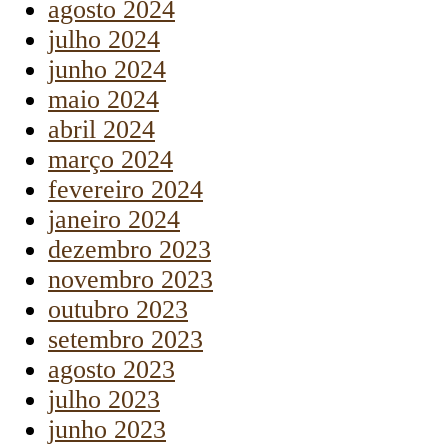
agosto 2024
julho 2024
junho 2024
maio 2024
abril 2024
março 2024
fevereiro 2024
janeiro 2024
dezembro 2023
novembro 2023
outubro 2023
setembro 2023
agosto 2023
julho 2023
junho 2023