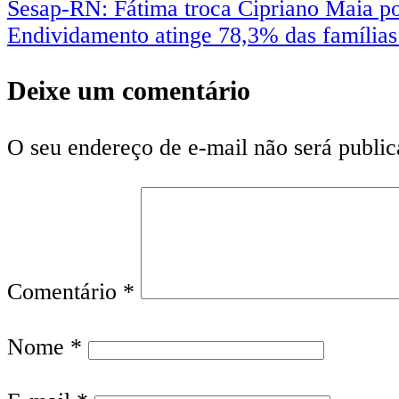
Sesap-RN: Fátima troca Cipriano Maia 
Endividamento atinge 78,3% das famílias 
Deixe um comentário
O seu endereço de e-mail não será public
Comentário
*
Nome
*