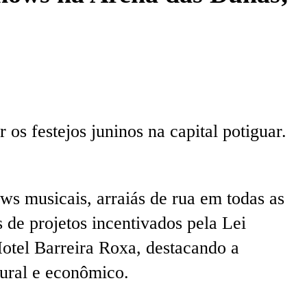
 os festejos juninos na capital potiguar.
ws musicais, arraiás de rua em todas as
s de projetos incentivados pela Lei
otel Barreira Roxa, destacando a
tural e econômico.