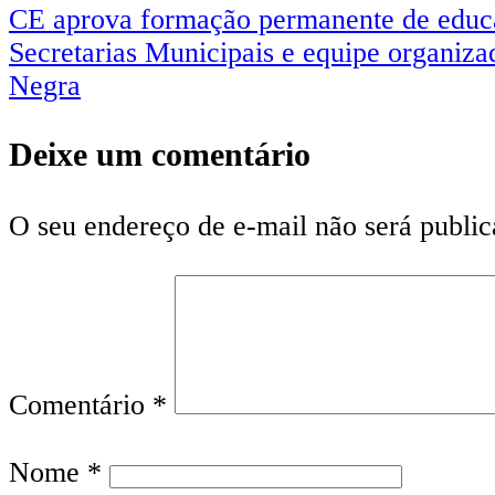
CE aprova formação permanente de educado
Secretarias Municipais e equipe organizad
Negra
Deixe um comentário
O seu endereço de e-mail não será public
Comentário
*
Nome
*