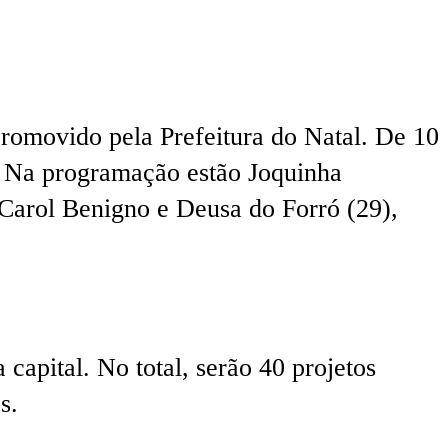
romovido pela Prefeitura do Natal. De 10
o. Na programação estão Joquinha
 Carol Benigno e Deusa do Forró (29),
 capital. No total, serão 40 projetos
s.