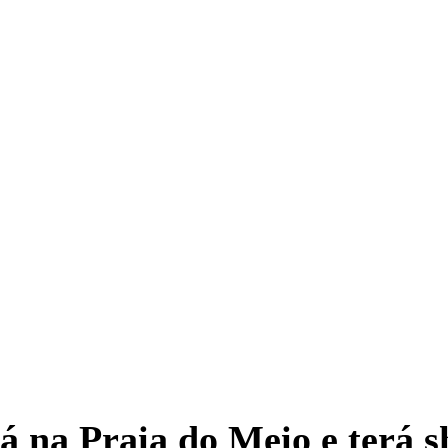
á na Praia do Meio e terá 