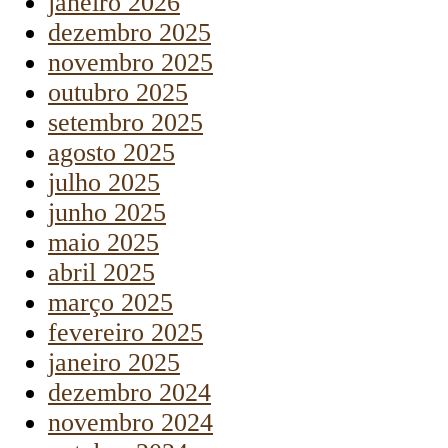
janeiro 2026
dezembro 2025
novembro 2025
outubro 2025
setembro 2025
agosto 2025
julho 2025
junho 2025
maio 2025
abril 2025
março 2025
fevereiro 2025
janeiro 2025
dezembro 2024
novembro 2024