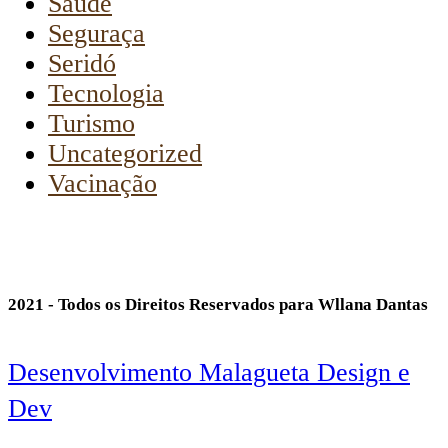
Saúde
Seguraça
Seridó
Tecnologia
Turismo
Uncategorized
Vacinação
2021 - Todos os Direitos Reservados para Wllana Dantas
Desenvolvimento Malagueta Design e
Dev