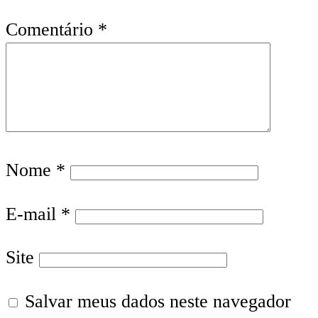
Comentário
*
Nome
*
E-mail
*
Site
Salvar meus dados neste navegador