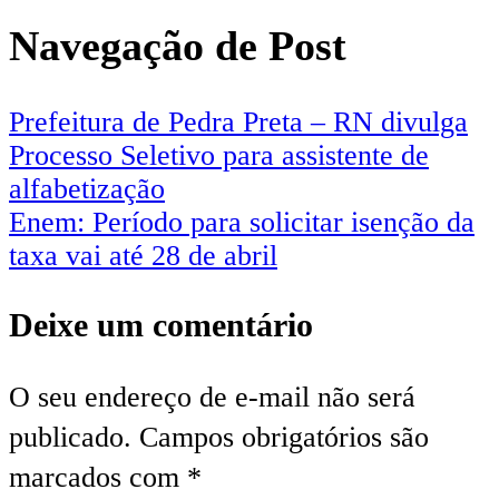
Navegação de Post
Prefeitura de Pedra Preta – RN divulga
Processo Seletivo para assistente de
alfabetização
Enem: Período para solicitar isenção da
taxa vai até 28 de abril
Deixe um comentário
O seu endereço de e-mail não será
publicado.
Campos obrigatórios são
marcados com
*