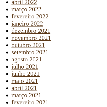
abril 2022
março 2022
fevereiro 2022
janeiro 2022
dezembro 2021
novembro 2021
outubro 2021
setembro 2021
agosto 2021
julho 2021
junho 2021
maio 2021
abril 2021
março 2021
fevereiro 2021