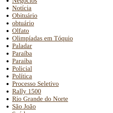
Negócios
Notícia
Obituário
obtuário
Olfato
Olimpíadas em Tóquio
Paladar
Paraíba
Paraiba
Policial
Política
Processo Seletivo
Rally 1500
Rio Grande do Norte
São João