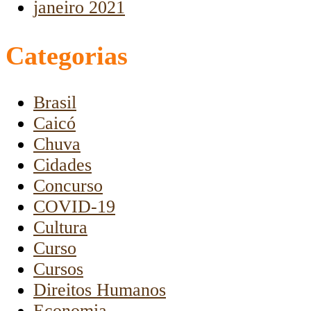
janeiro 2021
Categorias
Brasil
Caicó
Chuva
Cidades
Concurso
COVID-19
Cultura
Curso
Cursos
Direitos Humanos
Economia