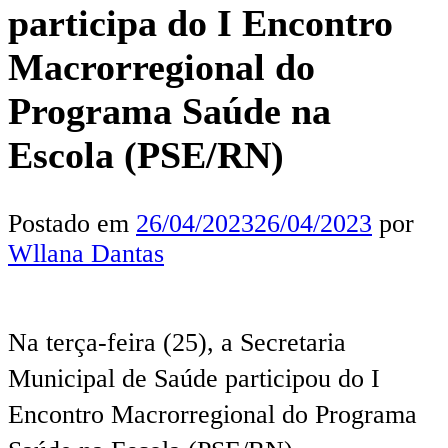
participa do I Encontro
Macrorregional do
Programa Saúde na
Escola (PSE/RN)
Postado em
26/04/2023
26/04/2023
por
Wllana Dantas
Na terça-feira (25), a Secretaria
Municipal de Saúde participou do I
Encontro Macrorregional do Programa