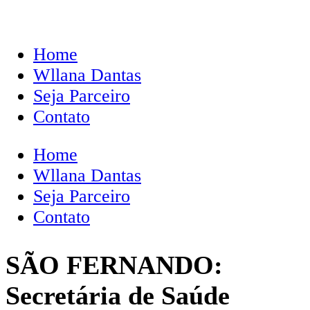
Home
Wllana Dantas
Seja Parceiro
Contato
Home
Wllana Dantas
Seja Parceiro
Contato
SÃO FERNANDO:
Secretária de Saúde