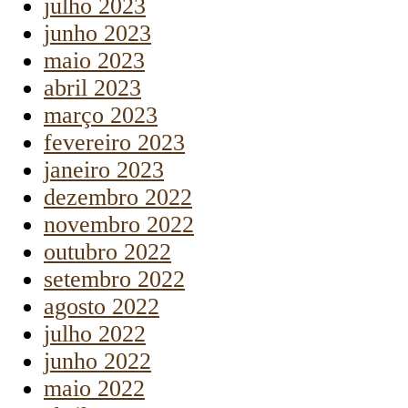
julho 2023
junho 2023
maio 2023
abril 2023
março 2023
fevereiro 2023
janeiro 2023
dezembro 2022
novembro 2022
outubro 2022
setembro 2022
agosto 2022
julho 2022
junho 2022
maio 2022