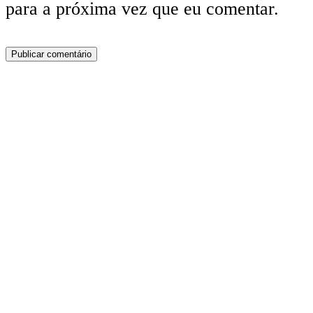
para a próxima vez que eu comentar.