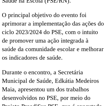
Saúde na Escola (PSE/RN).
O principal objetivo do evento foi
aprimorar a implementação das ações do
ciclo 2023/2024 do PSE, com o intuito
de promover uma ação integrada à
saúde da comunidade escolar e melhorar
os indicadores de saúde.
Durante o encontro, a Secretária
Municipal de Saúde, Edkátia Medeiros
Maia, apresentou um dos trabalhos
desenvolvidos no PSE, por meio do