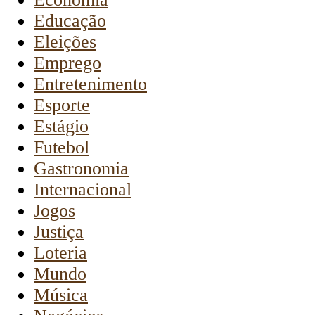
Educação
Eleições
Emprego
Entretenimento
Esporte
Estágio
Futebol
Gastronomia
Internacional
Jogos
Justiça
Loteria
Mundo
Música