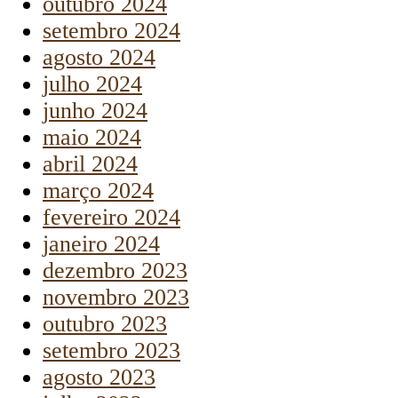
outubro 2024
setembro 2024
agosto 2024
julho 2024
junho 2024
maio 2024
abril 2024
março 2024
fevereiro 2024
janeiro 2024
dezembro 2023
novembro 2023
outubro 2023
setembro 2023
agosto 2023