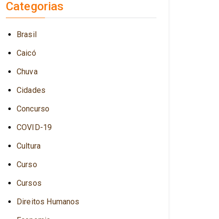
Categorias
Brasil
Caicó
Chuva
Cidades
Concurso
COVID-19
Cultura
Curso
Cursos
Direitos Humanos