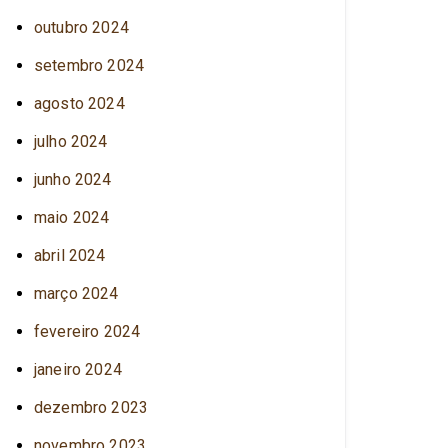
outubro 2024
setembro 2024
agosto 2024
julho 2024
junho 2024
maio 2024
abril 2024
março 2024
fevereiro 2024
janeiro 2024
dezembro 2023
novembro 2023