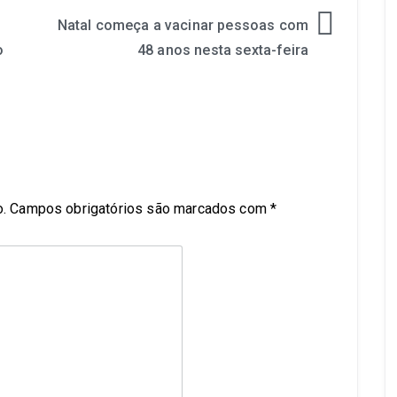
Natal começa a vacinar pessoas com
o
48 anos nesta sexta-feira
.
Campos obrigatórios são marcados com
*