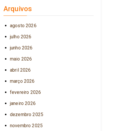
Arquivos
agosto 2026
julho 2026
junho 2026
maio 2026
abril 2026
março 2026
fevereiro 2026
janeiro 2026
dezembro 2025
novembro 2025