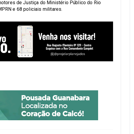
otores de Justiça do Ministério Público do Rio
PRN e 68 policiais militares.