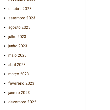
outubro 2023
setembro 2023
agosto 2023
julho 2023
junho 2023
maio 2023
abril 2023
março 2023
fevereiro 2023
janeiro 2023
dezembro 2022