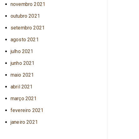
novembro 2021
outubro 2021
setembro 2021
agosto 2021
julho 2021
junho 2021
maio 2021
abril 2021
março 2021
fevereiro 2021
janeiro 2021