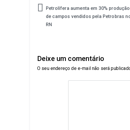
Petrolífera aumenta em 30% produção
de campos vendidos pela Petrobras n
RN
Deixe um comentário
O seu endereço de e-mail não será publicado