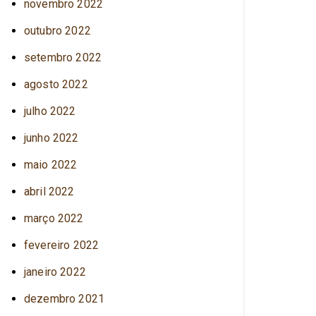
novembro 2022
outubro 2022
setembro 2022
agosto 2022
julho 2022
junho 2022
maio 2022
abril 2022
março 2022
fevereiro 2022
janeiro 2022
dezembro 2021