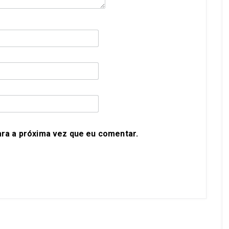
ra a próxima vez que eu comentar.