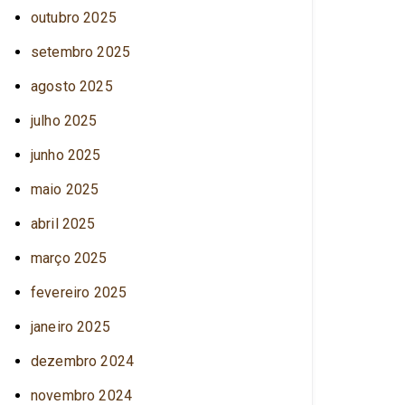
outubro 2025
setembro 2025
agosto 2025
julho 2025
junho 2025
maio 2025
abril 2025
março 2025
fevereiro 2025
janeiro 2025
dezembro 2024
novembro 2024