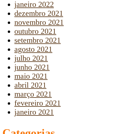
janeiro 2022
dezembro 2021
novembro 2021
outubro 2021
setembro 2021
agosto 2021
julho 2021
junho 2021
maio 2021
abril 2021
março 2021
fevereiro 2021
janeiro 2021
Categorias