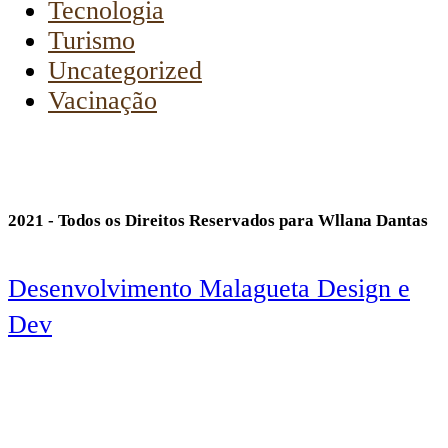
Tecnologia
Turismo
Uncategorized
Vacinação
2021 - Todos os Direitos Reservados para Wllana Dantas
Desenvolvimento Malagueta Design e
Dev