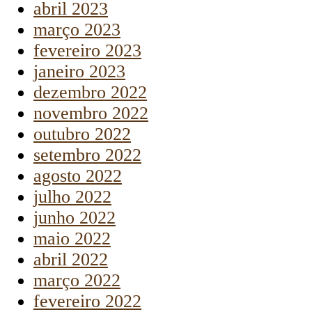
abril 2023
março 2023
fevereiro 2023
janeiro 2023
dezembro 2022
novembro 2022
outubro 2022
setembro 2022
agosto 2022
julho 2022
junho 2022
maio 2022
abril 2022
março 2022
fevereiro 2022