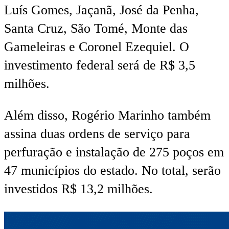
Luís Gomes, Jaçanã, José da Penha,
Santa Cruz, São Tomé, Monte das
Gameleiras e Coronel Ezequiel. O
investimento federal será de R$ 3,5
milhões.
Além disso, Rogério Marinho também
assina duas ordens de serviço para
perfuração e instalação de 275 poços em
47 municípios do estado. No total, serão
investidos R$ 13,2 milhões.