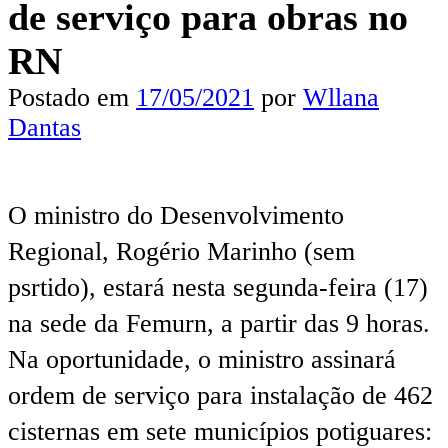
de serviço para obras no
RN
Postado em
17/05/2021
por
Wllana
Dantas
O ministro do Desenvolvimento
Regional, Rogério Marinho (sem
psrtido), estará nesta segunda-feira (17)
na sede da Femurn, a partir das 9 horas.
Na oportunidade, o ministro assinará
ordem de serviço para instalação de 462
cisternas em sete municípios potiguares: