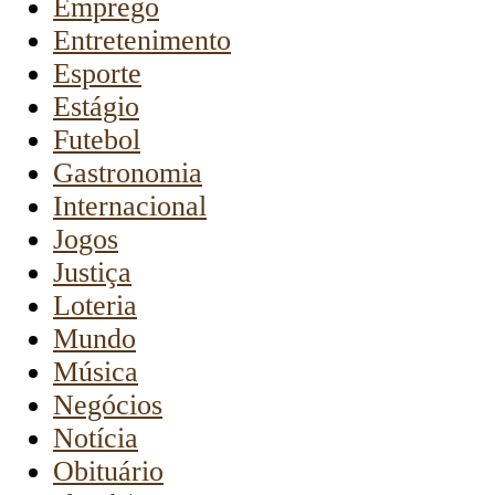
Emprego
Entretenimento
Esporte
Estágio
Futebol
Gastronomia
Internacional
Jogos
Justiça
Loteria
Mundo
Música
Negócios
Notícia
Obituário