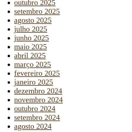
outubro 2025
setembro 2025
agosto 2025
julho 2025
junho 2025
maio 2025
abril 2025
março 2025
fevereiro 2025
janeiro 2025
dezembro 2024
novembro 2024
outubro 2024
setembro 2024
agosto 2024