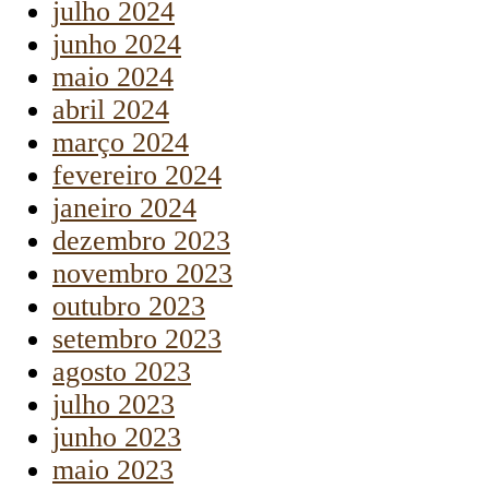
julho 2024
junho 2024
maio 2024
abril 2024
março 2024
fevereiro 2024
janeiro 2024
dezembro 2023
novembro 2023
outubro 2023
setembro 2023
agosto 2023
julho 2023
junho 2023
maio 2023