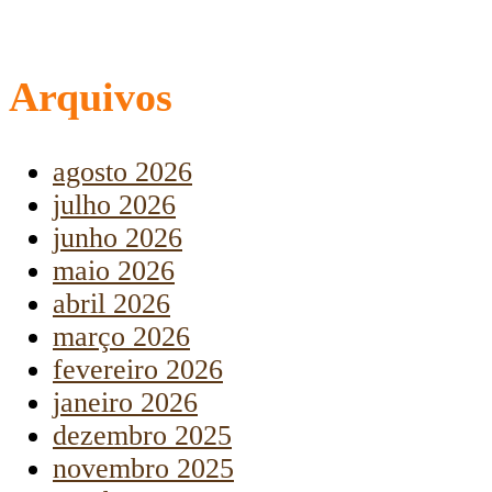
Arquivos
agosto 2026
julho 2026
junho 2026
maio 2026
abril 2026
março 2026
fevereiro 2026
janeiro 2026
dezembro 2025
novembro 2025