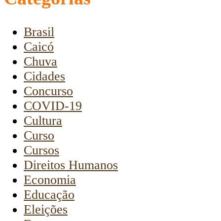
Brasil
Caicó
Chuva
Cidades
Concurso
COVID-19
Cultura
Curso
Cursos
Direitos Humanos
Economia
Educação
Eleições