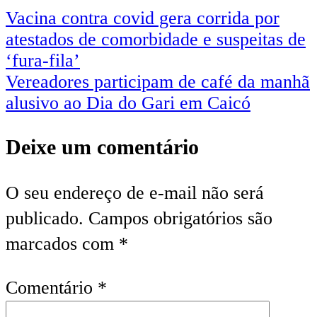
Vacina contra covid gera corrida por
atestados de comorbidade e suspeitas de
‘fura-fila’
Vereadores participam de café da manhã
alusivo ao Dia do Gari em Caicó
Deixe um comentário
O seu endereço de e-mail não será
publicado.
Campos obrigatórios são
marcados com
*
Comentário
*