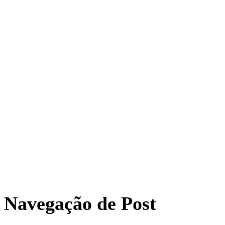
Navegação de Post